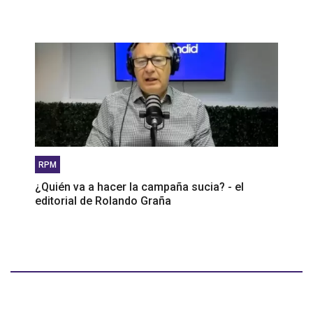
RPM
¿Quién va a hacer la campaña sucia? - el
editorial de Rolando Graña