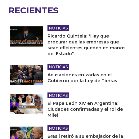
RECIENTES
NOTICIAS
Ricardo Quintela: "Hay que
procurar que las empresas que
sean eficientes queden en manos
del Estado"
NOTICIAS
Acusaciones cruzadas en el
Gobierno por la Ley de Tierras
NOTICIAS
El Papa León XIV en Argentina:
Ciudades confirmadas y el rol de
Milei
NOTICIAS
Brasil retiró a su embajador de la