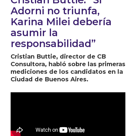
Adorni no triunfa,
Karina Milei debería
asumir la
responsabilidad”
Cristian Buttie, director de CB
Consultora, habló sobre las primeras
mediciones de los candidatos en la
Ciudad de Buenos Aires.