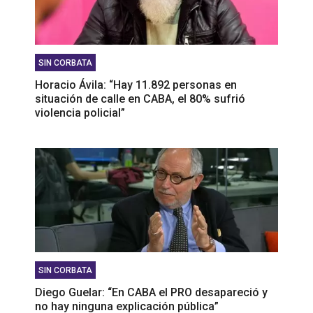
SIN CORBATA
Horacio Ávila: “Hay 11.892 personas en
situación de calle en CABA, el 80% sufrió
violencia policial”
SIN CORBATA
Diego Guelar: “En CABA el PRO desapareció y
no hay ninguna explicación pública”