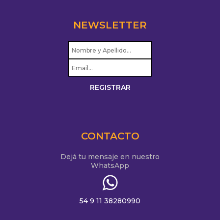
NEWSLETTER
CONTACTO
Dejá tu mensaje en nuestro
WhatsApp
54 9 11 38280990