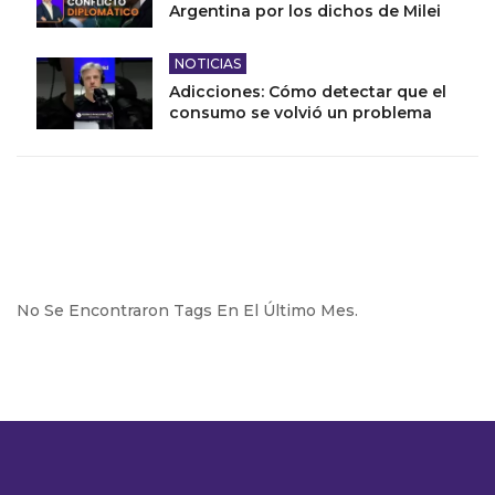
Argentina por los dichos de Milei
NOTICIAS
Adicciones: Cómo detectar que el
consumo se volvió un problema
No Se Encontraron Tags En El Último Mes.