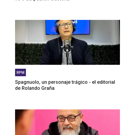
RPM
Spagnuolo, un personaje trágico - el editorial
de Rolando Graña