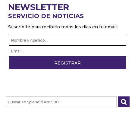
NEWSLETTER
SERVICIO DE NOTICIAS
Suscribite para recibirlo todos los dias en tu email!