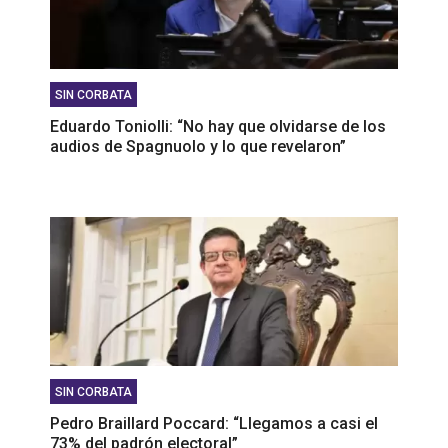
SIN CORBATA
Eduardo Toniolli: “No hay que olvidarse de los
audios de Spagnuolo y lo que revelaron”
SIN CORBATA
Pedro Braillard Poccard: “Llegamos a casi el
73% del padrón electoral”