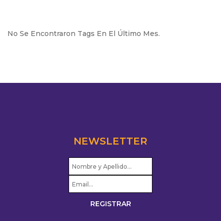
No Se Encontraron Tags En El Último Mes.
NEWSLETTER