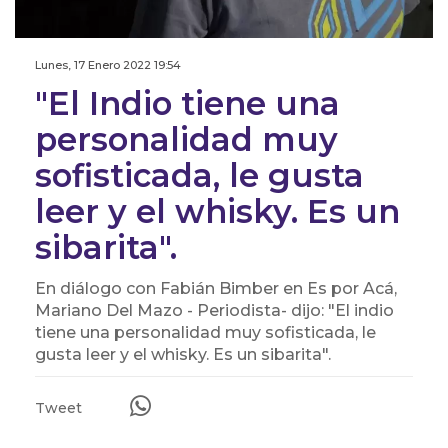
Lunes, 17 Enero 2022 19:54
"El Indio tiene una
personalidad muy
sofisticada, le gusta
leer y el whisky. Es un
sibarita".
En diálogo con Fabián Bimber en Es por Acá,
Mariano Del Mazo - Periodista- dijo: "El indio
tiene una personalidad muy sofisticada, le
gusta leer y el whisky. Es un sibarita".
Tweet