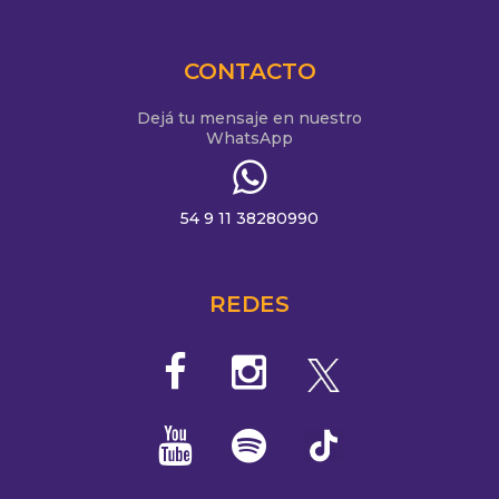
CONTACTO
Dejá tu mensaje en nuestro
WhatsApp
54 9 11 38280990
REDES