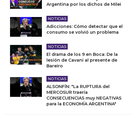
Argentina por los dichos de Milei
NOTICIAS
Adicciones: Cómo detectar que el
consumo se volvió un problema
NOTICIAS
El drama de los 9 en Boca: De la
lesión de Cavani al presente de
Bareiro
NOTICIAS
ALSONFÍN: "La RUPTURA del
MERCOSUR traería
CONSECUENCIAS muy NEGATIVAS
para la ECONOMÍA ARGENTINA"