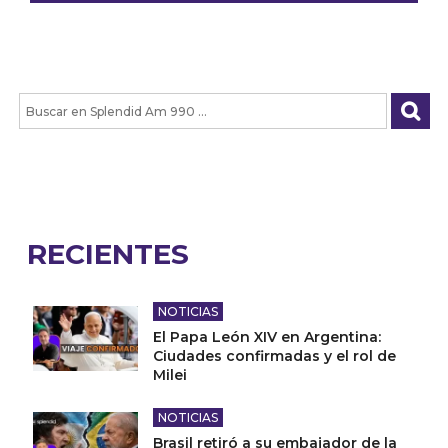
RECIENTES
NOTICIAS
El Papa León XIV en Argentina:
Ciudades confirmadas y el rol de
Milei
NOTICIAS
Brasil retiró a su embajador de la