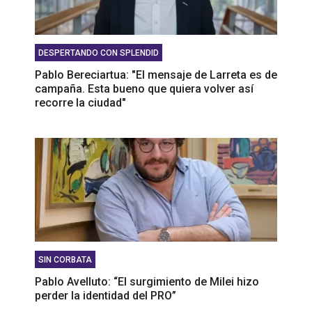
DESPERTANDO CON SPLENDID
Pablo Bereciartua: "El mensaje de Larreta es de
campaña. Esta bueno que quiera volver así
recorre la ciudad"
SIN CORBATA
Pablo Avelluto: “El surgimiento de Milei hizo
perder la identidad del PRO”