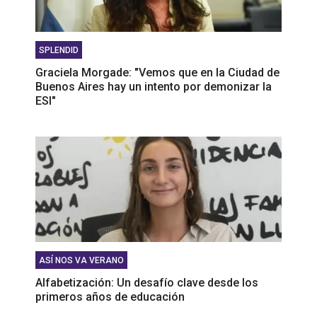
SPLENDID
Graciela Morgade: "Vemos que en la Ciudad de
Buenos Aires hay un intento por demonizar la
ESI"
ASÍ NOS VA VERANO
Alfabetización: Un desafío clave desde los
primeros años de educación