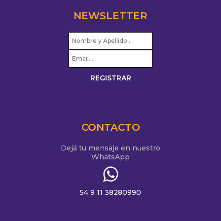
NEWSLETTER
CONTACTO
Dejá tu mensaje en nuestro
WhatsApp
54 9 11 38280990