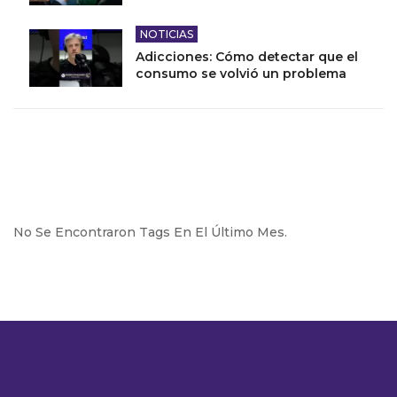
NOTICIAS
Adicciones: Cómo detectar que el
consumo se volvió un problema
No Se Encontraron Tags En El Último Mes.