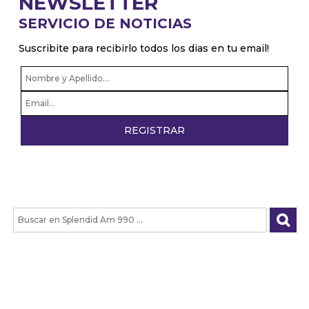
NEWSLETTER
SERVICIO DE NOTICIAS
Suscribite para recibirlo todos los dias en tu email!