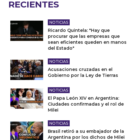
RECIENTES
NOTICIAS
Ricardo Quintela: "Hay que
procurar que las empresas que
sean eficientes queden en manos
del Estado"
NOTICIAS
Acusaciones cruzadas en el
Gobierno por la Ley de Tierras
NOTICIAS
El Papa León XIV en Argentina:
Ciudades confirmadas y el rol de
Milei
NOTICIAS
Brasil retiró a su embajador de la
Argentina por los dichos de Milei