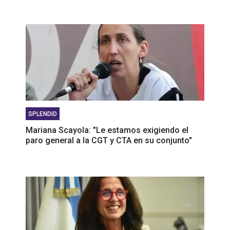
SPLENDID
Mariana Scayola: "Le estamos exigiendo el
paro general a la CGT y CTA en su conjunto"