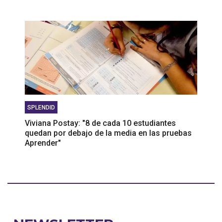
SPLENDID
Viviana Postay: "8 de cada 10 estudiantes
quedan por debajo de la media en las pruebas
Aprender"