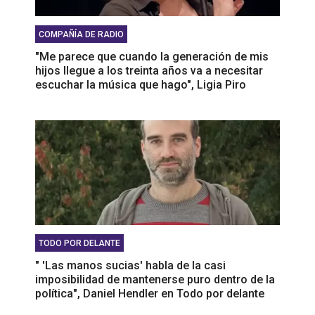
COMPAÑÍA DE RADIO
"Me parece que cuando la generación de mis
hijos llegue a los treinta años va a necesitar
escuchar la música que hago", Ligia Piro
TODO POR DELANTE
" 'Las manos sucias' habla de la casi
imposibilidad de mantenerse puro dentro de la
política", Daniel Hendler en Todo por delante