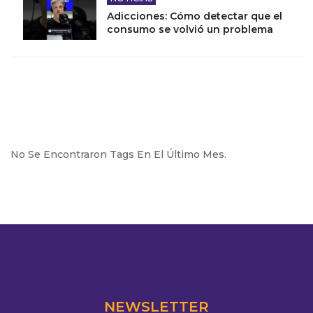
Adicciones: Cómo detectar que el
consumo se volvió un problema
No Se Encontraron Tags En El Último Mes.
NEWSLETTER