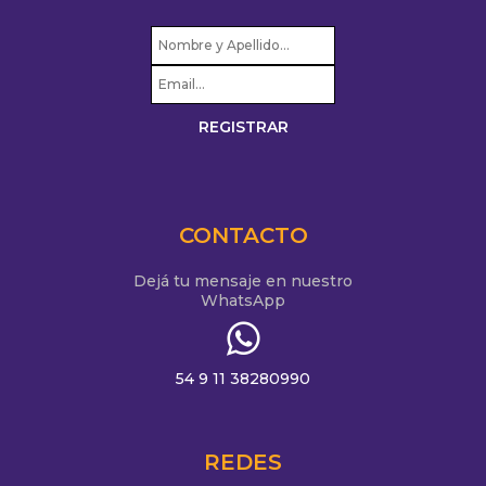
CONTACTO
Dejá tu mensaje en nuestro
WhatsApp
54 9 11 38280990
REDES