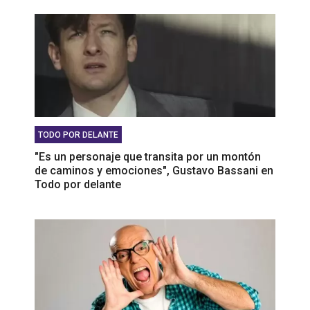
TODO POR DELANTE
"Es un personaje que transita por un montón
de caminos y emociones", Gustavo Bassani en
Todo por delante