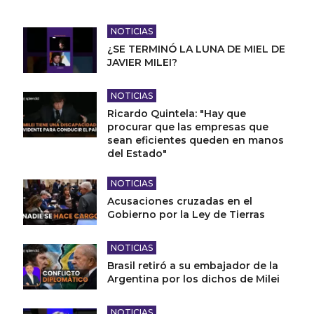
NOTICIAS
¿SE TERMINÓ LA LUNA DE MIEL DE
JAVIER MILEI?
NOTICIAS
Ricardo Quintela: "Hay que
procurar que las empresas que
sean eficientes queden en manos
del Estado"
NOTICIAS
Acusaciones cruzadas en el
Gobierno por la Ley de Tierras
NOTICIAS
Brasil retiró a su embajador de la
Argentina por los dichos de Milei
NOTICIAS