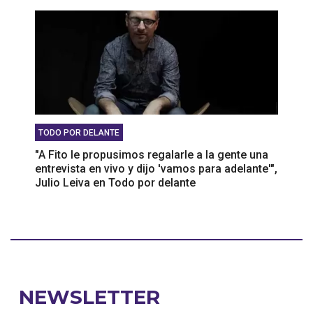
TODO POR DELANTE
"A Fito le propusimos regalarle a la gente una
entrevista en vivo y dijo 'vamos para adelante'",
Julio Leiva en Todo por delante
NEWSLETTER