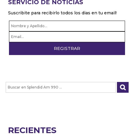
SERVICIO DE NOTICIAS
Suscribite para recibirlo todos los dias en tu email!
RECIENTES