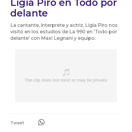
Ligia Piro en Todo por
delante
La cantante, interprete y actriz, Ligia Piro nos
visitó en los estudios de La 990 en 'Todo por
delante' con Maxi Legnani y equipo.
Tweet