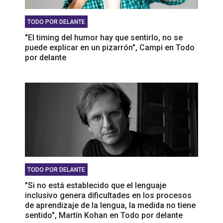
TODO POR DELANTE
"El timing del humor hay que sentirlo, no se
puede explicar en un pizarrón", Campi en Todo
por delante
TODO POR DELANTE
"Si no está establecido que el lenguaje
inclusivo genera dificultades en los procesos
de aprendizaje de la lengua, la medida no tiene
sentido", Martín Kohan en Todo por delante