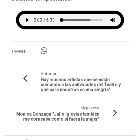
Tweet
Anterior
Hay muchos artistas que se están
sumando a las actividades del Teatro y
que para nosotros es una alegría".
Siguiente
Monica Gonzaga "Julio Iglesias también
me corneaba como si fuera la mujer"