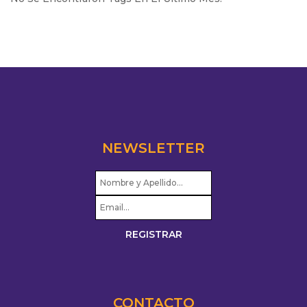
NEWSLETTER
CONTACTO