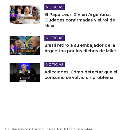
NOTICIAS
El Papa León XIV en Argentina:
Ciudades confirmadas y el rol de
Milei
NOTICIAS
Brasil retiró a su embajador de la
Argentina por los dichos de Milei
NOTICIAS
Adicciones: Cómo detectar que el
consumo se volvió un problema
No Se Encontraron Tags En El Último Mes.