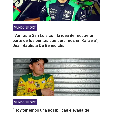
MUNDO SPORT
‘‘Vamos a San Luis con la idea de recuperar
parte de los puntos que perdimos en Rafaela”,
Juan Bautista De Benedictis
MUNDO SPORT
‘‘Hoy tenemos una posibilidad elevada de