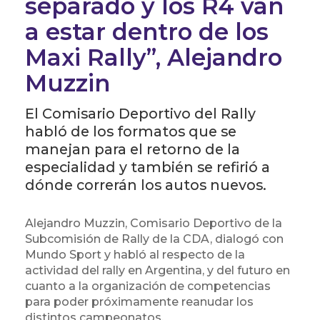
separado y los R4 van
a estar dentro de los
Maxi Rally”, Alejandro
Muzzin
El Comisario Deportivo del Rally
habló de los formatos que se
manejan para el retorno de la
especialidad y también se refirió a
dónde correrán los autos nuevos.
Alejandro Muzzin, Comisario Deportivo de la
Subcomisión de Rally de la CDA, dialogó con
Mundo Sport y habló al respecto de la
actividad del rally en Argentina, y del futuro en
cuanto a la organización de competencias
para poder próximamente reanudar los
distintos campeonatos.