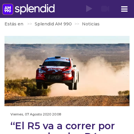
Estás en
Splendid AM 990
Noticias
Viernes, 07 Agosto 2020 20:08
‘‘El R5 va a correr por