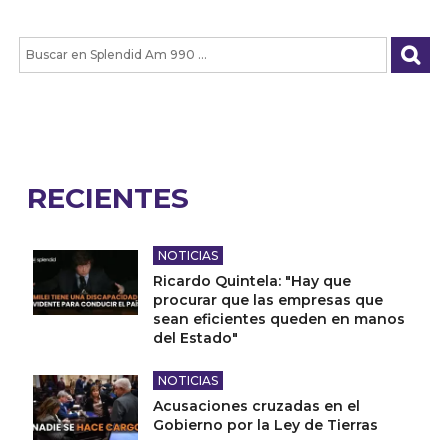
RECIENTES
NOTICIAS
Ricardo Quintela: "Hay que
procurar que las empresas que
sean eficientes queden en manos
del Estado"
NOTICIAS
Acusaciones cruzadas en el
Gobierno por la Ley de Tierras