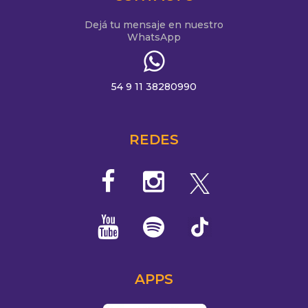
Dejá tu mensaje en nuestro
WhatsApp
54 9 11 38280990
REDES
APPS