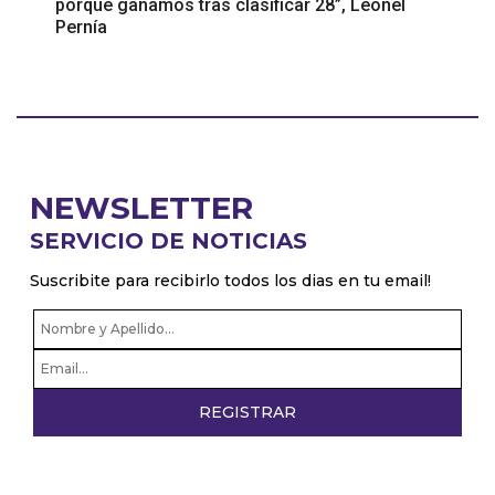
porque ganamos tras clasificar 28”, Leonel
Pernía
NEWSLETTER
SERVICIO DE NOTICIAS
Suscribite para recibirlo todos los dias en tu email!