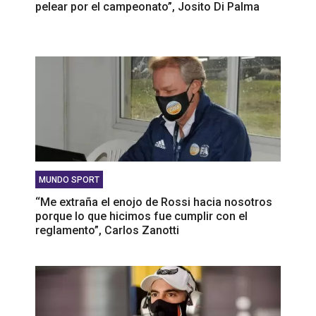
pelear por el campeonato”, Josito Di Palma
MUNDO SPORT
‘‘Me extraña el enojo de Rossi hacia nosotros
porque lo que hicimos fue cumplir con el
reglamento”, Carlos Zanotti