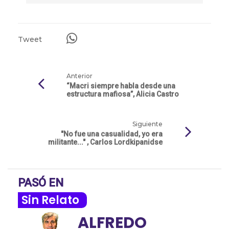
Tweet
Anterior
“Macri siempre habla desde una
estructura mafiosa”, Alicia Castro
Siguiente
"No fue una casualidad, yo era
militante..." , Carlos Lordkipanidse
PASÓ EN
Sin Relato
ALFREDO