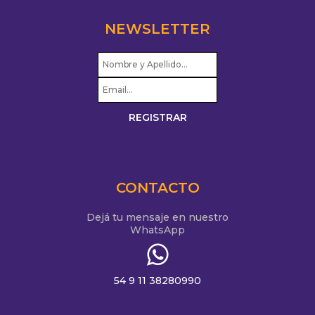
NEWSLETTER
CONTACTO
Dejá tu mensaje en nuestro
WhatsApp
54 9 11 38280990