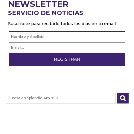
NEWSLETTER
SERVICIO DE NOTICIAS
Suscribite para recibirlo todos los dias en tu email!