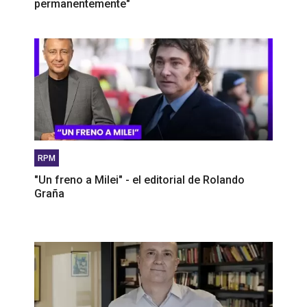
permanentemente"
RPM
"Un freno a Milei" - el editorial de Rolando
Graña