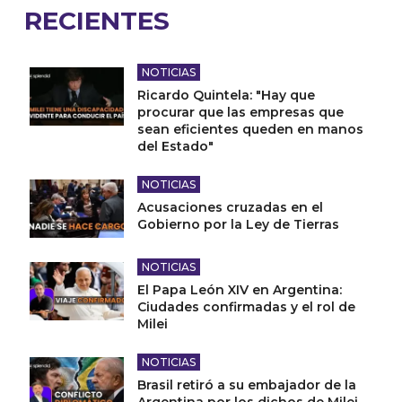
RECIENTES
NOTICIAS
Ricardo Quintela: "Hay que
procurar que las empresas que
sean eficientes queden en manos
del Estado"
NOTICIAS
Acusaciones cruzadas en el
Gobierno por la Ley de Tierras
NOTICIAS
El Papa León XIV en Argentina:
Ciudades confirmadas y el rol de
Milei
NOTICIAS
Brasil retiró a su embajador de la
Argentina por los dichos de Milei