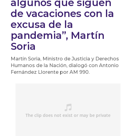
algunos que siguen
de vacaciones con la
excusa de la
pandemia”, Martín
Soria
Martín Soria, Ministro de Justicia y Derechos
Humanos de la Nación, dialogó con Antonio
Fernández Llorente por AM 990.