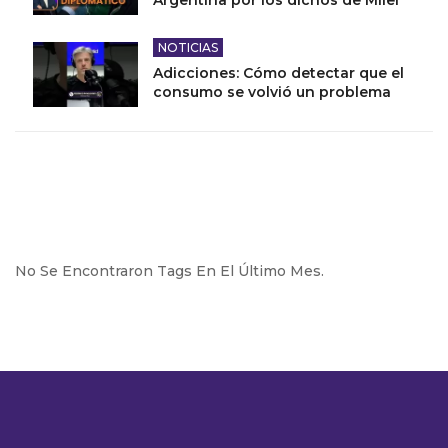
NOTICIAS
Adicciones: Cómo detectar que el
consumo se volvió un problema
No Se Encontraron Tags En El Último Mes.