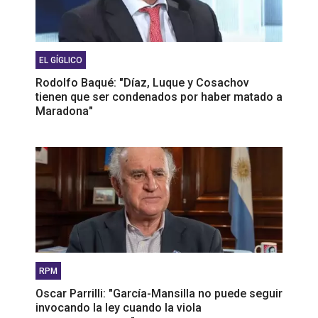
EL GÍGLICO
Rodolfo Baqué: "Díaz, Luque y Cosachov
tienen que ser condenados por haber matado a
Maradona"
RPM
Oscar Parrilli: "García-Mansilla no puede seguir
invocando la ley cuando la viola