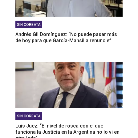
SIN CORBATA
Andrés Gil Domínguez: “No puede pasar más
de hoy para que García-Mansilla renuncie”
SIN CORBATA
Luis Juez: “El nivel de rosca con el que
funciona la Justicia en la Argentina no lo vi en