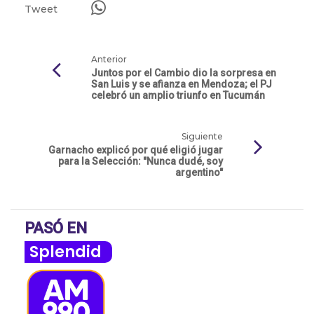
Tweet
Anterior
Juntos por el Cambio dio la sorpresa en
San Luis y se afianza en Mendoza; el PJ
celebró un amplio triunfo en Tucumán
Siguiente
Garnacho explicó por qué eligió jugar
para la Selección: "Nunca dudé, soy
argentino"
PASÓ EN
Splendid