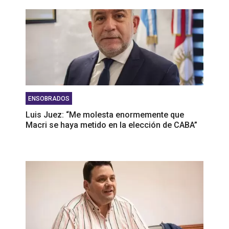
ENSOBRADOS
Luis Juez: “Me molesta enormemente que
Macri se haya metido en la elección de CABA”