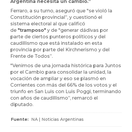
Argentina necesita un cambio.”
Ferraro, a su turno, aseguró que "se violó la
Constitución provincial”, y cuestionó el
sistema electoral al que calificó
de
"tramposo"
y de "generar dádivas por
parte de ciertos punteros políticos y del
caudillismo que está instalado en esta
provincia por parte del Kirchnerismo y del
Frente de Todos”.
"Venimos de una jornada histórica para Juntos
por el Cambio para consolidar la unidad, la
vocación de ampliar y eso se plasmó en
Corrientes con más del 66% de los votos y el
triunfo en San Luis con Luis Poggi, terminando
con años de caudillismo”, remarcó el
diputado.
Fuente:
NA | Noticias Argentinas