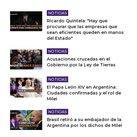
NOTICIAS
Ricardo Quintela: "Hay que
procurar que las empresas que
sean eficientes queden en manos
del Estado"
NOTICIAS
Acusaciones cruzadas en el
Gobierno por la Ley de Tierras
NOTICIAS
El Papa León XIV en Argentina:
Ciudades confirmadas y el rol de
Milei
NOTICIAS
Brasil retiró a su embajador de la
Argentina por los dichos de Milei