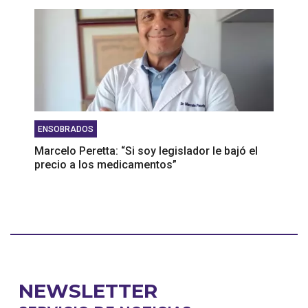
ENSOBRADOS
Marcelo Peretta: “Si soy legislador le bajó el
precio a los medicamentos”
NEWSLETTER