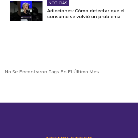
NOTICIAS
Adicciones: Cómo detectar que el
consumo se volvió un problema
No Se Encontraron Tags En El Último Mes.