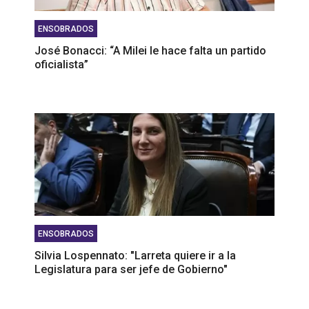
ENSOBRADOS
José Bonacci: “A Milei le hace falta un partido
oficialista”
ENSOBRADOS
Silvia Lospennato: "Larreta quiere ir a la
Legislatura para ser jefe de Gobierno"