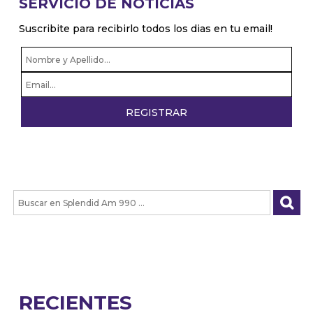
SERVICIO DE NOTICIAS
Suscribite para recibirlo todos los dias en tu email!
RECIENTES