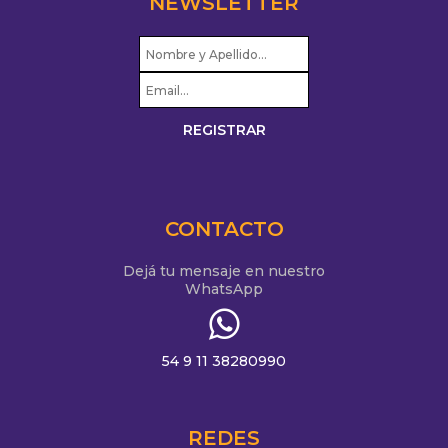
NEWSLETTER
CONTACTO
Dejá tu mensaje en nuestro
WhatsApp
54 9 11 38280990
REDES