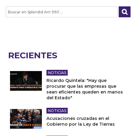
RECIENTES
NOTICIAS
Ricardo Quintela: "Hay que
procurar que las empresas que
sean eficientes queden en manos
del Estado"
NOTICIAS
Acusaciones cruzadas en el
Gobierno por la Ley de Tierras