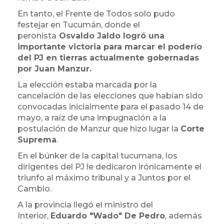
En tanto, el Frente de Todos solo pudo
festejar en Tucumán, donde el
peronista
Osvaldo Jaldo logró una
importante victoria para marcar el poderío
del PJ en tierras actualmente gobernadas
por Juan Manzur.
La elección estaba marcada por la
cancelación de las elecciones que habían sido
convocadas inicialmente para el pasado 14 de
mayo, a raíz de una impugnación a la
postulación de Manzur que hizo lugar la
Corte
Suprema
.
En el búnker de la capital tucumana, los
dirigentes del PJ le dedicaron irónicamente el
triunfo al máximo tribunal y a Juntos por el
Cambio.
A la provincia llegó el ministro del
Interior,
Eduardo "Wado" De Pedro
, además