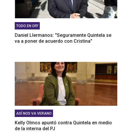
TODO EN OFF
Daniel Llermanos: "Seguramente Quintela se
va a poner de acuerdo con Cristina"
ASÍ NOS VA VERANO
Kelly Olmos apuntó contra Quintela en medio
de la interna del PJ