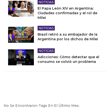
NOTICIAS
El Papa León XIV en Argentina:
Ciudades confirmadas y el rol de
Milei
NOTICIAS
Brasil retiró a su embajador de la
Argentina por los dichos de Milei
NOTICIAS
Adicciones: Cómo detectar que el
consumo se volvió un problema
No Se Encontraron Tags En El Último Mes.