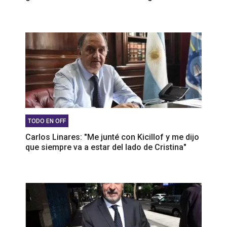
TODO EN OFF
Carlos Linares: "Me junté con Kicillof y me dijo
que siempre va a estar del lado de Cristina"