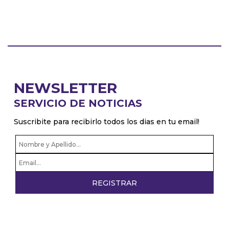
NEWSLETTER
SERVICIO DE NOTICIAS
Suscribite para recibirlo todos los dias en tu email!