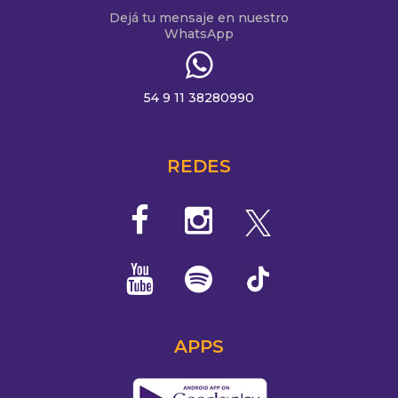
Dejá tu mensaje en nuestro
WhatsApp
54 9 11 38280990
REDES
APPS