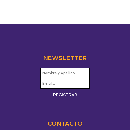
NEWSLETTER
CONTACTO