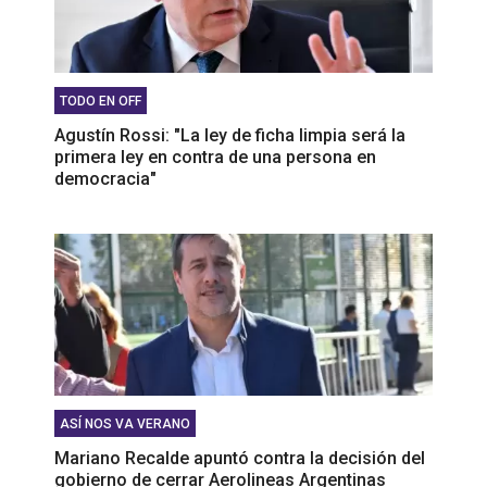
TODO EN OFF
Agustín Rossi: "La ley de ficha limpia será la
primera ley en contra de una persona en
democracia"
ASÍ NOS VA VERANO
Mariano Recalde apuntó contra la decisión del
gobierno de cerrar Aerolineas Argentinas