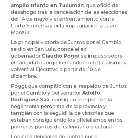
amplio triunfo en Tucumán
, que ofició de
desahogo tras la cancelación de las elecciones
del 14 de mayo y el enfrentamiento con la
Corte Suprema por la impugnación a Juan
Manzur.
La principal victoria de Juntos por el Cambio
se dio en San Luis, donde el ex
gobernador
Claudio Poggi
se impuso sobre
el candidato Jorge Fernández del oficialismo y
volverá al Ejecutivo a partir del 10 de
diciembre.
Poggi, que compitió con el respaldo de Juntos
por el Cambio y del senador
Adolfo
Rodríguez Saá
, consiguió romper con la
hegemonía peronista de la provincia y
también con la seguidilla de victorias que
estaban consiguiendo los oficialismos en los
primeros puntos del calendario electoral.
Los presidenciales de Juntos por el