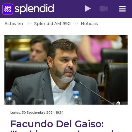
Estás en
Splendid AM 990
Noticias
Lunes, 30 Septiembre 2024 19:34
Facundo Del Gaiso: