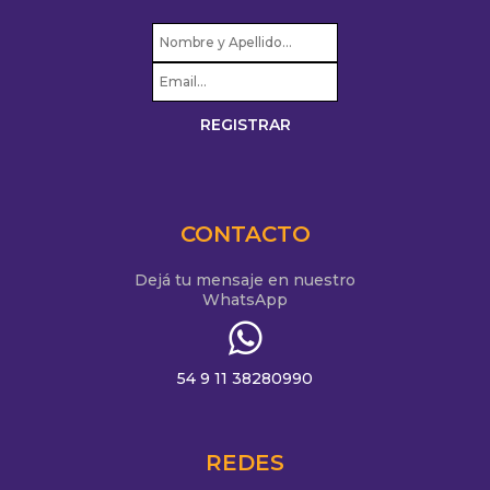
CONTACTO
Dejá tu mensaje en nuestro
WhatsApp
54 9 11 38280990
REDES