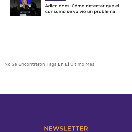
Adicciones: Cómo detectar que el
consumo se volvió un problema
No Se Encontraron Tags En El Último Mes.
NEWSLETTER