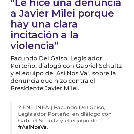
“Le hice una denuncia
a Javier Milei porque
hay una clara
incitación a la
violencia”
Facundo Del Gaiso, Legislador
Porteño, dialogó con Gabriel Schultz
y el equipo de "Así Nos Va", sobre la
denuncia que hizo contra el
Presidente Javier Milei.
? EN LÍNEA | Facundo Del Gaiso,
Legislador Porteño, en diálogo con
Gabriel Schultz y el equipo de
#AsíNosVa
.