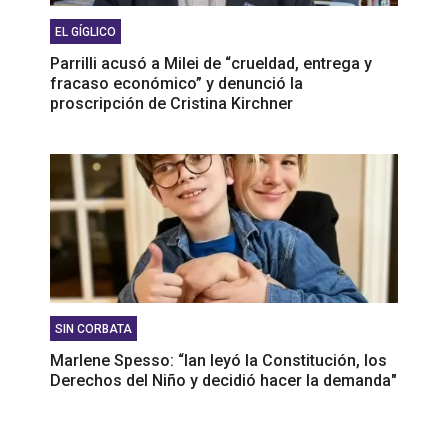
EL GÍGLICO
Parrilli acusó a Milei de “crueldad, entrega y
fracaso económico” y denunció la
proscripción de Cristina Kirchner
SIN CORBATA
Marlene Spesso: “Ian leyó la Constitución, los
Derechos del Niño y decidió hacer la demanda"