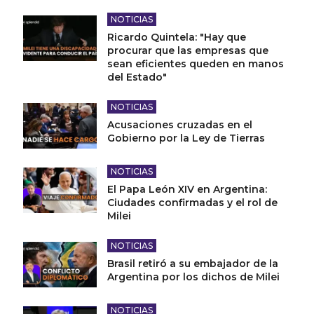
NOTICIAS
Ricardo Quintela: "Hay que
procurar que las empresas que
sean eficientes queden en manos
del Estado"
NOTICIAS
Acusaciones cruzadas en el
Gobierno por la Ley de Tierras
NOTICIAS
El Papa León XIV en Argentina:
Ciudades confirmadas y el rol de
Milei
NOTICIAS
Brasil retiró a su embajador de la
Argentina por los dichos de Milei
NOTICIAS