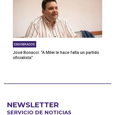
ENSOBRADOS
José Bonacci: “A Milei le hace falta un partido
oficialista”
NEWSLETTER
SERVICIO DE NOTICIAS