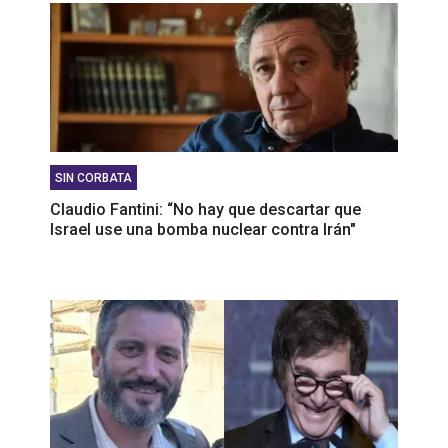
SIN CORBATA
Claudio Fantini: “No hay que descartar que
Israel use una bomba nuclear contra Irán"