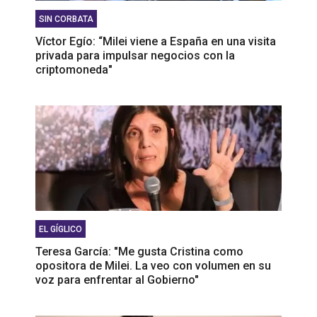
SIN CORBATA
Víctor Egío: “Milei viene a España en una visita
privada para impulsar negocios con la
criptomoneda"
EL GÍGLICO
Teresa García: "Me gusta Cristina como
opositora de Milei. La veo con volumen en su
voz para enfrentar al Gobierno"