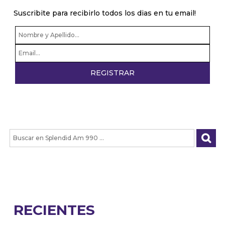
Suscribite para recibirlo todos los dias en tu email!
RECIENTES