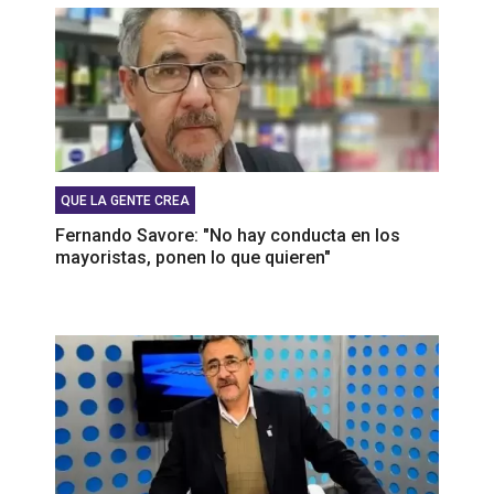
QUE LA GENTE CREA
Fernando Savore: "No hay conducta en los
mayoristas, ponen lo que quieren"