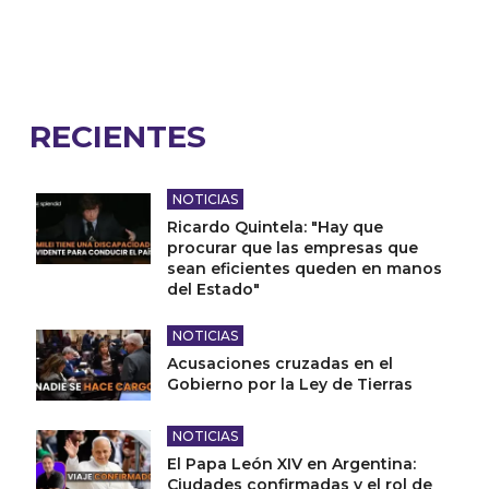
RECIENTES
NOTICIAS
Ricardo Quintela: "Hay que
procurar que las empresas que
sean eficientes queden en manos
del Estado"
NOTICIAS
Acusaciones cruzadas en el
Gobierno por la Ley de Tierras
NOTICIAS
El Papa León XIV en Argentina:
Ciudades confirmadas y el rol de