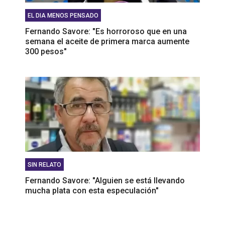
EL DIA MENOS PENSADO
Fernando Savore: "Es horroroso que en una
semana el aceite de primera marca aumente
300 pesos"
SIN RELATO
Fernando Savore: "Alguien se está llevando
mucha plata con esta especulación"