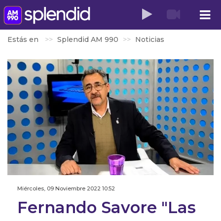
Estás en
Splendid AM 990
Noticias
Miércoles, 09 Noviembre 2022 10:52
Fernando Savore "Las