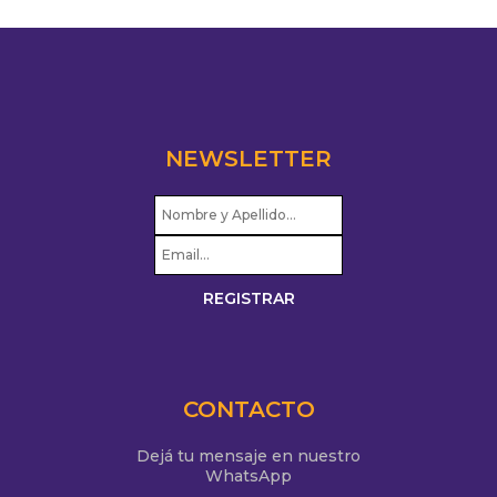
NEWSLETTER
CONTACTO
Dejá tu mensaje en nuestro
WhatsApp