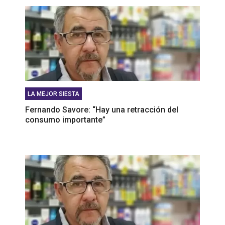
bolsillo"
LA MEJOR SIESTA
Fernando Savore: “Hay una retracción del
consumo importante”