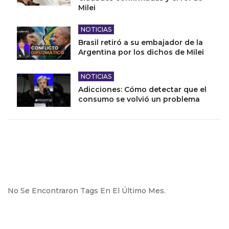
Milei
NOTICIAS
Brasil retiró a su embajador de la
Argentina por los dichos de Milei
NOTICIAS
Adicciones: Cómo detectar que el
consumo se volvió un problema
No Se Encontraron Tags En El Último Mes.