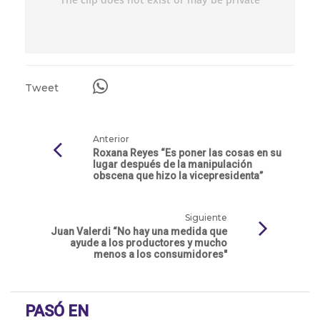
Tweet
Anterior
Roxana Reyes “Es poner las cosas en su
lugar después de la manipulación
obscena que hizo la vicepresidenta”
Siguiente
Juan Valerdi “No hay una medida que
ayude a los productores y mucho
menos a los consumidores"
PASÓ EN