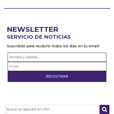
NEWSLETTER
SERVICIO DE NOTICIAS
Suscribite para recibirlo todos los dias en tu email!