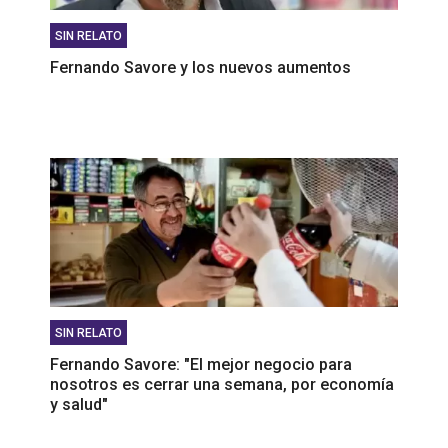
SIN RELATO
Fernando Savore y los nuevos aumentos
SIN RELATO
Fernando Savore: "El mejor negocio para
nosotros es cerrar una semana, por economía
y salud"