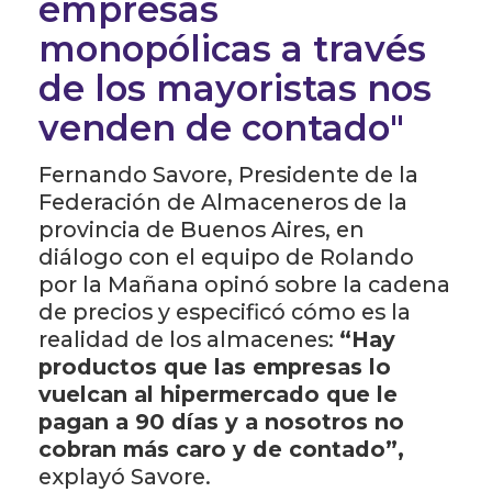
empresas
monopólicas a través
de los mayoristas nos
venden de contado"
Fernando Savore, Presidente de la
Federación de Almaceneros de la
provincia de Buenos Aires, en
diálogo con el equipo de Rolando
por la Mañana opinó sobre la cadena
de precios y especificó cómo es la
realidad de los almacenes:
“Hay
productos que las empresas lo
vuelcan al hipermercado que le
pagan a 90 días y a nosotros no
cobran más caro y de contado”,
explayó Savore.