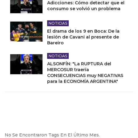
Adicciones: Cómo detectar que el
consumo se volvió un problema
NOTICIAS
El drama de los 9 en Boca: De la
lesión de Cavani al presente de
Bareiro
NOTICIAS
ALSONFÍN: "La RUPTURA del
MERCOSUR traería
CONSECUENCIAS muy NEGATIVAS
para la ECONOMÍA ARGENTINA"
No Se Encontraron Tags En El Último Mes.