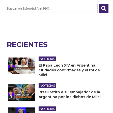
RECIENTES
NOTICIAS
El Papa León XIV en Argentina:
Ciudades confirmadas y el rol de
Milei
NOTICIAS
Brasil retiró a su embajador de la
Argentina por los dichos de Milei
NOTICIAS