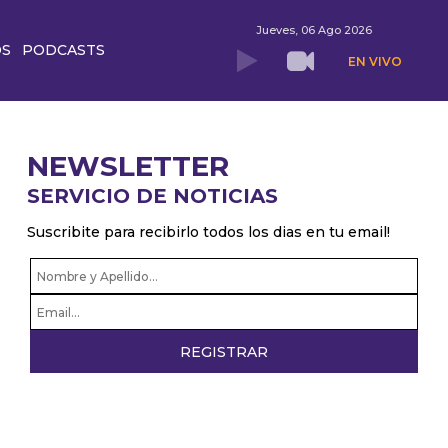
Jueves, 06 Ago 2026
OS
PODCASTS
EN VIVO
NEWSLETTER
SERVICIO DE NOTICIAS
Suscribite para recibirlo todos los dias en tu email!