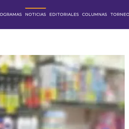
OGRAMAS
NOTICIAS
EDITORIALES
COLUMNAS
TORNE