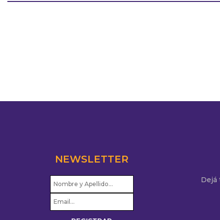
NEWSLETTER
Dejá