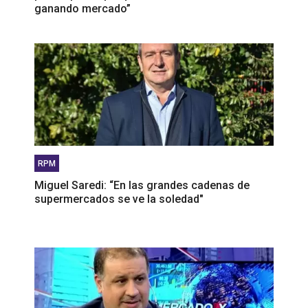
ganando mercado”
RPM
Miguel Saredi: “En las grandes cadenas de
supermercados se ve la soledad"