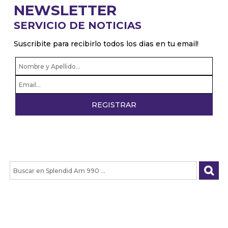
NEWSLETTER
SERVICIO DE NOTICIAS
Suscribite para recibirlo todos los dias en tu email!