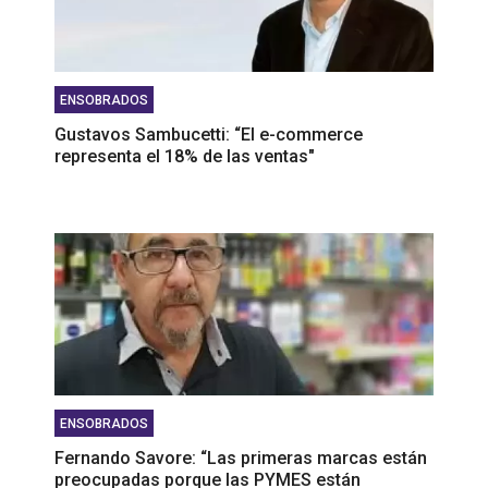
ENSOBRADOS
Gustavos Sambucetti: “El e-commerce
representa el 18% de las ventas"
ENSOBRADOS
Fernando Savore: “Las primeras marcas están
preocupadas porque las PYMES están