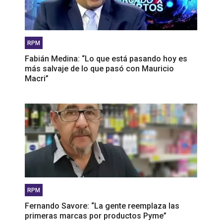
RPM
Fabián Medina: “Lo que está pasando hoy es
más salvaje de lo que pasó con Mauricio
Macri”
RPM
Fernando Savore: “La gente reemplaza las
primeras marcas por productos Pyme”