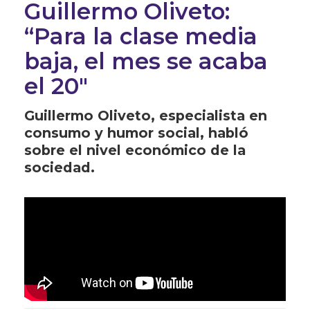
Guillermo Oliveto:
“Para la clase media
baja, el mes se acaba
el 20"
Guillermo Oliveto, especialista en
consumo y humor social, habló
sobre el nivel económico de la
sociedad.