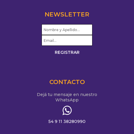
NEWSLETTER
CONTACTO
Dejá tu mensaje en nuestro
WhatsApp
54 9 11 38280990