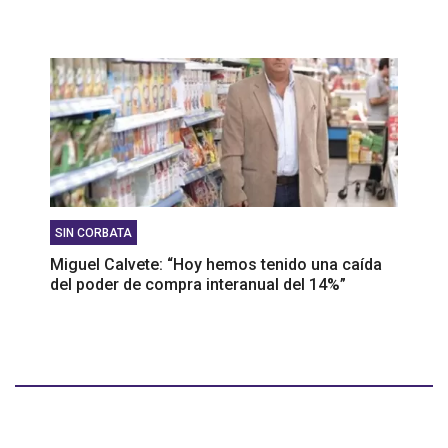
SIN CORBATA
Miguel Calvete: “Hoy hemos tenido una caída
del poder de compra interanual del 14%”