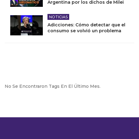
Argentina por los dichos de Milei
NOTICIAS
Adicciones: Cómo detectar que el
consumo se volvió un problema
No Se Encontraron Tags En El Último Mes.