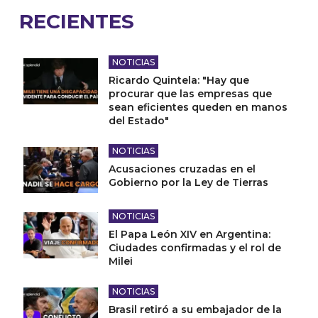
RECIENTES
NOTICIAS
Ricardo Quintela: "Hay que
procurar que las empresas que
sean eficientes queden en manos
del Estado"
NOTICIAS
Acusaciones cruzadas en el
Gobierno por la Ley de Tierras
NOTICIAS
El Papa León XIV en Argentina:
Ciudades confirmadas y el rol de
Milei
NOTICIAS
Brasil retiró a su embajador de la