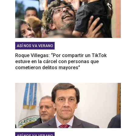
ASÍ NOS VA VERANO
Roque Villegas: “Por compartir un TikTok
estuve en la cárcel con personas que
cometieron delitos mayores”
ASÍ NOS VA VERANO