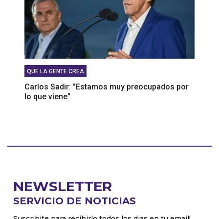
QUE LA GENTE CREA
Carlos Sadir: "Estamos muy preocupados por
lo que viene"
NEWSLETTER
SERVICIO DE NOTICIAS
Suscribite para recibirlo todos los dias en tu email!