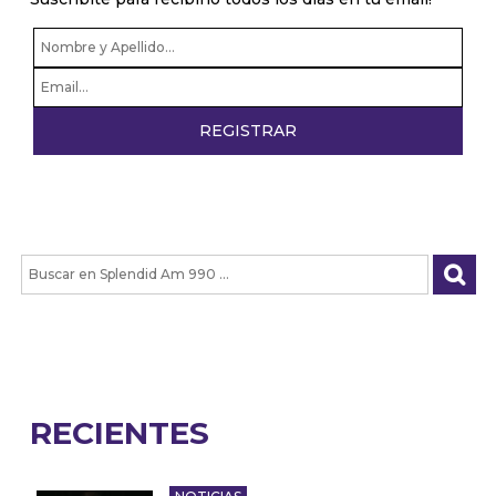
RECIENTES