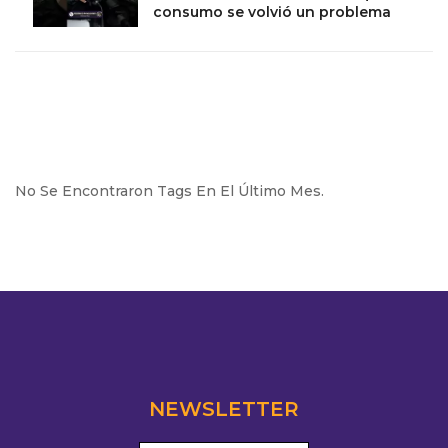
consumo se volvió un problema
No Se Encontraron Tags En El Último Mes.
NEWSLETTER