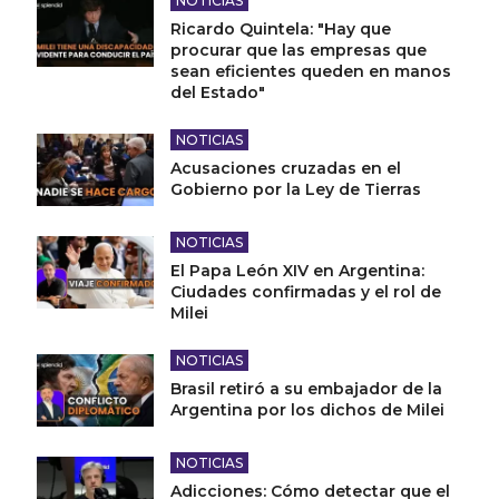
NOTICIAS
Ricardo Quintela: "Hay que
procurar que las empresas que
sean eficientes queden en manos
del Estado"
NOTICIAS
Acusaciones cruzadas en el
Gobierno por la Ley de Tierras
NOTICIAS
El Papa León XIV en Argentina:
Ciudades confirmadas y el rol de
Milei
NOTICIAS
Brasil retiró a su embajador de la
Argentina por los dichos de Milei
NOTICIAS
Adicciones: Cómo detectar que el