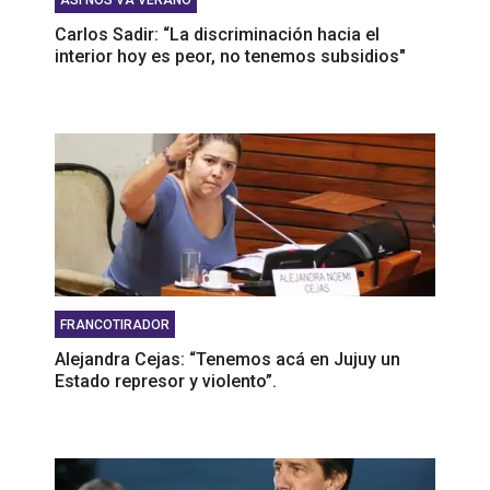
Carlos Sadir: “La discriminación hacia el
interior hoy es peor, no tenemos subsidios"
FRANCOTIRADOR
Alejandra Cejas: “Tenemos acá en Jujuy un
Estado represor y violento”.