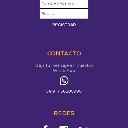
CONTACTO
Dejá tu mensaje en nuestro
WhatsApp
54 9 11 38280990
REDES