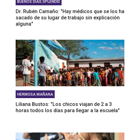
BUENOS DÍAS SPLENDID
Dr. Rubén Camaño: "Hay médicos que se los ha
sacado de su lugar de trabajo sin explicación
alguna"
HERMOSA MAÑANA
Liliana Bustos: "Los chicos viajan de 2 a 3
horas todos los días para llegar a la escuela"