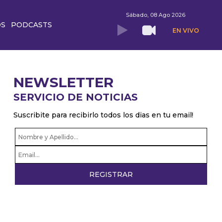
Sábado, 08 Ago 2026
OS
PODCASTS
EN VIVO
NEWSLETTER
SERVICIO DE NOTICIAS
Suscribite para recibirlo todos los dias en tu email!