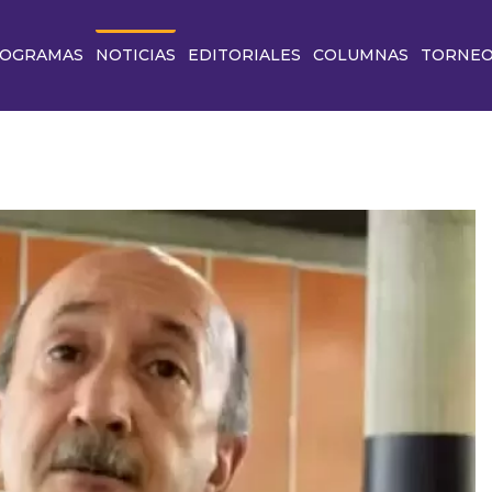
OGRAMAS
NOTICIAS
EDITORIALES
COLUMNAS
TORNE