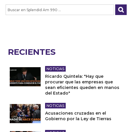
RECIENTES
NOTICIAS
Ricardo Quintela: "Hay que
procurar que las empresas que
sean eficientes queden en manos
del Estado"
NOTICIAS
Acusaciones cruzadas en el
Gobierno por la Ley de Tierras