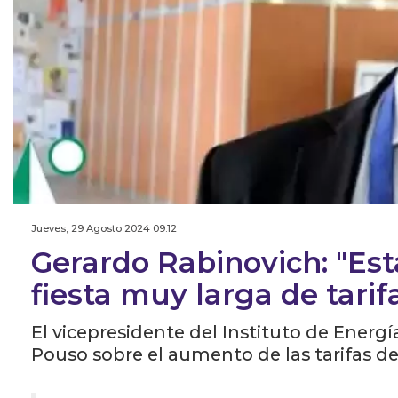
Jueves, 29 Agosto 2024 09:12
Gerardo Rabinovich: "E
fiesta muy larga de tari
El vicepresidente del Instituto de Energ
Pouso sobre el aumento de las tarifas de