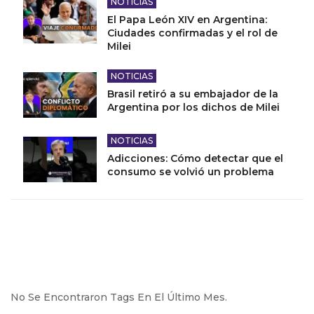
NOTICIAS
El Papa León XIV en Argentina:
Ciudades confirmadas y el rol de
Milei
NOTICIAS
Brasil retiró a su embajador de la
Argentina por los dichos de Milei
NOTICIAS
Adicciones: Cómo detectar que el
consumo se volvió un problema
No Se Encontraron Tags En El Último Mes.