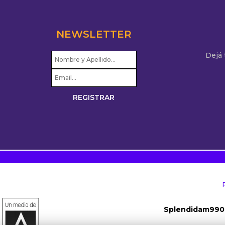
NEWSLETTER
Dejá
Splendidam990