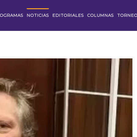
OGRAMAS
NOTICIAS
EDITORIALES
COLUMNAS
TORNE