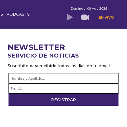
Domingo, 09 Ago 2026
OS
PODCASTS
EN VIVO
NEWSLETTER
SERVICIO DE NOTICIAS
Suscribite para recibirlo todos los dias en tu email!