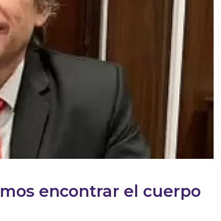
emos encontrar el cuerpo