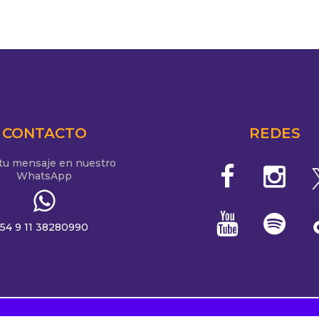
CONTACTO
REDES
 tu mensaje en nuestro
WhatsApp
54 9 11 38280990