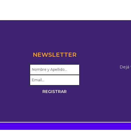
NEWSLETTER
Dejá