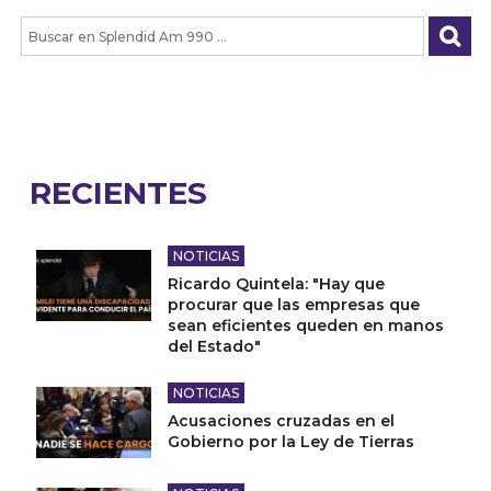
RECIENTES
NOTICIAS
Ricardo Quintela: "Hay que
procurar que las empresas que
sean eficientes queden en manos
del Estado"
NOTICIAS
Acusaciones cruzadas en el
Gobierno por la Ley de Tierras