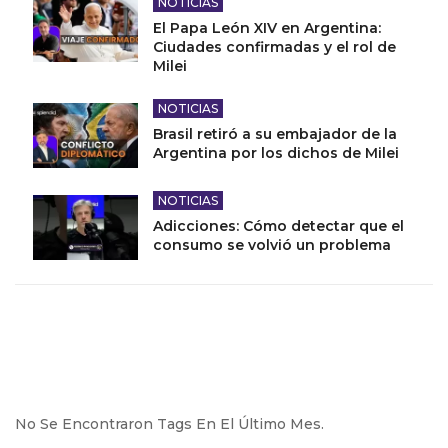
NOTICIAS
El Papa León XIV en Argentina:
Ciudades confirmadas y el rol de
Milei
NOTICIAS
Brasil retiró a su embajador de la
Argentina por los dichos de Milei
NOTICIAS
Adicciones: Cómo detectar que el
consumo se volvió un problema
No Se Encontraron Tags En El Último Mes.