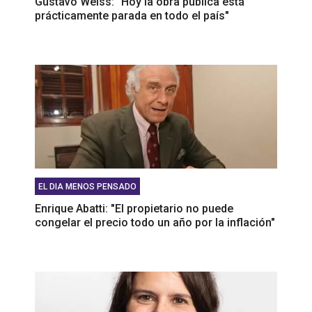
Gustavo Weiss: “Hoy la obra pública está
prácticamente parada en todo el país"
EL DIA MENOS PENSADO
Enrique Abatti: "El propietario no puede
congelar el precio todo un año por la inflación"