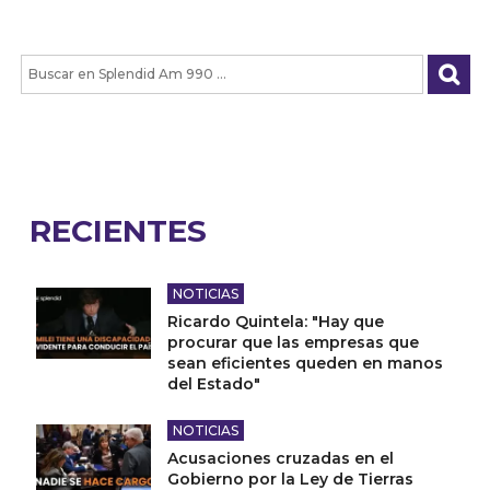
RECIENTES
NOTICIAS
Ricardo Quintela: "Hay que
procurar que las empresas que
sean eficientes queden en manos
del Estado"
NOTICIAS
Acusaciones cruzadas en el
Gobierno por la Ley de Tierras