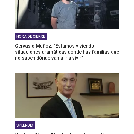
HORA DE CIERRE
Gervasio Muñoz: “Estamos viviendo
situaciones dramáticas donde hay familias que
no saben dónde van a ir a vivir”
SPLENDID