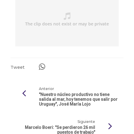
Tweet
Anterior
"Nuestro núcleo productivo no tiene
salida al mar, hoy tenemos que salir por
Uruguay", José María Lojo
Siguiente
Marcelo Boeri: "Se perdieron 26 mil
puestos de trabajo"