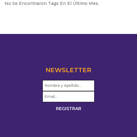
No Se Encontraron Tags En El Último Mes.
NEWSLETTER