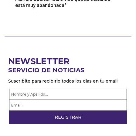
está muy abandonada"
NEWSLETTER
SERVICIO DE NOTICIAS
Suscribite para recibirlo todos los dias en tu email!