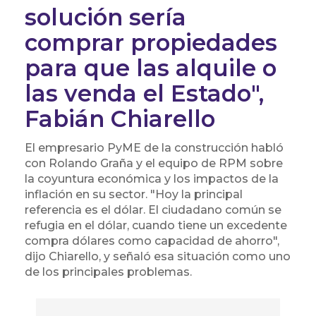
solución sería
comprar propiedades
para que las alquile o
las venda el Estado",
Fabián Chiarello
El empresario PyME de la construcción habló
con Rolando Graña y el equipo de RPM sobre
la coyuntura económica y los impactos de la
inflación en su sector. "Hoy la principal
referencia es el dólar. El ciudadano común se
refugia en el dólar, cuando tiene un excedente
compra dólares como capacidad de ahorro",
dijo Chiarello, y señaló esa situación como uno
de los principales problemas.