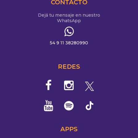
CONTACTO
Dejá tu mensaje en nuestro
WhatsApp
54 9 11 38280990
REDES
APPS