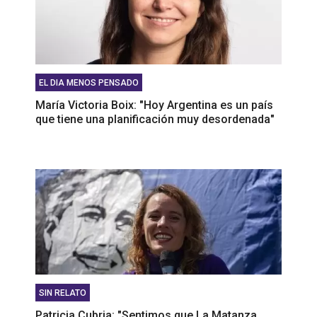
EL DIA MENOS PENSADO
María Victoria Boix: "Hoy Argentina es un país
que tiene una planificación muy desordenada"
SIN RELATO
Patricia Cubria: "Sentimos que La Matanza