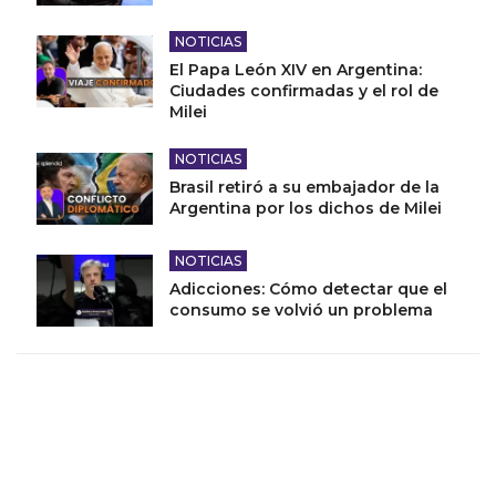
NOTICIAS
El Papa León XIV en Argentina:
Ciudades confirmadas y el rol de
Milei
NOTICIAS
Brasil retiró a su embajador de la
Argentina por los dichos de Milei
NOTICIAS
Adicciones: Cómo detectar que el
consumo se volvió un problema