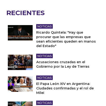
RECIENTES
NOTICIAS
Ricardo Quintela: "Hay que
procurar que las empresas que
sean eficientes queden en manos
del Estado"
NOTICIAS
Acusaciones cruzadas en el
Gobierno por la Ley de Tierras
NOTICIAS
El Papa León XIV en Argentina:
Ciudades confirmadas y el rol de
Milei
NOTICIAS