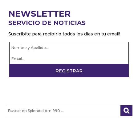
NEWSLETTER
SERVICIO DE NOTICIAS
Suscribite para recibirlo todos los dias en tu email!