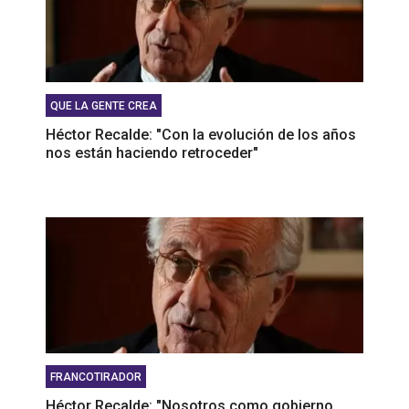
QUE LA GENTE CREA
Héctor Recalde: "Con la evolución de los años
nos están haciendo retroceder"
FRANCOTIRADOR
Héctor Recalde: "Nosotros como gobierno