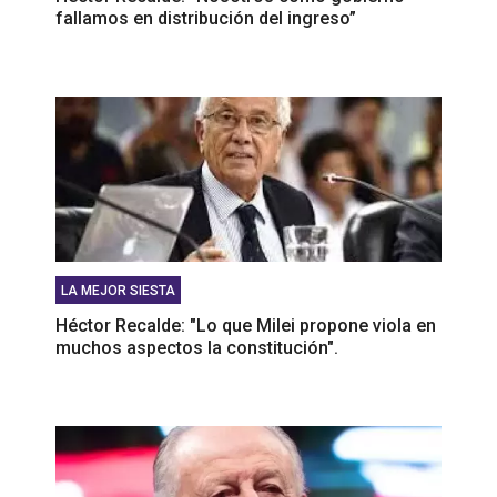
fallamos en distribución del ingreso”
LA MEJOR SIESTA
Héctor Recalde: "Lo que Milei propone viola en
muchos aspectos la constitución".