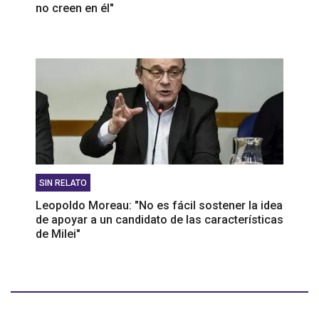
no creen en él"
SIN RELATO
Leopoldo Moreau: "No es fácil sostener la idea
de apoyar a un candidato de las características
de Milei"