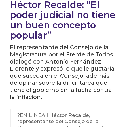
Héctor Recalde: “El
poder judicial no tiene
un buen concepto
popular”
El representante del Consejo de la
Magistratura por el Frente de Todos
dialogó con Antonio Fernández
Llorente y expresó lo que le gustaría
que suceda en el Consejo, además
de opinar sobre la dificil tarea que
tiene el gobierno en la lucha contra
la inflación.
?️EN LÍNEA l Héctor Recalde,
representante del Consejo de la