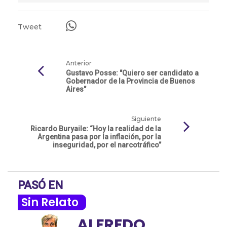
Tweet
Anterior
Gustavo Posse: "Quiero ser candidato a
Gobernador de la Provincia de Buenos
Aires"
Siguiente
Ricardo Buryaile: “Hoy la realidad de la
Argentina pasa por la inflación, por la
inseguridad, por el narcotráfico”
PASÓ EN
Sin Relato
ALFREDO