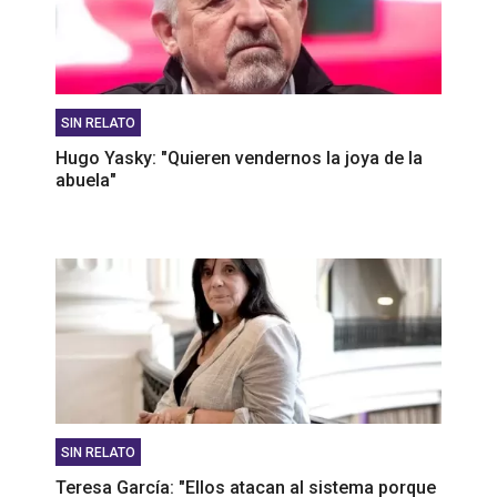
SIN RELATO
Hugo Yasky: "Quieren vendernos la joya de la
abuela"
SIN RELATO
Teresa García: "Ellos atacan al sistema porque