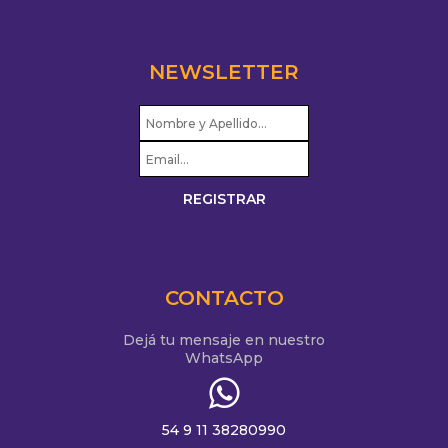
NEWSLETTER
CONTACTO
Dejá tu mensaje en nuestro
WhatsApp
54 9 11 38280990