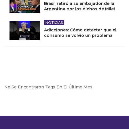
Brasil retiró a su embajador de la
Argentina por los dichos de Milei
NOTICIAS
Adicciones: Cómo detectar que el
consumo se volvió un problema
No Se Encontraron Tags En El Último Mes.