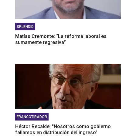
SPLENDID
Matías Cremonte: “La reforma laboral es
sumamente regresiva”
FRANCOTIRADOR
Héctor Recalde: "Nosotros como gobierno
fallamos en distribución del ingreso”