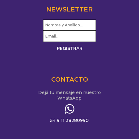
NEWSLETTER
CONTACTO
Dejá tu mensaje en nuestro
WhatsApp
54 9 11 38280990