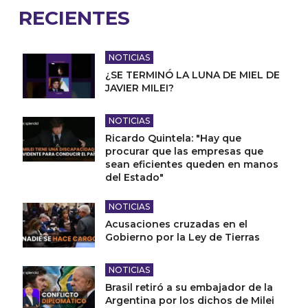
RECIENTES
NOTICIAS
¿SE TERMINÓ LA LUNA DE MIEL DE
JAVIER MILEI?
NOTICIAS
Ricardo Quintela: "Hay que
procurar que las empresas que
sean eficientes queden en manos
del Estado"
NOTICIAS
Acusaciones cruzadas en el
Gobierno por la Ley de Tierras
NOTICIAS
Brasil retiró a su embajador de la
Argentina por los dichos de Milei