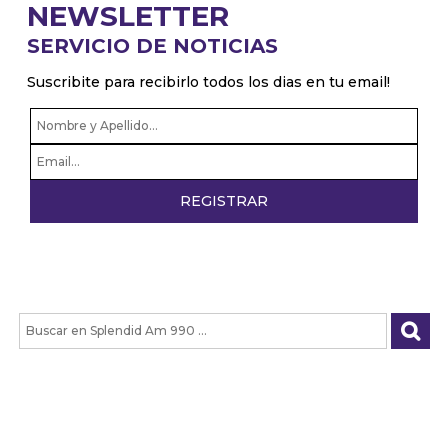
NEWSLETTER
SERVICIO DE NOTICIAS
Suscribite para recibirlo todos los dias en tu email!