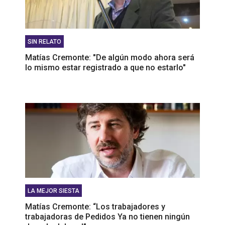
SIN RELATO
Matías Cremonte: "De algún modo ahora será
lo mismo estar registrado a que no estarlo"
LA MEJOR SIESTA
Matías Cremonte: “Los trabajadores y
trabajadoras de Pedidos Ya no tienen ningún