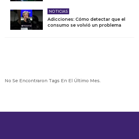
NOTICIAS
Adicciones: Cómo detectar que el
consumo se volvió un problema
No Se Encontraron Tags En El Último Mes.