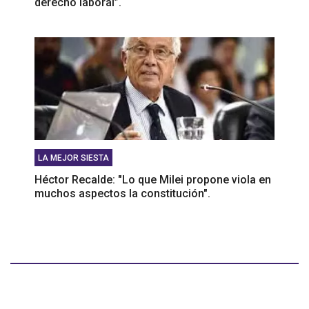
derecho laboral”.
LA MEJOR SIESTA
Héctor Recalde: "Lo que Milei propone viola en
muchos aspectos la constitución".