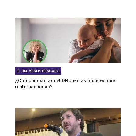
EL DIA MENOS PENSADO
¿Cómo impactará el DNU en las mujeres que
maternan solas?