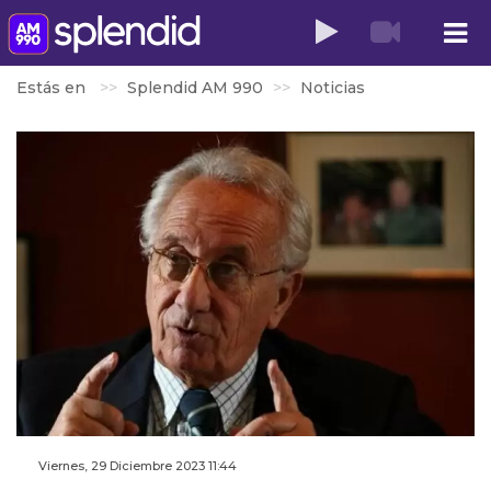
Estás en
Splendid AM 990
Noticias
Viernes, 29 Diciembre 2023 11:44