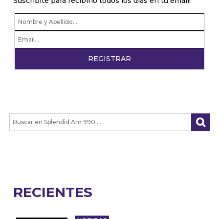
Suscribite para recibirlo todos los dias en tu email!
RECIENTES