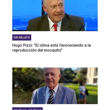
SIN RELATO
Hugo Pizzi: "El clima está favoreciendo a la
reproducción del mosquito"