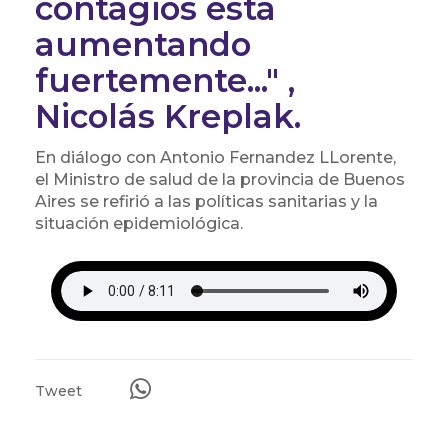
contagios está
aumentando
fuertemente..." ,
Nicolás Kreplak.
En diálogo con Antonio Fernandez LLorente,
el Ministro de salud de la provincia de Buenos
Aires se refirió a las políticas sanitarias y la
situación epidemiológica.
Tweet