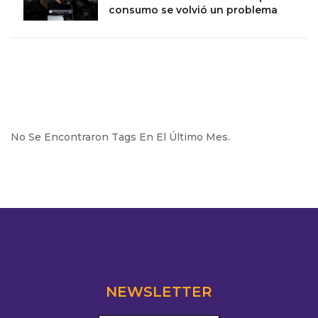
consumo se volvió un problema
No Se Encontraron Tags En El Último Mes.
NEWSLETTER