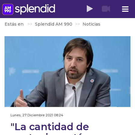
Estás en
Splendid AM 990
Noticias
Lunes, 27 Diciembre 2021 08:24
"La cantidad de