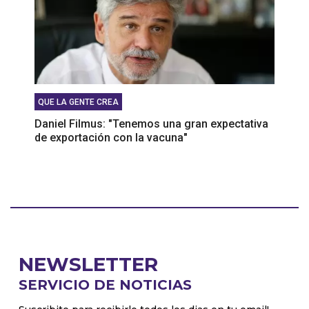
QUE LA GENTE CREA
Daniel Filmus: "Tenemos una gran expectativa
de exportación con la vacuna"
NEWSLETTER
SERVICIO DE NOTICIAS