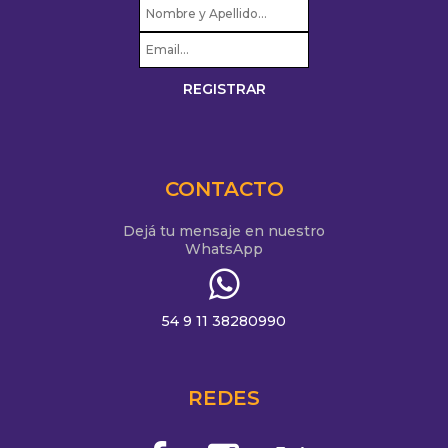
CONTACTO
Dejá tu mensaje en nuestro
WhatsApp
54 9 11 38280990
REDES