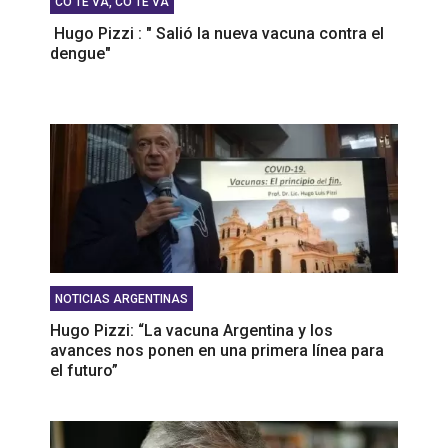
CO TE VA, CO TE VA
Hugo Pizzi : " Salió la nueva vacuna contra el
dengue"
NOTICIAS ARGENTINAS
Hugo Pizzi: “La vacuna Argentina y los
avances nos ponen en una primera línea para
el futuro”