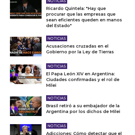
NOTICIAS
Ricardo Quintela: "Hay que
procurar que las empresas que
sean eficientes queden en manos
del Estado"
NOTICIAS
Acusaciones cruzadas en el
Gobierno por la Ley de Tierras
NOTICIAS
El Papa León XIV en Argentina:
Ciudades confirmadas y el rol de
Milei
NOTICIAS
Brasil retiró a su embajador de la
Argentina por los dichos de Milei
NOTICIAS
Adicciones: Cómo detectar que el