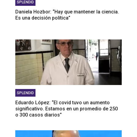
SPLENDID
Daniela Hozbor: “Hay que mantener la ciencia.
Es una decisión política”
SPLENDID
Eduardo López: “El covid tuvo un aumento
significativo. Estamos en un promedio de 250
o 300 casos diarios”