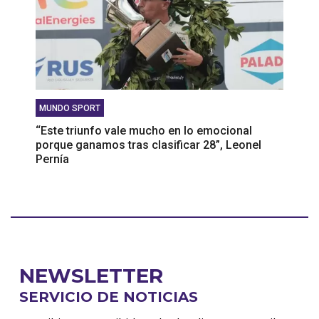
MUNDO SPORT
‘‘Este triunfo vale mucho en lo emocional
porque ganamos tras clasificar 28”, Leonel
Pernía
NEWSLETTER
SERVICIO DE NOTICIAS