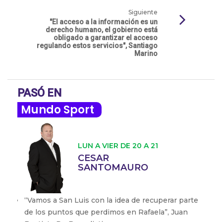
Siguiente
"El acceso a la información es un
derecho humano, el gobierno está
obligado a garantizar el acceso
regulando estos servicios", Santiago
Marino
PASÓ EN
Mundo Sport
LUN A VIER DE 20 A 21
CESAR
SANTOMAURO
‘‘Vamos a San Luis con la idea de recuperar parte
de los puntos que perdimos en Rafaela”, Juan