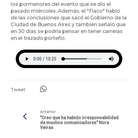
los pormenores del evento que se dio el
pasado miércoles. Además, el "Flaco" habló
de las conclusiones que sacó el Gobierno de la
Ciudad de Buenos Aires y también señaló que
en 30 días se podría pensar en tener carreras
en el trazado porteño.
Tweet
Anterior
"Creo que ha habido irresponsabilidad
de muchos comunicadores" Nora
Veiras