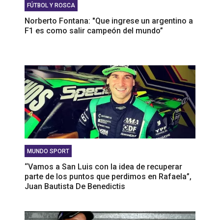
FÚTBOL Y ROSCA
Norberto Fontana: "Que ingrese un argentino a
F1 es como salir campeón del mundo”
MUNDO SPORT
‘‘Vamos a San Luis con la idea de recuperar
parte de los puntos que perdimos en Rafaela”,
Juan Bautista De Benedictis