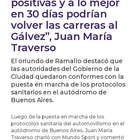
positivas y a lo mejor
en 30 días podrían
volver las carreras al
Gálvez”, Juan María
Traverso
El oriundo de Ramallo destacó que
las autoridades del Gobierno de la
Ciudad quedaron conformes con la
puesta en marcha de los protocolos
sanitarios en el autódromo de
Buenos Aires.
Luego de la puesta en marcha de los
protocolos sanitaria del automovilismo en el
autódromo de Buenos Aires, Juan María
Traverso charló con Mundo Sport y comentó