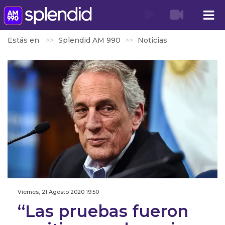
Estás en
Splendid AM 990
Noticias
Viernes, 21 Agosto 2020 19:50
‘‘Las pruebas fueron