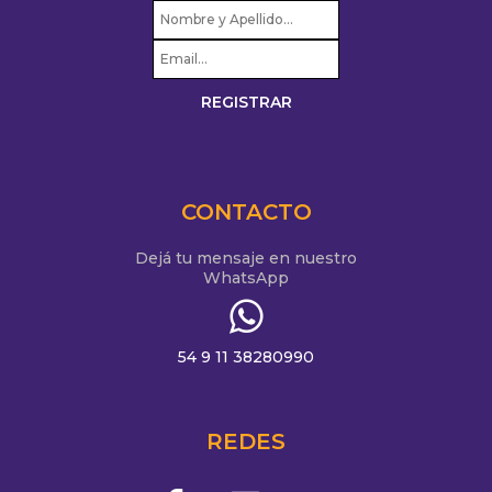
CONTACTO
Dejá tu mensaje en nuestro
WhatsApp
54 9 11 38280990
REDES