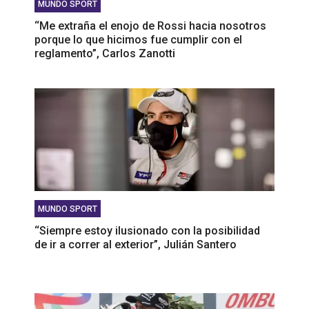
MUNDO SPORT
‘‘Me extraña el enojo de Rossi hacia nosotros
porque lo que hicimos fue cumplir con el
reglamento”, Carlos Zanotti
MUNDO SPORT
‘‘Siempre estoy ilusionado con la posibilidad
de ir a correr al exterior”, Julián Santero