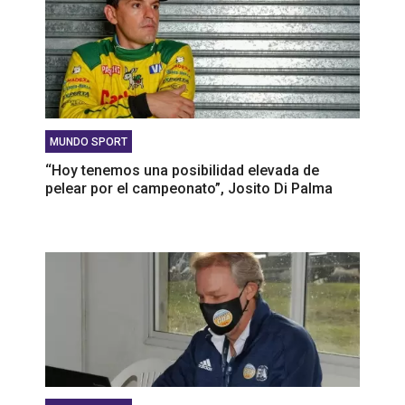
MUNDO SPORT
‘‘Hoy tenemos una posibilidad elevada de
pelear por el campeonato”, Josito Di Palma