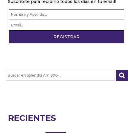
Suscribite para recibirlo todos los dias en tu email!
RECIENTES