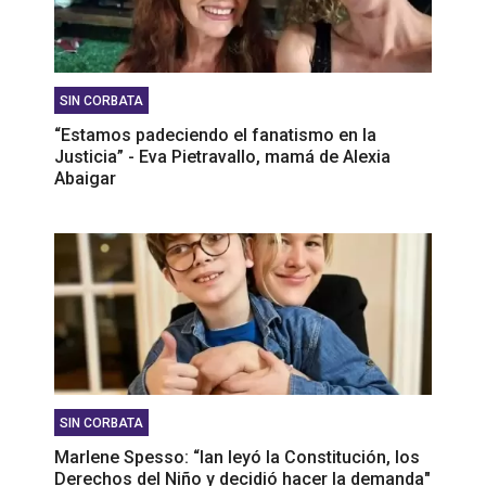
SIN CORBATA
“Estamos padeciendo el fanatismo en la
Justicia” - Eva Pietravallo, mamá de Alexia
Abaigar
SIN CORBATA
Marlene Spesso: “Ian leyó la Constitución, los
Derechos del Niño y decidió hacer la demanda"