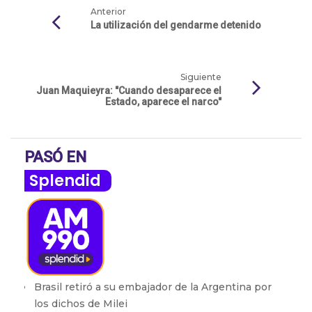
Anterior
La utilización del gendarme detenido
Siguiente
Juan Maquieyra: "Cuando desaparece el
Estado, aparece el narco"
PASÓ EN
Splendid
Brasil retiró a su embajador de la Argentina por
los dichos de Milei