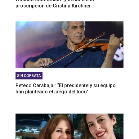
proscripción de Cristina Kirchner
SIN CORBATA
Peteco Carabajal: “El presidente y su equipo
han planteado el juego del loco"