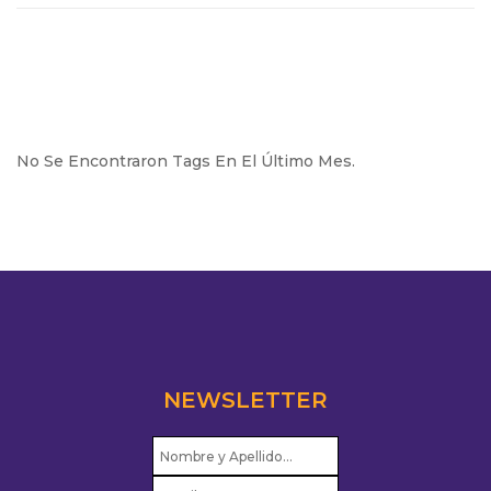
No Se Encontraron Tags En El Último Mes.
NEWSLETTER