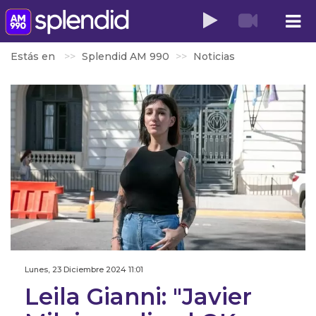
Estás en
Splendid AM 990
Noticias
Lunes, 23 Diciembre 2024 11:01
Leila Gianni: "Javier