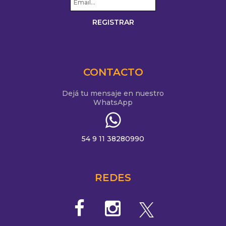
CONTACTO
Dejá tu mensaje en nuestro
WhatsApp
54 9 11 38280990
REDES