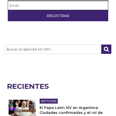
RECIENTES
NOTICIAS
El Papa León XIV en Argentina:
Ciudades confirmadas y el rol de