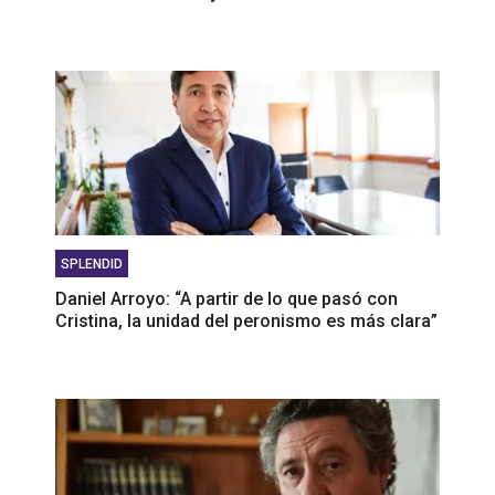
SPLENDID
Daniel Arroyo: “A partir de lo que pasó con
Cristina, la unidad del peronismo es más clara”