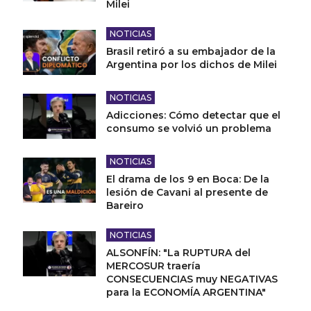
Milei
NOTICIAS
Brasil retiró a su embajador de la
Argentina por los dichos de Milei
NOTICIAS
Adicciones: Cómo detectar que el
consumo se volvió un problema
NOTICIAS
El drama de los 9 en Boca: De la
lesión de Cavani al presente de
Bareiro
NOTICIAS
ALSONFÍN: "La RUPTURA del
MERCOSUR traería
CONSECUENCIAS muy NEGATIVAS
para la ECONOMÍA ARGENTINA"