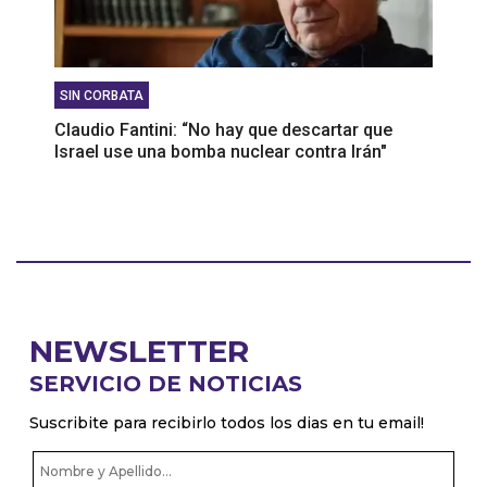
SIN CORBATA
Claudio Fantini: “No hay que descartar que
Israel use una bomba nuclear contra Irán"
NEWSLETTER
SERVICIO DE NOTICIAS
Suscribite para recibirlo todos los dias en tu email!