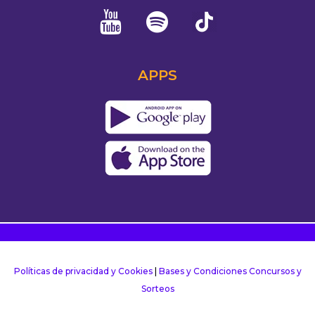
APPS
Políticas de privacidad y Cookies
|
Bases y Condiciones Concursos y
Sorteos