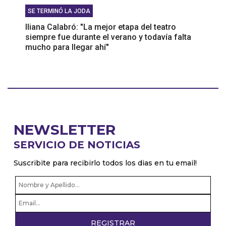
SE TERMINÓ LA JODA
Iliana Calabró: "La mejor etapa del teatro
siempre fue durante el verano y todavía falta
mucho para llegar ahí"
NEWSLETTER
SERVICIO DE NOTICIAS
Suscribite para recibirlo todos los dias en tu email!