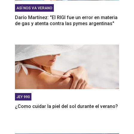
ASÍ NOS VA VERANO
Darío Martínez: "El RIGI fue un error en materia
de gas y atenta contra las pymes argentinas"
JEY 990
¿Como cuidar la piel del sol durante el verano?