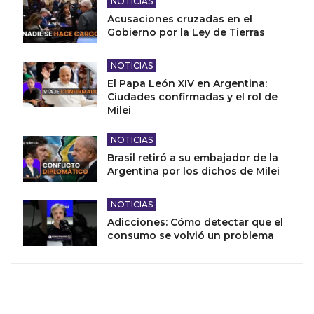
NOTICIAS
Acusaciones cruzadas en el
Gobierno por la Ley de Tierras
NOTICIAS
El Papa León XIV en Argentina:
Ciudades confirmadas y el rol de
Milei
NOTICIAS
Brasil retiró a su embajador de la
Argentina por los dichos de Milei
NOTICIAS
Adicciones: Cómo detectar que el
consumo se volvió un problema