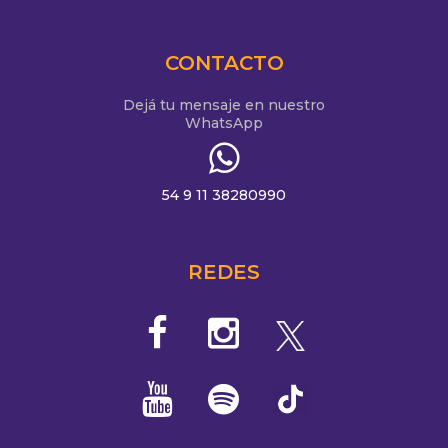
CONTACTO
Dejá tu mensaje en nuestro
WhatsApp
54 9 11 38280990
REDES