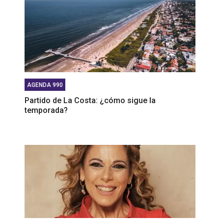
AGENDA 990
Partido de La Costa: ¿cómo sigue la
temporada?