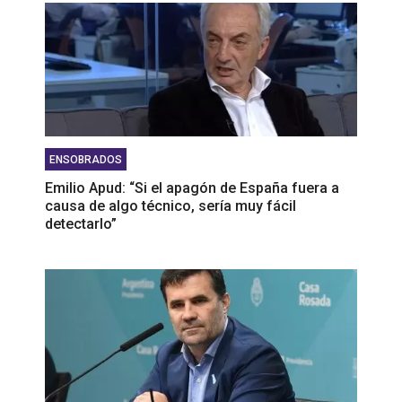
ENSOBRADOS
Emilio Apud: “Si el apagón de España fuera a
causa de algo técnico, sería muy fácil
detectarlo”