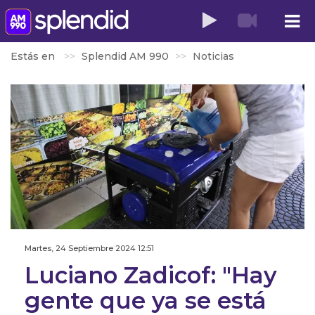
Estás en
Splendid AM 990
Noticias
Martes, 24 Septiembre 2024 12:51
Luciano Zadicof: "Hay
gente que ya se está