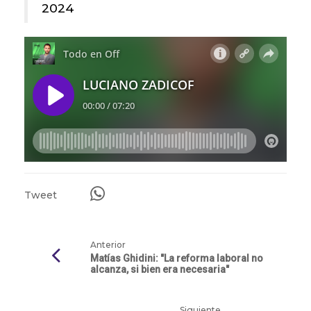
2024
Tweet
Anterior
Matías Ghidini: "La reforma laboral no
alcanza, si bien era necesaria"
Siguiente