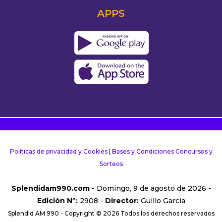
APPS
Políticas de privacidad y Cookies
|
Bases y Condiciones Concursos y
Sorteos
Splendidam990.com
- Domingo, 9 de agosto de 2026 -
Edición Nº:
2908 -
Director:
Guillo Garcia
Splendid AM 990 - Copyright © 2026 Todos los derechos reservados