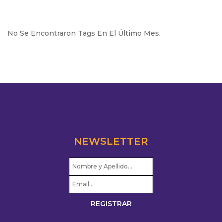
No Se Encontraron Tags En El Último Mes.
NEWSLETTER