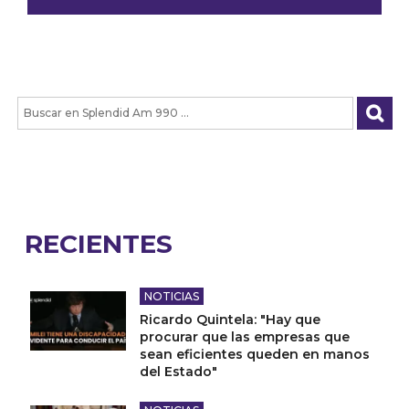
RECIENTES
NOTICIAS
Ricardo Quintela: "Hay que
procurar que las empresas que
sean eficientes queden en manos
del Estado"