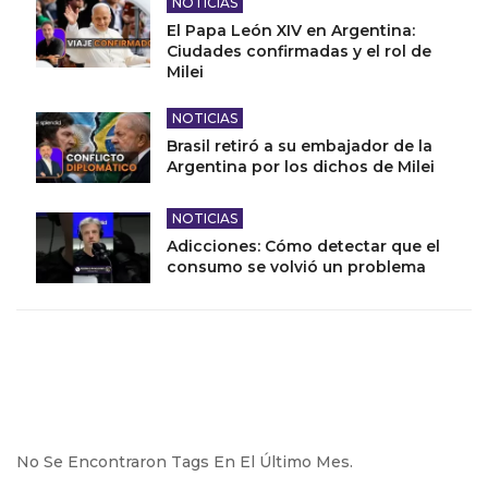
NOTICIAS
El Papa León XIV en Argentina:
Ciudades confirmadas y el rol de
Milei
NOTICIAS
Brasil retiró a su embajador de la
Argentina por los dichos de Milei
NOTICIAS
Adicciones: Cómo detectar que el
consumo se volvió un problema
No Se Encontraron Tags En El Último Mes.