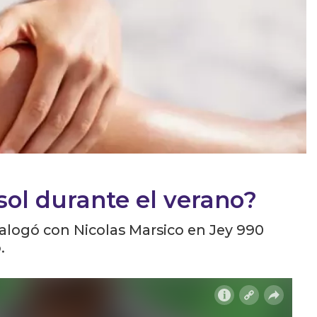
sol durante el verano?
alogó con Nicolas Marsico en Jey 990
.