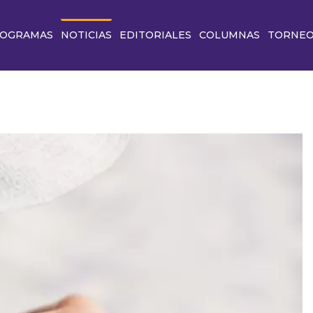
OGRAMAS
NOTICIAS
EDITORIALES
COLUMNAS
TORNE