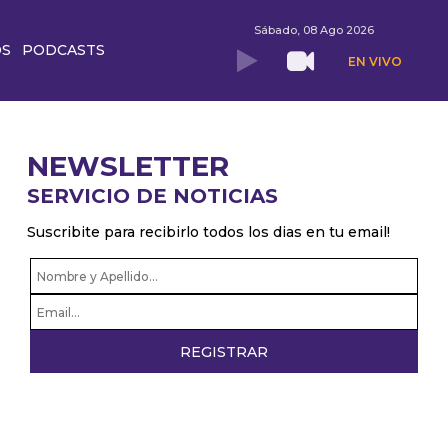
Sábado, 08 Ago 2026
OS
PODCASTS
EN VIVO
NEWSLETTER
SERVICIO DE NOTICIAS
Suscribite para recibirlo todos los dias en tu email!