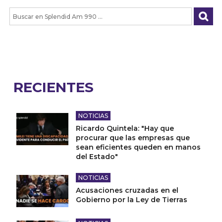
RECIENTES
NOTICIAS
Ricardo Quintela: "Hay que
procurar que las empresas que
sean eficientes queden en manos
del Estado"
NOTICIAS
Acusaciones cruzadas en el
Gobierno por la Ley de Tierras