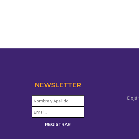
NEWSLETTER
Dejá