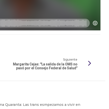
Siguiente
Margarita Cejas: "La salida de la OMS no
pasó por el Consejo Federal de Salud”
na Quaranta: Las trans esmpezamos a vivir en