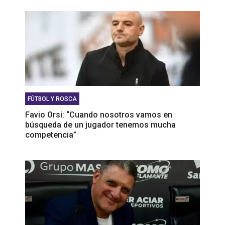
FÚTBOL Y ROSCA
Favio Orsi: “Cuando nosotros vamos en
búsqueda de un jugador tenemos mucha
competencia”