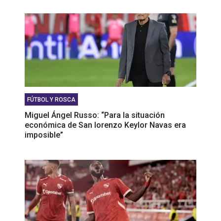
FÚTBOL Y ROSCA
Miguel Ángel Russo: “Para la situación
económica de San lorenzo Keylor Navas era
imposible”