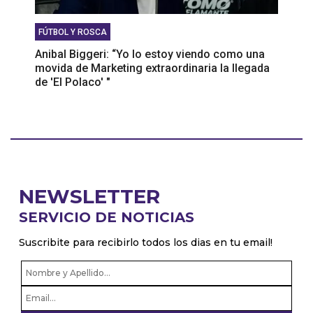
FÚTBOL Y ROSCA
Anibal Biggeri: “Yo lo estoy viendo como una
movida de Marketing extraordinaria la llegada
de 'El Polaco' "
NEWSLETTER
SERVICIO DE NOTICIAS
Suscribite para recibirlo todos los dias en tu email!