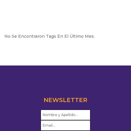
No Se Encontraron Tags En El Último Mes.
NEWSLETTER