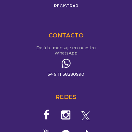
CONTACTO
Dejá tu mensaje en nuestro
WhatsApp
54 9 11 38280990
REDES