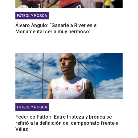
FÚTBOL Y ROSCA
Álvaro Angulo: “Ganarle a River en el
Monumental seria muy hermoso”
FÚTBOL Y ROSCA
Federico Fattori: Entre tristeza y bronca se
refirió a la definición del campeonato frente a
Vélez