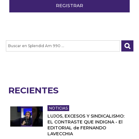
RECIENTES
NOTICIAS
LUJOS, EXCESOS Y SINDICALISMO:
EL CONTRASTE QUE INDIGNA - El
EDITORIAL de FERNANDO
LAVECCHIA