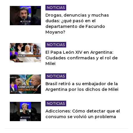
NOTICIAS
Drogas, denuncias y muchas
dudas: ¿qué pasó en el
departamento de Facundo
Moyano?
NOTICIAS
El Papa León XIV en Argentina:
Ciudades confirmadas y el rol de
Milei
NOTICIAS
Brasil retiró a su embajador de la
Argentina por los dichos de Milei
NOTICIAS
Adicciones: Cómo detectar que el
consumo se volvió un problema