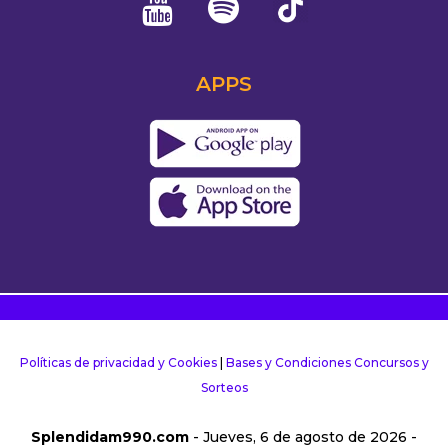
APPS
Políticas de privacidad y Cookies
|
Bases y Condiciones Concursos y
Sorteos
Splendidam990.com
- Jueves, 6 de agosto de 2026 -