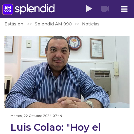
Estás en
Splendid AM 990
Noticias
Martes, 22 Octubre 2024 07:44
Luis Colao: "Hoy el