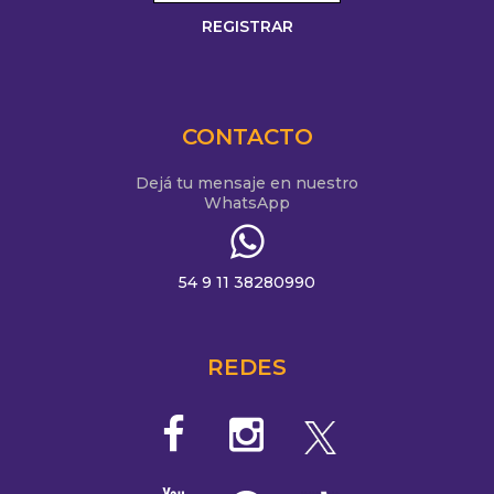
CONTACTO
Dejá tu mensaje en nuestro
WhatsApp
54 9 11 38280990
REDES