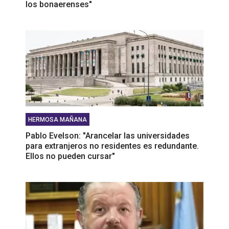
los bonaerenses"
HERMOSA MAÑANA
Pablo Evelson: "Arancelar las universidades
para extranjeros no residentes es redundante.
Ellos no pueden cursar"