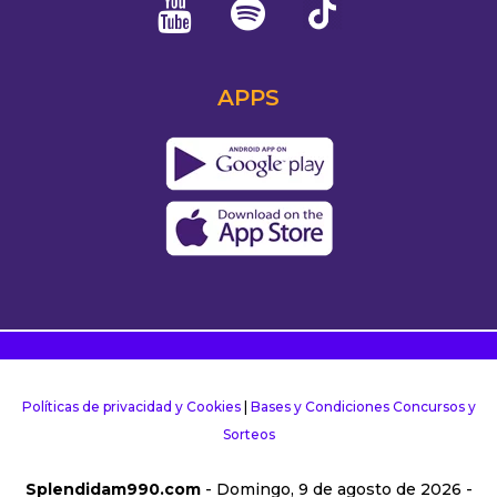
APPS
Políticas de privacidad y Cookies
|
Bases y Condiciones Concursos y
Sorteos
Splendidam990.com
- Domingo, 9 de agosto de 2026 -