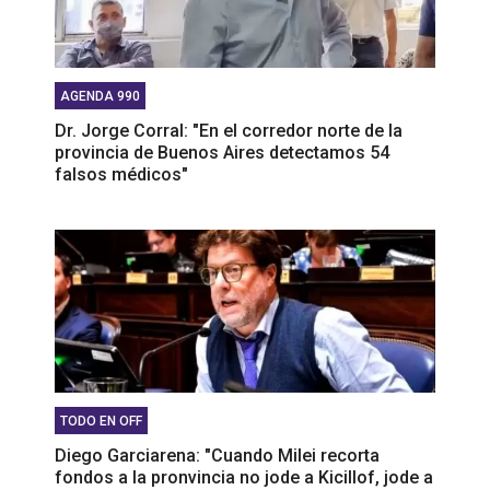
AGENDA 990
Dr. Jorge Corral: "En el corredor norte de la
provincia de Buenos Aires detectamos 54
falsos médicos"
TODO EN OFF
Diego Garciarena: "Cuando Milei recorta
fondos a la pronvincia no jode a Kicillof, jode a