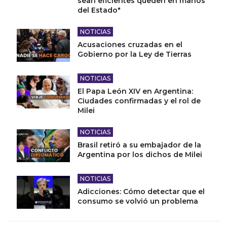
sean eficientes queden en manos
del Estado"
NOTICIAS
Acusaciones cruzadas en el
Gobierno por la Ley de Tierras
NOTICIAS
El Papa León XIV en Argentina:
Ciudades confirmadas y el rol de
Milei
NOTICIAS
Brasil retiró a su embajador de la
Argentina por los dichos de Milei
NOTICIAS
Adicciones: Cómo detectar que el
consumo se volvió un problema