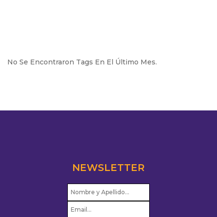
No Se Encontraron Tags En El Último Mes.
NEWSLETTER