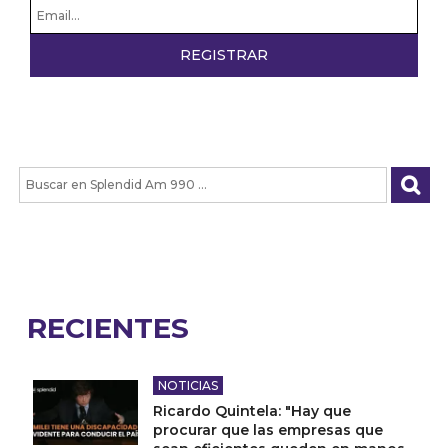
RECIENTES
NOTICIAS
Ricardo Quintela: "Hay que
procurar que las empresas que