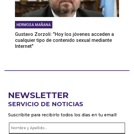
HERMOSA MAÑANA
Gustavo Zorzoli: "Hoy los jóvenes acceden a
cualquier tipo de contenido sexual mediante
Internet"
NEWSLETTER
SERVICIO DE NOTICIAS
Suscribite para recibirlo todos los dias en tu email!