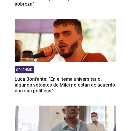
pobreza”
SPLENDID
Luca Bonfante: "En el tema universitario,
algunos votantes de Milei no están de acuerdo
con sus políticas"