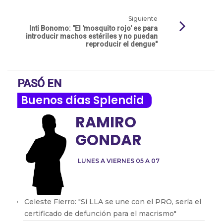
Siguiente
Inti Bonomo: "El 'mosquito rojo' es para
introducir machos estériles y no puedan
reproducir el dengue"
PASÓ EN
Buenos días Splendid
RAMIRO
GONDAR
LUNES A VIERNES 05 A 07
Celeste Fierro: "Si LLA se une con el PRO, sería el
certificado de defunción para el macrismo"