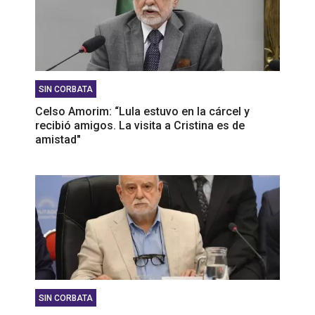
SIN CORBATA
Celso Amorim: “Lula estuvo en la cárcel y
recibió amigos. La visita a Cristina es de
amistad"
SIN CORBATA