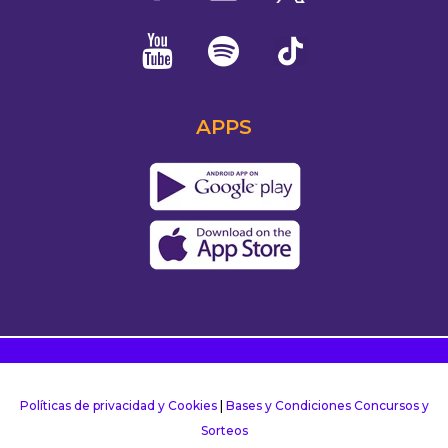
APPS
Políticas de privacidad y Cookies
|
Bases y Condiciones Concursos y
Sorteos