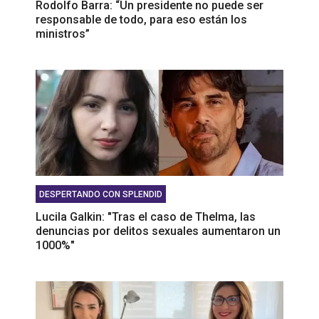
Rodolfo Barra: “Un presidente no puede ser
responsable de todo, para eso están los
ministros”
DESPERTANDO CON SPLENDID
Lucila Galkin: "Tras el caso de Thelma, las
denuncias por delitos sexuales aumentaron un
1000%"