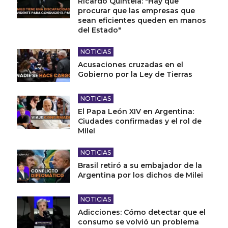
Ricardo Quintela: "Hay que
procurar que las empresas que
sean eficientes queden en manos
del Estado"
NOTICIAS
Acusaciones cruzadas en el
Gobierno por la Ley de Tierras
NOTICIAS
El Papa León XIV en Argentina:
Ciudades confirmadas y el rol de
Milei
NOTICIAS
Brasil retiró a su embajador de la
Argentina por los dichos de Milei
NOTICIAS
Adicciones: Cómo detectar que el
consumo se volvió un problema