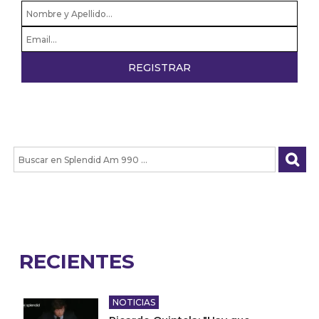
RECIENTES
NOTICIAS