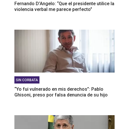
Fernando D’Angelo: “Que el presidente utilice la
violencia verbal me parece perfecto”
SIN CORBATA
“Yo fui vulnerado en mis derechos”: Pablo
Ghisoni, preso por falsa denuncia de su hijo