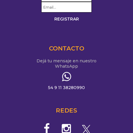
CONTACTO
Dejá tu mensaje en nuestro
WhatsApp
54 9 11 38280990
REDES