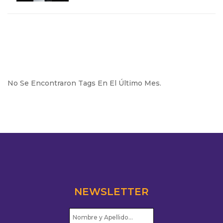
No Se Encontraron Tags En El Último Mes.
NEWSLETTER