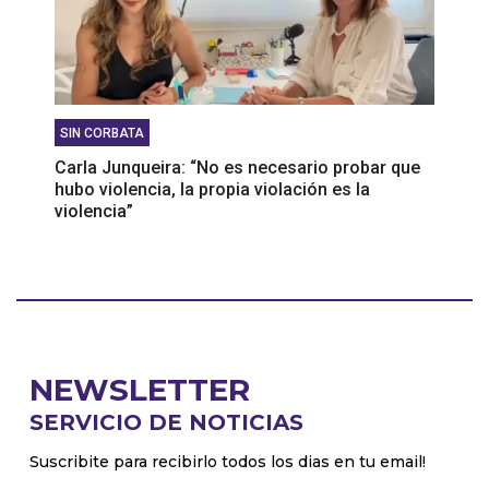
SIN CORBATA
Carla Junqueira: “No es necesario probar que
hubo violencia, la propia violación es la
violencia”
NEWSLETTER
SERVICIO DE NOTICIAS
Suscribite para recibirlo todos los dias en tu email!