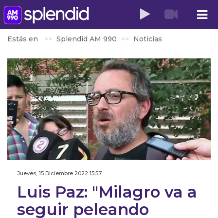
Estás en
Splendid AM 990
Noticias
Jueves, 15 Diciembre 2022 15:57
Luis Paz: "Milagro va a
seguir peleando