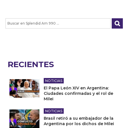
RECIENTES
NOTICIAS
El Papa León XIV en Argentina:
Ciudades confirmadas y el rol de
Milei
NOTICIAS
Brasil retiró a su embajador de la
Argentina por los dichos de Milei