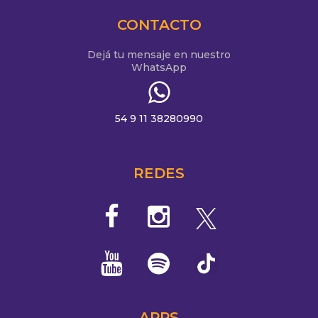
CONTACTO
Dejá tu mensaje en nuestro
WhatsApp
54 9 11 38280990
REDES
APPS