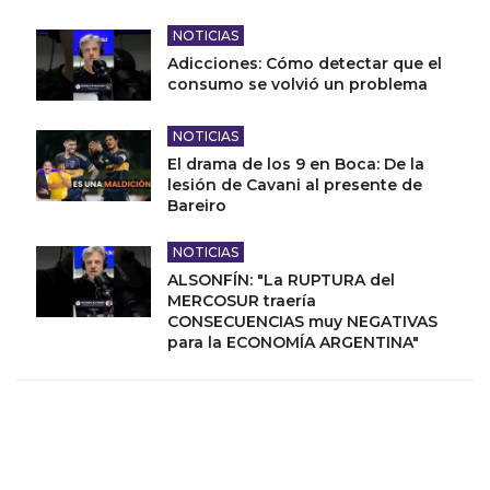
NOTICIAS
Adicciones: Cómo detectar que el
consumo se volvió un problema
NOTICIAS
El drama de los 9 en Boca: De la
lesión de Cavani al presente de
Bareiro
NOTICIAS
ALSONFÍN: "La RUPTURA del
MERCOSUR traería
CONSECUENCIAS muy NEGATIVAS
para la ECONOMÍA ARGENTINA"