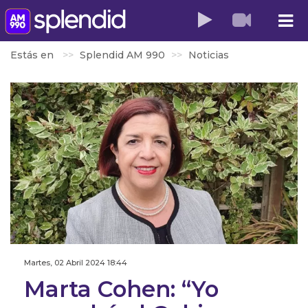
Estás en
Splendid AM 990
Noticias
Martes, 02 Abril 2024 18:44
Marta Cohen: “Yo