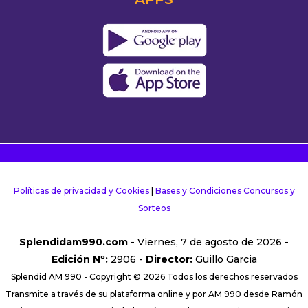
Políticas de privacidad y Cookies
|
Bases y Condiciones Concursos y
Sorteos
Splendidam990.com
- Viernes, 7 de agosto de 2026 -
Edición Nº:
2906 -
Director:
Guillo Garcia
Splendid AM 990 - Copyright © 2026 Todos los derechos reservados
Transmite a través de su plataforma online y por AM 990 desde Ramón