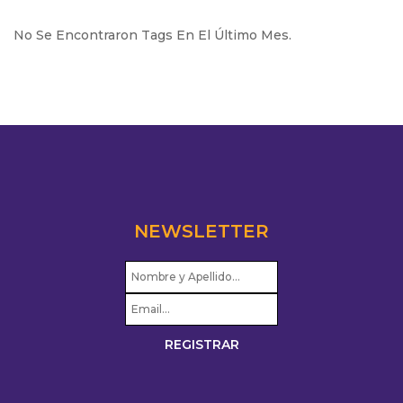
No Se Encontraron Tags En El Último Mes.
NEWSLETTER