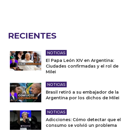
RECIENTES
NOTICIAS
El Papa León XIV en Argentina:
Ciudades confirmadas y el rol de
Milei
NOTICIAS
Brasil retiró a su embajador de la
Argentina por los dichos de Milei
NOTICIAS
Adicciones: Cómo detectar que el
consumo se volvió un problema