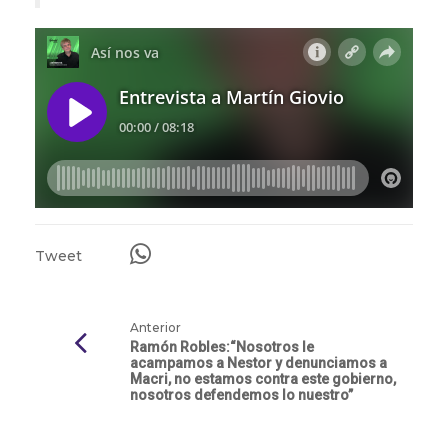
Tweet
Anterior
Ramón Robles:“Nosotros le
acampamos a Nestor y denunciamos a
Macri, no estamos contra este gobierno,
nosotros defendemos lo nuestro”