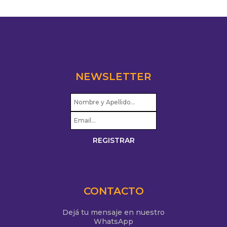
NEWSLETTER
CONTACTO
Dejá tu mensaje en nuestro
WhatsApp