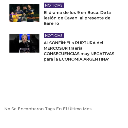
NOTICIAS
El drama de los 9 en Boca: De la
lesión de Cavani al presente de
Bareiro
NOTICIAS
ALSONFÍN: "La RUPTURA del
MERCOSUR traería
CONSECUENCIAS muy NEGATIVAS
para la ECONOMÍA ARGENTINA"
No Se Encontraron Tags En El Último Mes.