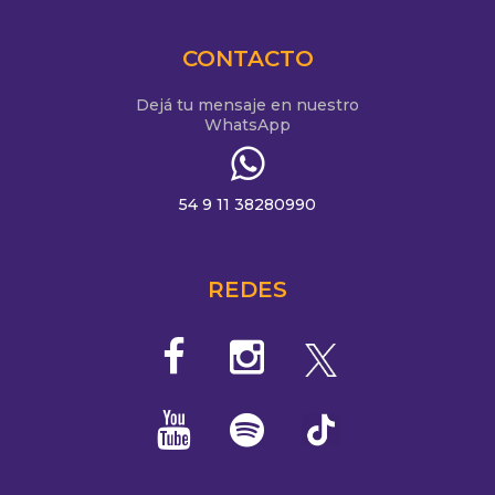
CONTACTO
Dejá tu mensaje en nuestro
WhatsApp
54 9 11 38280990
REDES