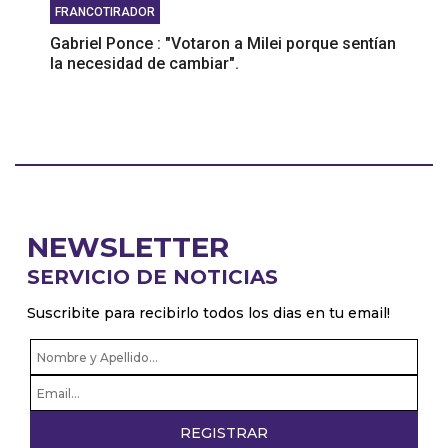
FRANCOTIRADOR
Gabriel Ponce : "Votaron a Milei porque sentían
la necesidad de cambiar".
NEWSLETTER
SERVICIO DE NOTICIAS
Suscribite para recibirlo todos los dias en tu email!