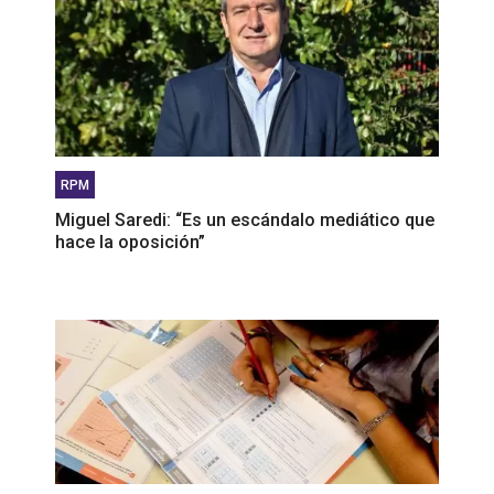
RPM
Miguel Saredi: “Es un escándalo mediático que
hace la oposición”