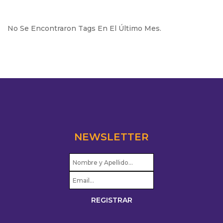
No Se Encontraron Tags En El Último Mes.
NEWSLETTER