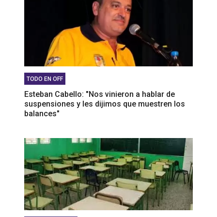
TODO EN OFF
Esteban Cabello: "Nos vinieron a hablar de
suspensiones y les dijimos que muestren los
balances"