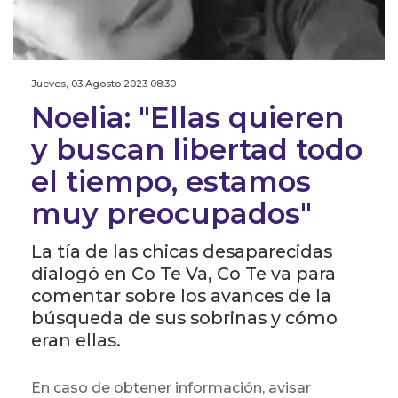
Jueves, 03 Agosto 2023 08:30
Noelia: "Ellas quieren
y buscan libertad todo
el tiempo, estamos
muy preocupados"
La tía de las chicas desaparecidas
dialogó en Co Te Va, Co Te va para
comentar sobre los avances de la
búsqueda de sus sobrinas y cómo
eran ellas.
En caso de obtener información, avisar