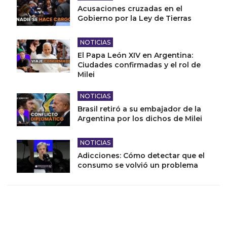
Acusaciones cruzadas en el
Gobierno por la Ley de Tierras
NOTICIAS
El Papa León XIV en Argentina:
Ciudades confirmadas y el rol de
Milei
NOTICIAS
Brasil retiró a su embajador de la
Argentina por los dichos de Milei
NOTICIAS
Adicciones: Cómo detectar que el
consumo se volvió un problema