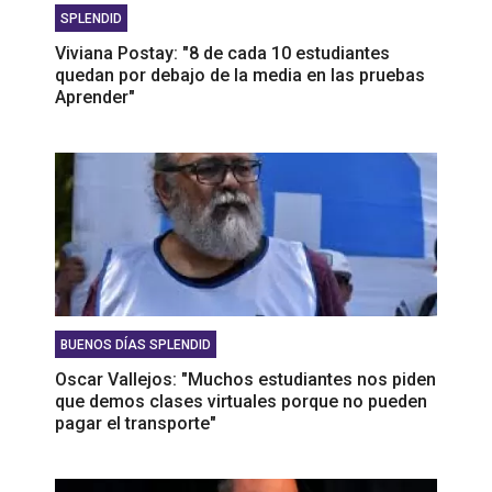
SPLENDID
Viviana Postay: "8 de cada 10 estudiantes
quedan por debajo de la media en las pruebas
Aprender"
BUENOS DÍAS SPLENDID
Oscar Vallejos: "Muchos estudiantes nos piden
que demos clases virtuales porque no pueden
pagar el transporte"