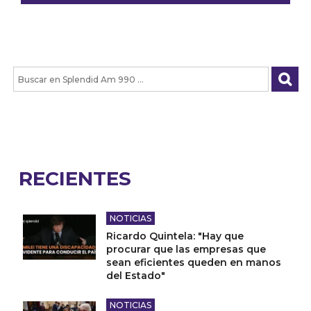
RECIENTES
NOTICIAS
Ricardo Quintela: "Hay que
procurar que las empresas que
sean eficientes queden en manos
del Estado"
NOTICIAS