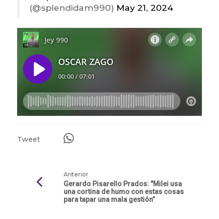
(@splendidam990)
May 21, 2024
Tweet
Anterior
Gerardo Pisarello Prados: "Milei usa
una cortina de humo con estas cosas
para tapar una mala gestión”