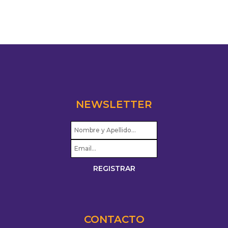
NEWSLETTER
CONTACTO