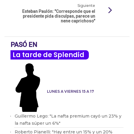
Siguiente
Esteban Paulón: "Corresponde que el
presidente pida disculpas, parece un
nene caprichoso"
PASÓ EN
La tarde de Splendid
LUNES A VIERNES 15 A 17
Guillermo Lego: "La nafta premium cayó un 23% y
la nafta súper un 6%"
Roberto Pianelli: "Hay entre un 15% y un 20%