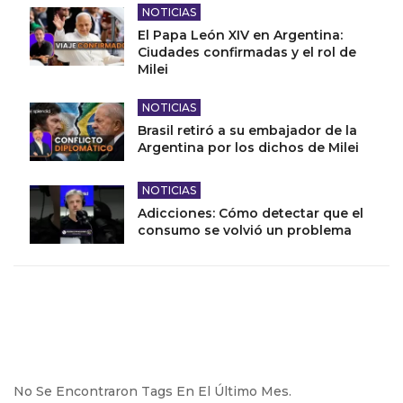
NOTICIAS
El Papa León XIV en Argentina:
Ciudades confirmadas y el rol de
Milei
NOTICIAS
Brasil retiró a su embajador de la
Argentina por los dichos de Milei
NOTICIAS
Adicciones: Cómo detectar que el
consumo se volvió un problema
No Se Encontraron Tags En El Último Mes.