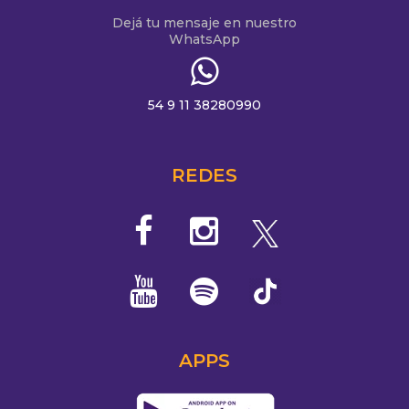
Dejá tu mensaje en nuestro
WhatsApp
54 9 11 38280990
REDES
APPS