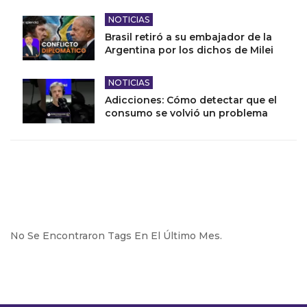
NOTICIAS
Brasil retiró a su embajador de la
Argentina por los dichos de Milei
NOTICIAS
Adicciones: Cómo detectar que el
consumo se volvió un problema
No Se Encontraron Tags En El Último Mes.