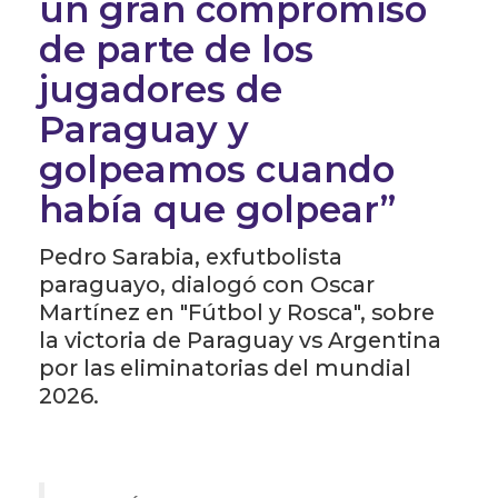
un gran compromiso
de parte de los
jugadores de
Paraguay y
golpeamos cuando
había que golpear”
Pedro Sarabia, exfutbolista
paraguayo, dialogó con Oscar
Martínez en "Fútbol y Rosca", sobre
la victoria de Paraguay vs Argentina
por las eliminatorias del mundial
2026.