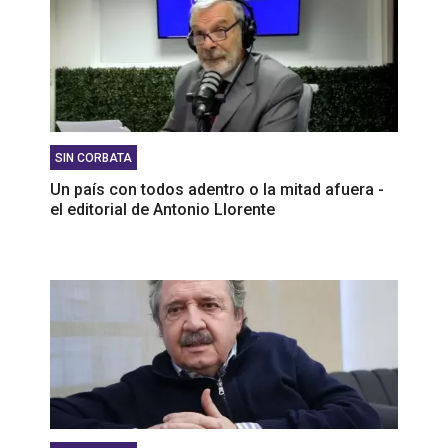
SIN CORBATA
Un país con todos adentro o la mitad afuera -
el editorial de Antonio Llorente