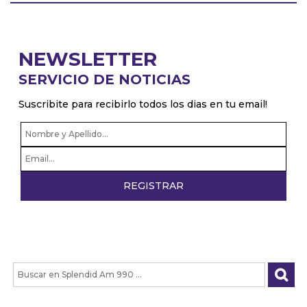
NEWSLETTER
SERVICIO DE NOTICIAS
Suscribite para recibirlo todos los dias en tu email!