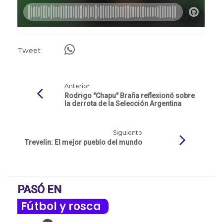
Tweet
Anterior
Rodrigo "Chapu" Braña reflexionó sobre
la derrota de la Selección Argentina
Siguiente
Trevelin: El mejor pueblo del mundo
PASÓ EN
Fútbol y rosca