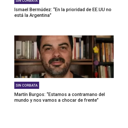
SIN CORBATA
Ismael Bermúdez: “En la prioridad de EE.UU no
está la Argentina”
SIN CORBATA
Martín Burgos: “Estamos a contramano del
mundo y nos vamos a chocar de frente”