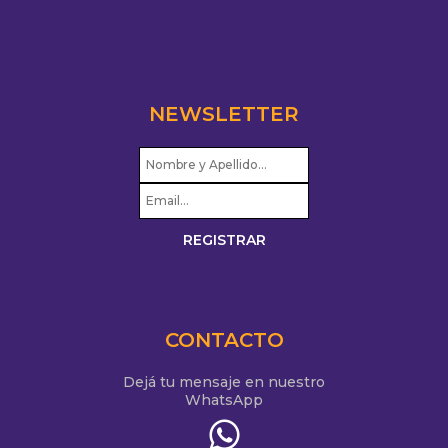
NEWSLETTER
CONTACTO
Dejá tu mensaje en nuestro
WhatsApp