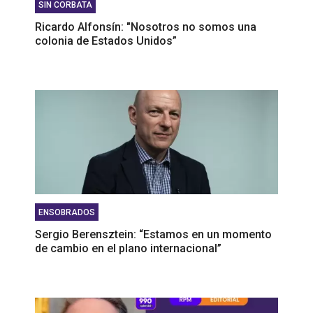
SIN CORBATA
Ricardo Alfonsín: "Nosotros no somos una
colonia de Estados Unidos”
ENSOBRADOS
Sergio Berensztein: “Estamos en un momento
de cambio en el plano internacional”