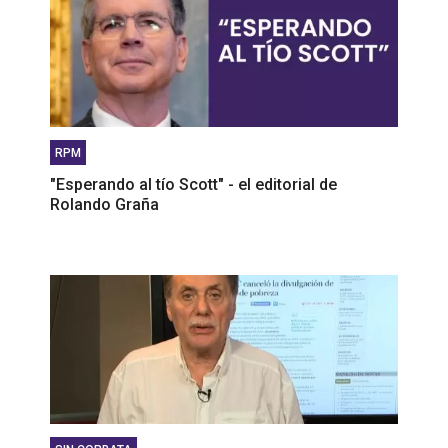
RPM
"Esperando al tío Scott" - el editorial de
Rolando Graña