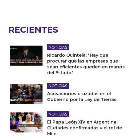
RECIENTES
NOTICIAS
Ricardo Quintela: "Hay que
procurar que las empresas que
sean eficientes queden en manos
del Estado"
NOTICIAS
Acusaciones cruzadas en el
Gobierno por la Ley de Tierras
NOTICIAS
El Papa León XIV en Argentina:
Ciudades confirmadas y el rol de
Milei