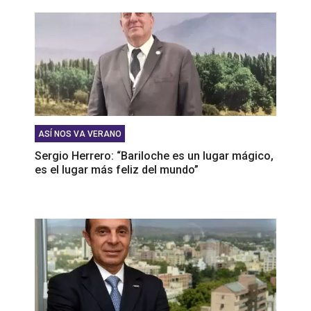
ASÍ NOS VA VERANO
Sergio Herrero: “Bariloche es un lugar mágico,
es el lugar más feliz del mundo”