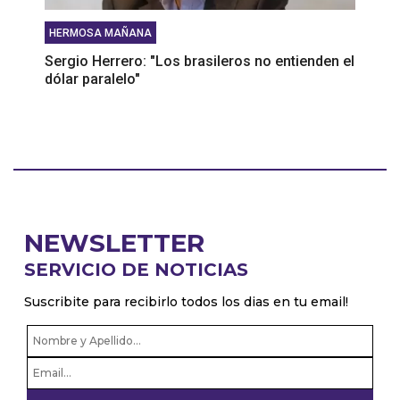
HERMOSA MAÑANA
Sergio Herrero: "Los brasileros no entienden el
dólar paralelo"
NEWSLETTER
SERVICIO DE NOTICIAS
Suscribite para recibirlo todos los dias en tu email!