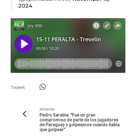
2024
Tweet
Anterior
Pedro Sarabia: "Fue un gran
compromiso de parte de los jugadores
de Paraguay y golpeamos cuando había
que golpear”