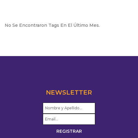
No Se Encontraron Tags En El Último Mes.
NEWSLETTER