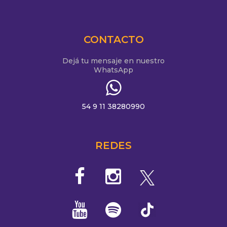
CONTACTO
Dejá tu mensaje en nuestro
WhatsApp
54 9 11 38280990
REDES