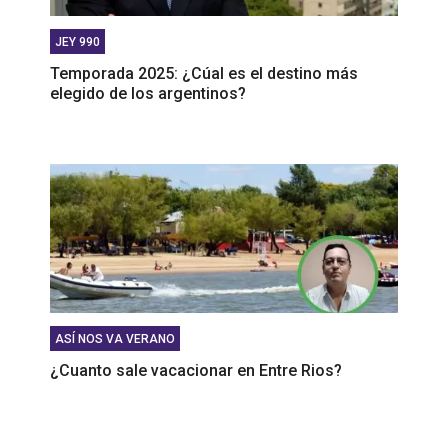
JEY 990
Temporada 2025: ¿Cúal es el destino más
elegido de los argentinos?
ASÍ NOS VA VERANO
¿Cuanto sale vacacionar en Entre Rios?