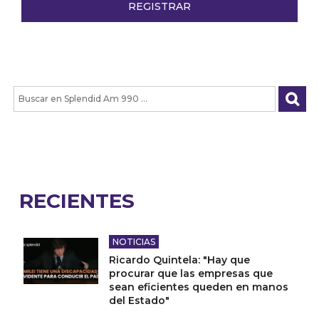
RECIENTES
NOTICIAS
Ricardo Quintela: "Hay que
procurar que las empresas que
sean eficientes queden en manos
del Estado"