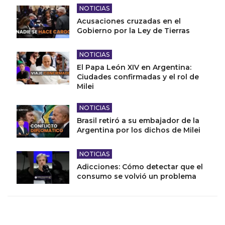
NOTICIAS
Acusaciones cruzadas en el
Gobierno por la Ley de Tierras
NOTICIAS
El Papa León XIV en Argentina:
Ciudades confirmadas y el rol de
Milei
NOTICIAS
Brasil retiró a su embajador de la
Argentina por los dichos de Milei
NOTICIAS
Adicciones: Cómo detectar que el
consumo se volvió un problema