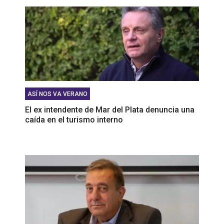
ASÍ NOS VA VERANO
El ex intendente de Mar del Plata denuncia una
caída en el turismo interno