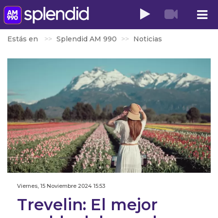
Estás en
Splendid AM 990
Noticias
Viernes, 15 Noviembre 2024 15:53
Trevelin: El mejor