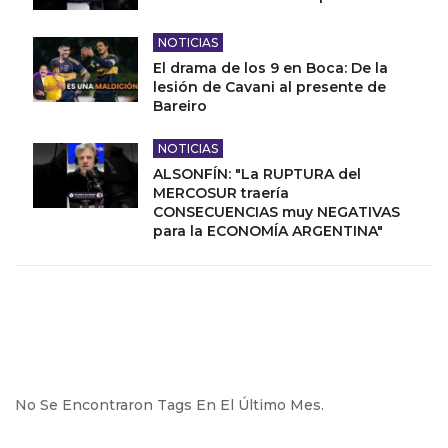
NOTICIAS
El drama de los 9 en Boca: De la
lesión de Cavani al presente de
Bareiro
NOTICIAS
ALSONFÍN: "La RUPTURA del
MERCOSUR traería
CONSECUENCIAS muy NEGATIVAS
para la ECONOMÍA ARGENTINA"
No Se Encontraron Tags En El Último Mes.