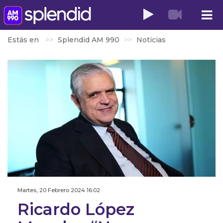
Estás en
Splendid AM 990
Noticias
Martes, 20 Febrero 2024 16:02
Ricardo López