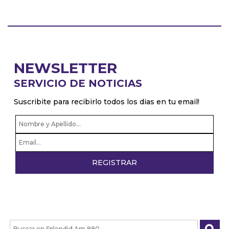
NEWSLETTER
SERVICIO DE NOTICIAS
Suscribite para recibirlo todos los dias en tu email!