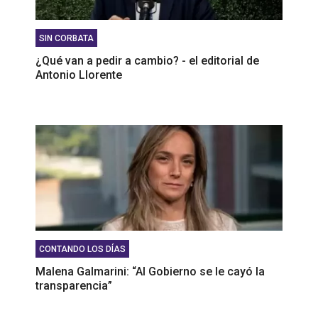
SIN CORBATA
¿Qué van a pedir a cambio? - el editorial de
Antonio Llorente
CONTANDO LOS DÍAS
Malena Galmarini: “Al Gobierno se le cayó la
transparencia”