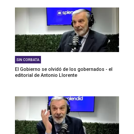
SIN CORBATA
El Gobierno se olvidó de los gobernados - el
editorial de Antonio Llorente