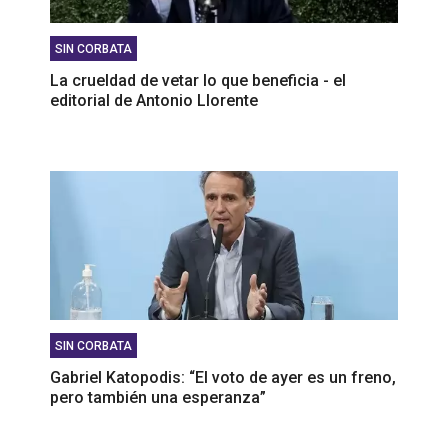
SIN CORBATA
La crueldad de vetar lo que beneficia - el
editorial de Antonio Llorente
SIN CORBATA
Gabriel Katopodis: “El voto de ayer es un freno,
pero también una esperanza”