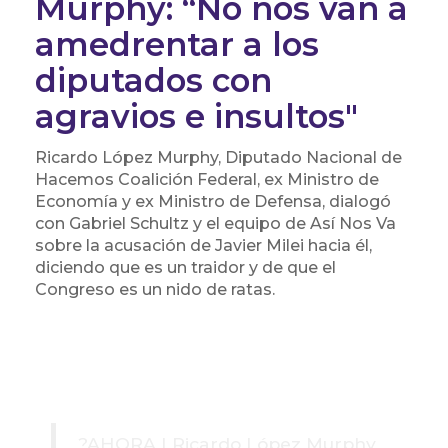
Murphy: “No nos van a
amedrentar a los
diputados con
agravios e insultos"
Ricardo López Murphy, Diputado Nacional de
Hacemos Coalición Federal, ex Ministro de
Economía y ex Ministro de Defensa, dialogó
con Gabriel Schultz y el equipo de Así Nos Va
sobre la acusación de Javier Milei hacia él,
diciendo que es un traidor y de que el
Congreso es un nido de ratas.
?️AHORA | Ricardo López Murphy