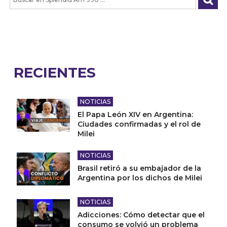
RECIENTES
NOTICIAS
El Papa León XIV en Argentina:
Ciudades confirmadas y el rol de
Milei
NOTICIAS
Brasil retiró a su embajador de la
Argentina por los dichos de Milei
NOTICIAS
Adicciones: Cómo detectar que el
consumo se volvió un problema