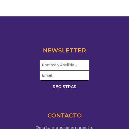
NEWSLETTER
CONTACTO
Dejá tu mensaje en nuestro