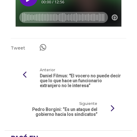
Tweet
Anterior
Daniel Filmus: "El vocero no puede decir
que lo que hace un funcionario
extranjero no le interesa”
Siguiente
Pedro Borgini: “Es un ataque del
gobierno hacia los sindicatos”