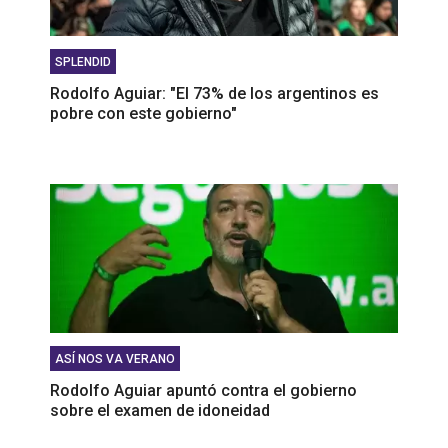
SPLENDID
Rodolfo Aguiar: "El 73% de los argentinos es
pobre con este gobierno"
ASÍ NOS VA VERANO
Rodolfo Aguiar apuntó contra el gobierno
sobre el examen de idoneidad