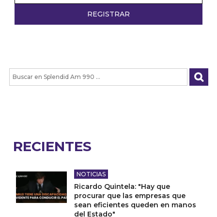
RECIENTES
NOTICIAS
Ricardo Quintela: "Hay que
procurar que las empresas que
sean eficientes queden en manos
del Estado"