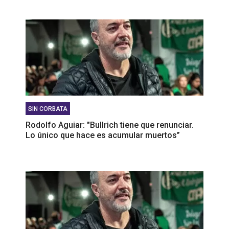
SIN CORBATA
Rodolfo Aguiar: "Bullrich tiene que renunciar.
Lo único que hace es acumular muertos”