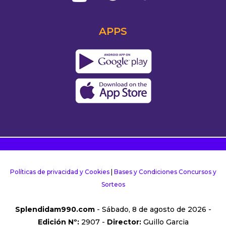
APPS
Políticas de privacidad y Cookies
|
Bases y Condiciones Concursos y
Sorteos
Splendidam990.com
- Sábado, 8 de agosto de 2026 -
Edición Nº:
2907 -
Director:
Guillo Garcia