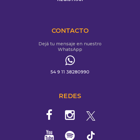
CONTACTO
Dejá tu mensaje en nuestro
WhatsApp
54 9 11 38280990
REDES