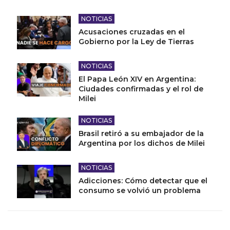
NOTICIAS
Acusaciones cruzadas en el
Gobierno por la Ley de Tierras
NOTICIAS
El Papa León XIV en Argentina:
Ciudades confirmadas y el rol de
Milei
NOTICIAS
Brasil retiró a su embajador de la
Argentina por los dichos de Milei
NOTICIAS
Adicciones: Cómo detectar que el
consumo se volvió un problema