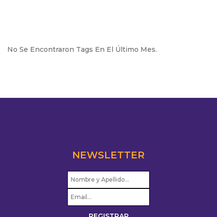
No Se Encontraron Tags En El Último Mes.
NEWSLETTER