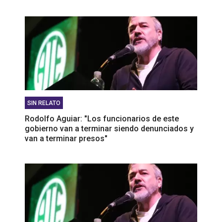
SIN RELATO
Rodolfo Aguiar: "Los funcionarios de este
gobierno van a terminar siendo denunciados y
van a terminar presos"