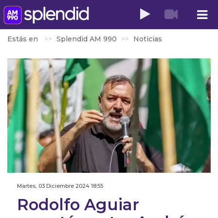
Estás en
Splendid AM 990
Noticias
Martes, 03 Diciembre 2024 18:55
Rodolfo Aguiar