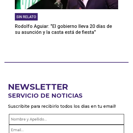
SIN RELATO
Rodolfo Aguiar: "El gobierno lleva 20 días de
su asunción y la casta está de fiesta"
NEWSLETTER
SERVICIO DE NOTICIAS
Suscribite para recibirlo todos los dias en tu email!