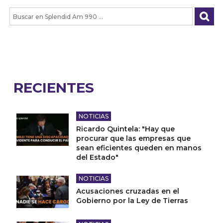
RECIENTES
NOTICIAS
Ricardo Quintela: "Hay que
procurar que las empresas que
sean eficientes queden en manos
del Estado"
NOTICIAS
Acusaciones cruzadas en el
Gobierno por la Ley de Tierras