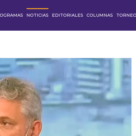
OGRAMAS
NOTICIAS
EDITORIALES
COLUMNAS
TORNE