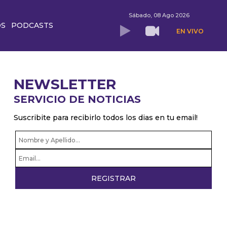
Sábado, 08 Ago 2026
OS
PODCASTS
EN VIVO
NEWSLETTER
SERVICIO DE NOTICIAS
Suscribite para recibirlo todos los dias en tu email!