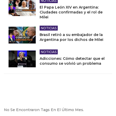
NOTICIAS
El Papa León XIV en Argentina:
Ciudades confirmadas y el rol de
Milei
NOTICIAS
Brasil retiró a su embajador de la
Argentina por los dichos de Milei
NOTICIAS
Adicciones: Cómo detectar que el
consumo se volvió un problema
No Se Encontraron Tags En El Último Mes.