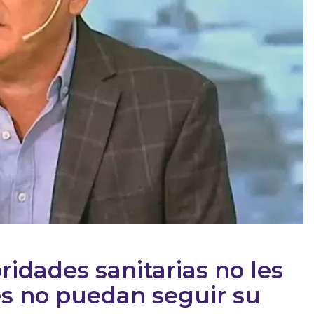
ridades sanitarias no les
es no puedan seguir su