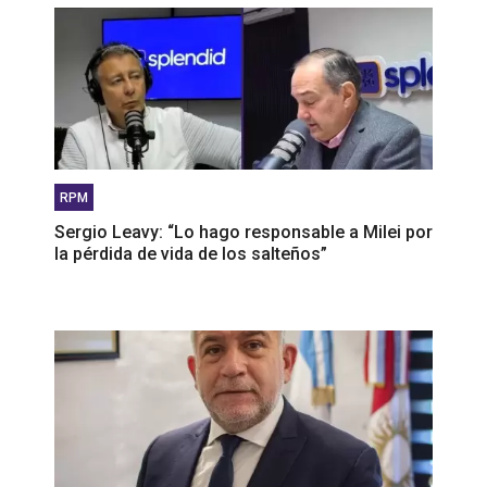
RPM
Sergio Leavy: “Lo hago responsable a Milei por
la pérdida de vida de los salteños”