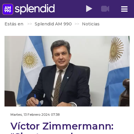
Estás en
Splendid AM 990
Noticias
Martes, 13 Febrero 2024 07:38
Víctor Zimmermann: