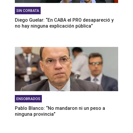
SIN CORBATA
Diego Guelar: “En CABA el PRO desapareció y
no hay ninguna explicación pública”
ENSOBRADOS
Pablo Blanco: “No mandaron ni un peso a
ninguna provincia”