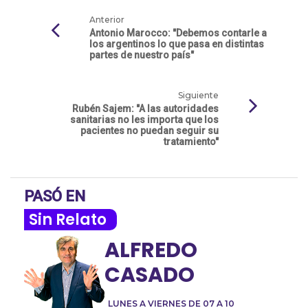
Anterior
Antonio Marocco: "Debemos contarle a
los argentinos lo que pasa en distintas
partes de nuestro país"
Siguiente
Rubén Sajem: "A las autoridades
sanitarias no les importa que los
pacientes no puedan seguir su
tratamiento"
PASÓ EN
Sin Relato
ALFREDO
CASADO
LUNES A VIERNES DE 07 A 10