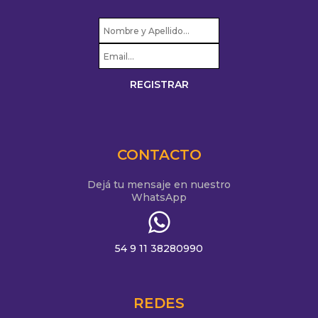
CONTACTO
Dejá tu mensaje en nuestro
WhatsApp
54 9 11 38280990
REDES