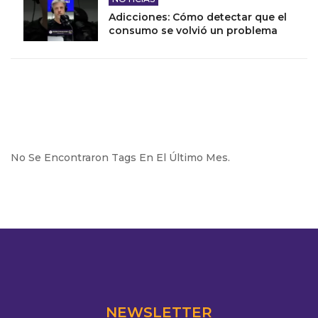
Adicciones: Cómo detectar que el
consumo se volvió un problema
No Se Encontraron Tags En El Último Mes.
NEWSLETTER