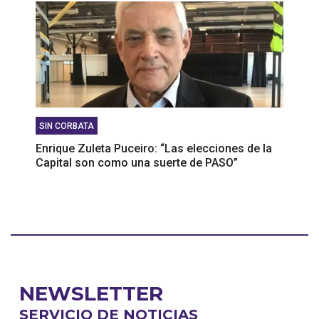
SIN CORBATA
Enrique Zuleta Puceiro: “Las elecciones de la
Capital son como una suerte de PASO”
NEWSLETTER
SERVICIO DE NOTICIAS