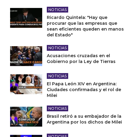
NOTICIAS
Ricardo Quintela: "Hay que
procurar que las empresas que
sean eficientes queden en manos
del Estado"
NOTICIAS
Acusaciones cruzadas en el
Gobierno por la Ley de Tierras
NOTICIAS
El Papa León XIV en Argentina:
Ciudades confirmadas y el rol de
Milei
NOTICIAS
Brasil retiró a su embajador de la
Argentina por los dichos de Milei
NOTICIAS