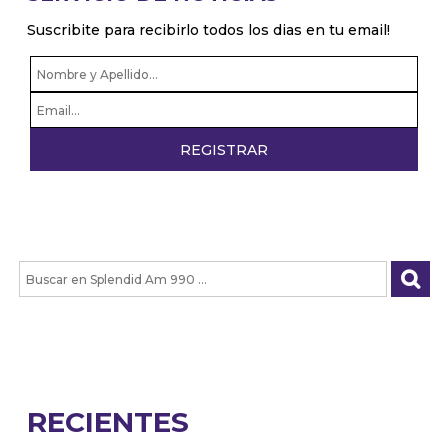
Suscribite para recibirlo todos los dias en tu email!
RECIENTES