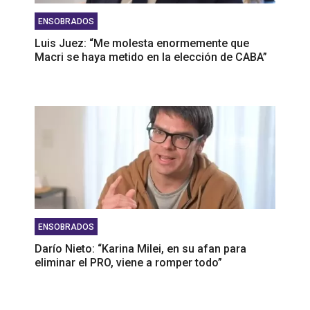
ENSOBRADOS
Luis Juez: “Me molesta enormemente que
Macri se haya metido en la elección de CABA”
ENSOBRADOS
Darío Nieto: “Karina Milei, en su afan para
eliminar el PRO, viene a romper todo”