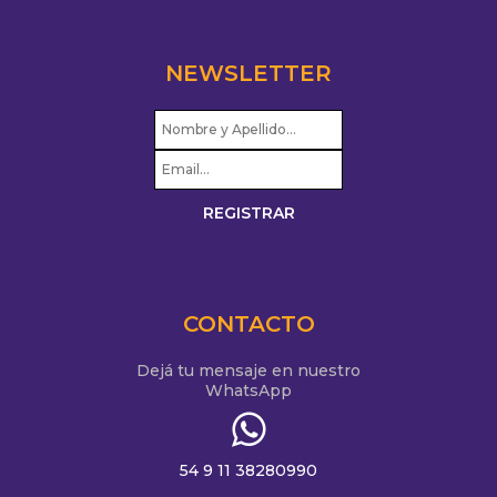
NEWSLETTER
CONTACTO
Dejá tu mensaje en nuestro
WhatsApp
54 9 11 38280990