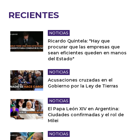
RECIENTES
NOTICIAS
Ricardo Quintela: "Hay que
procurar que las empresas que
sean eficientes queden en manos
del Estado"
NOTICIAS
Acusaciones cruzadas en el
Gobierno por la Ley de Tierras
NOTICIAS
El Papa León XIV en Argentina:
Ciudades confirmadas y el rol de
Milei
NOTICIAS