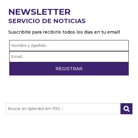
NEWSLETTER
SERVICIO DE NOTICIAS
Suscribite para recibirlo todos los dias en tu email!