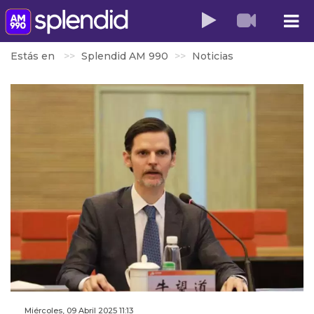
Estás en
Splendid AM 990
Noticias
Miércoles, 09 Abril 2025 11:13