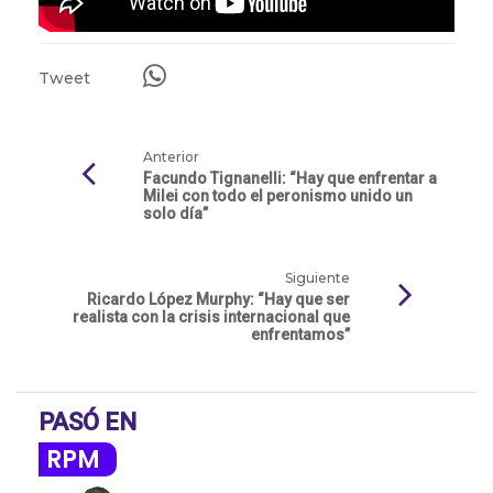
Tweet
Anterior
Facundo Tignanelli: “Hay que enfrentar a
Milei con todo el peronismo unido un
solo día”
Siguiente
Ricardo López Murphy: “Hay que ser
realista con la crisis internacional que
enfrentamos”
PASÓ EN
RPM