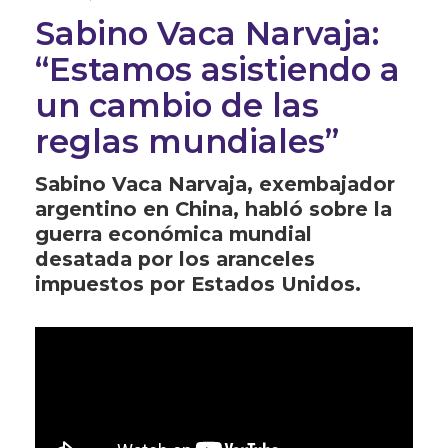
Sabino Vaca Narvaja:
“Estamos asistiendo a
un cambio de las
reglas mundiales”
Sabino Vaca Narvaja, exembajador
argentino en China, habló sobre la
guerra económica mundial
desatada por los aranceles
impuestos por Estados Unidos.