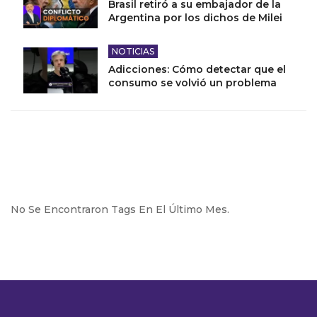
Brasil retiró a su embajador de la
Argentina por los dichos de Milei
NOTICIAS
Adicciones: Cómo detectar que el
consumo se volvió un problema
No Se Encontraron Tags En El Último Mes.