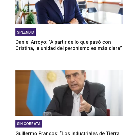
SPLENDID
Daniel Arroyo: “A partir de lo que pasó con
Cristina, la unidad del peronismo es más clara”
SIN CORBATA
Guillermo Francos: “Los industriales de Tierra