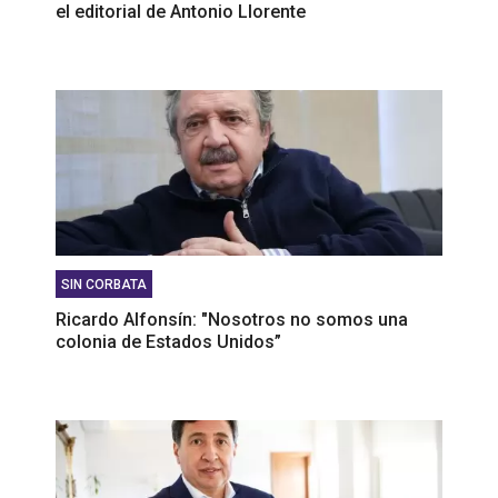
el editorial de Antonio Llorente
SIN CORBATA
Ricardo Alfonsín: "Nosotros no somos una
colonia de Estados Unidos”