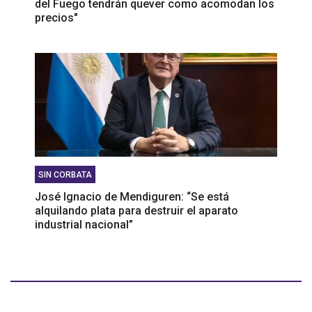
del Fuego tendrán quever como acomodan los
precios"
SIN CORBATA
José Ignacio de Mendiguren: “Se está
alquilando plata para destruir el aparato
industrial nacional”