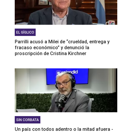
EL GÍGLICO
Parrilli acusó a Milei de “crueldad, entrega y
fracaso económico” y denunció la
proscripción de Cristina Kirchner
SIN CORBATA
Un país con todos adentro o la mitad afuera -