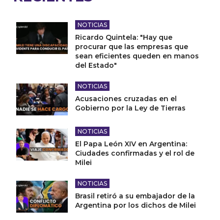
NOTICIAS
Ricardo Quintela: "Hay que
procurar que las empresas que
sean eficientes queden en manos
del Estado"
NOTICIAS
Acusaciones cruzadas en el
Gobierno por la Ley de Tierras
NOTICIAS
El Papa León XIV en Argentina:
Ciudades confirmadas y el rol de
Milei
NOTICIAS
Brasil retiró a su embajador de la
Argentina por los dichos de Milei