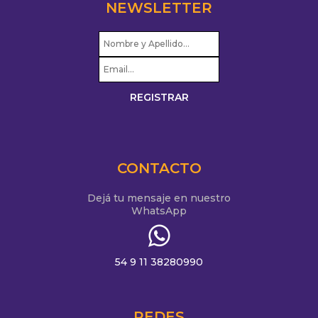
NEWSLETTER
CONTACTO
Dejá tu mensaje en nuestro
WhatsApp
54 9 11 38280990
REDES