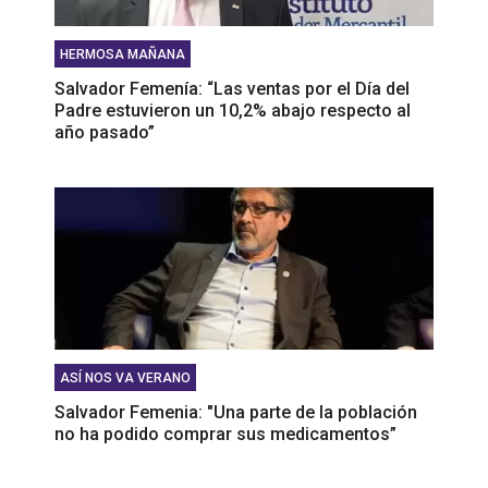
HERMOSA MAÑANA
Salvador Femenía: “Las ventas por el Día del
Padre estuvieron un 10,2% abajo respecto al
año pasado”
ASÍ NOS VA VERANO
Salvador Femenia: "Una parte de la población
no ha podido comprar sus medicamentos”