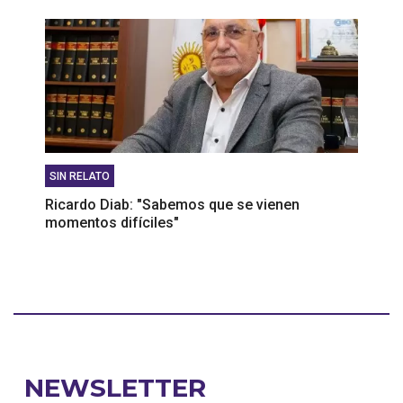
SIN RELATO
Ricardo Diab: "Sabemos que se vienen
momentos difíciles"
NEWSLETTER