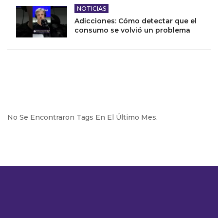
NOTICIAS
Adicciones: Cómo detectar que el
consumo se volvió un problema
No Se Encontraron Tags En El Último Mes.