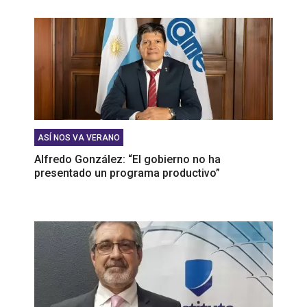
ASÍ NOS VA VERANO
Alfredo González: “El gobierno no ha
presentado un programa productivo”