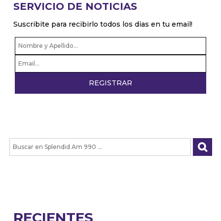
SERVICIO DE NOTICIAS
Suscribite para recibirlo todos los dias en tu email!
RECIENTES