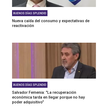
BUENOS DÍAS SPLENDID
Nueva caída del consumo y expectativas de
reactivación
BUENOS DÍAS SPLENDID
Salvador Femenia: "La recuperación
económica tarda en llegar porque no hay
poder adquisitivo"