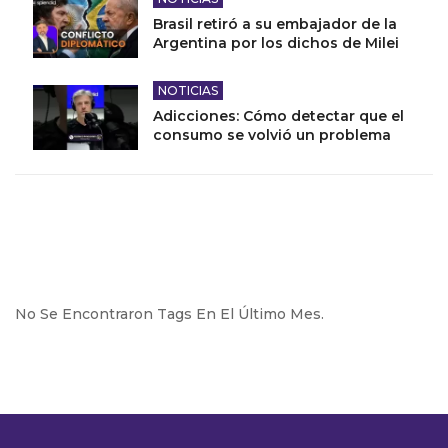
Brasil retiró a su embajador de la
Argentina por los dichos de Milei
NOTICIAS
Adicciones: Cómo detectar que el
consumo se volvió un problema
No Se Encontraron Tags En El Último Mes.