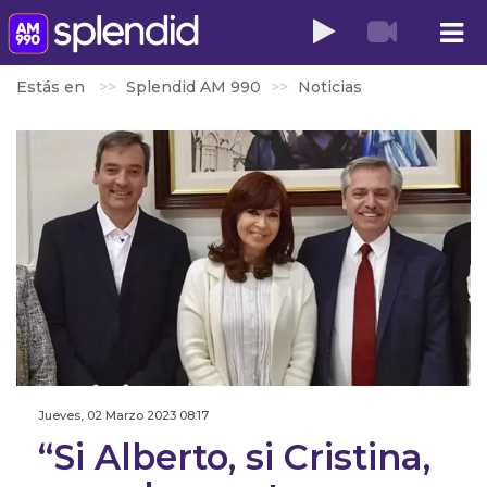
Estás en
Splendid AM 990
Noticias
Jueves, 02 Marzo 2023 08:17
“Si Alberto, si Cristina,