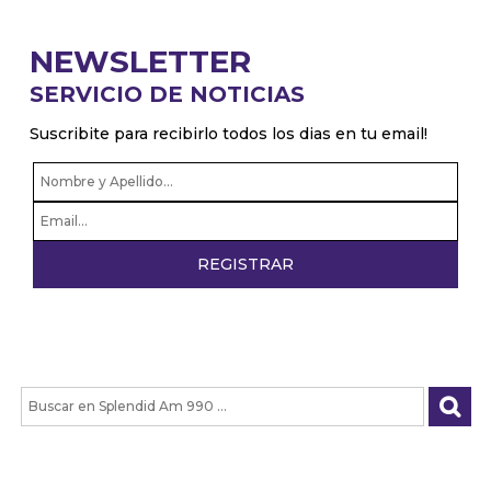
NEWSLETTER
SERVICIO DE NOTICIAS
Suscribite para recibirlo todos los dias en tu email!