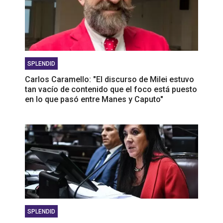
SPLENDID
Carlos Caramello: "El discurso de Milei estuvo
tan vacío de contenido que el foco está puesto
en lo que pasó entre Manes y Caputo"
SPLENDID