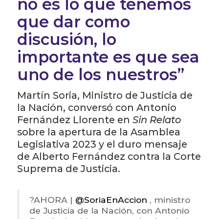
no es lo que tenemos
que dar como
discusión, lo
importante es que sea
uno de los nuestros”
Martín Soria, Ministro de Justicia de
la Nación, conversó con Antonio
Fernández Llorente en
Sin Relato
sobre la apertura de la Asamblea
Legislativa 2023 y el duro mensaje
de Alberto Fernández contra la Corte
Suprema de Justicia.
?️AHORA |
@SoriaEnAccion
, ministro
de Justicia de la Nación, con Antonio