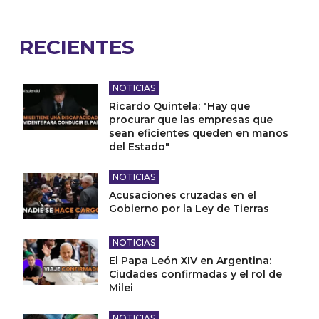
RECIENTES
NOTICIAS
Ricardo Quintela: "Hay que
procurar que las empresas que
sean eficientes queden en manos
del Estado"
NOTICIAS
Acusaciones cruzadas en el
Gobierno por la Ley de Tierras
NOTICIAS
El Papa León XIV en Argentina:
Ciudades confirmadas y el rol de
Milei
NOTICIAS