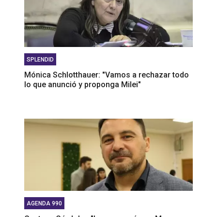
SPLENDID
Mónica Schlotthauer: "Vamos a rechazar todo
lo que anunció y proponga Milei"
AGENDA 990