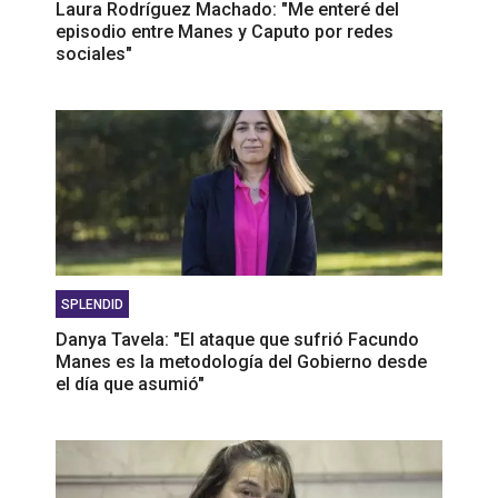
Laura Rodríguez Machado: "Me enteré del
episodio entre Manes y Caputo por redes
sociales"
SPLENDID
Danya Tavela: "El ataque que sufrió Facundo
Manes es la metodología del Gobierno desde
el día que asumió"