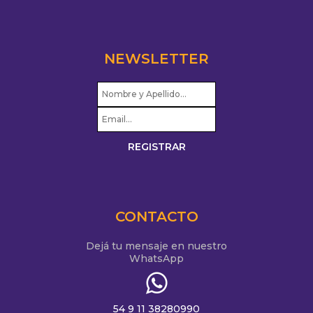
NEWSLETTER
CONTACTO
Dejá tu mensaje en nuestro
WhatsApp
54 9 11 38280990