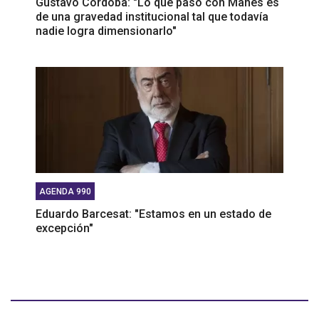
Gustavo Córdoba: "Lo que pasó con Manes es
de una gravedad institucional tal que todavía
nadie logra dimensionarlo"
AGENDA 990
Eduardo Barcesat: "Estamos en un estado de
excepción"