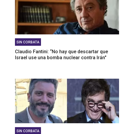
SIN CORBATA
Claudio Fantini: “No hay que descartar que
Israel use una bomba nuclear contra Irán"
SIN CORBATA