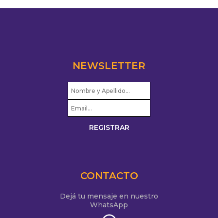
NEWSLETTER
CONTACTO
Dejá tu mensaje en nuestro
WhatsApp