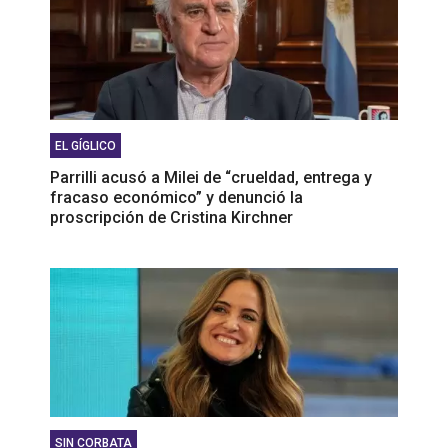
EL GÍGLICO
Parrilli acusó a Milei de “crueldad, entrega y
fracaso económico” y denunció la
proscripción de Cristina Kirchner
SIN CORBATA