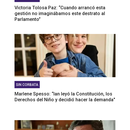
Victoria Tolosa Paz: “Cuando arrancó esta
gestión no imaginábamos este destrato al
Parlamento”
SIN CORBATA
Marlene Spesso: “Ian leyó la Constitución, los
Derechos del Niño y decidió hacer la demanda"