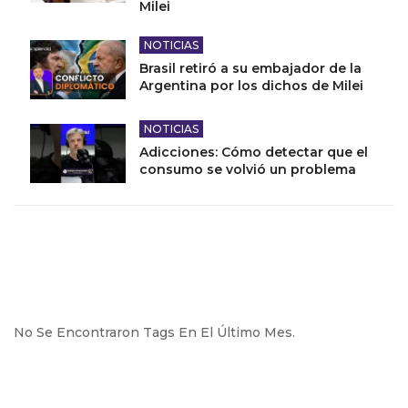
Milei
NOTICIAS
Brasil retiró a su embajador de la
Argentina por los dichos de Milei
NOTICIAS
Adicciones: Cómo detectar que el
consumo se volvió un problema
No Se Encontraron Tags En El Último Mes.