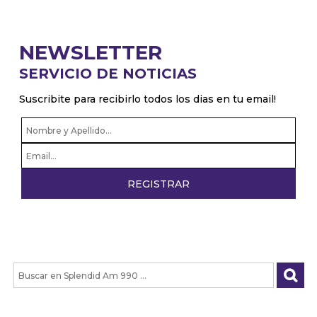
NEWSLETTER
SERVICIO DE NOTICIAS
Suscribite para recibirlo todos los dias en tu email!