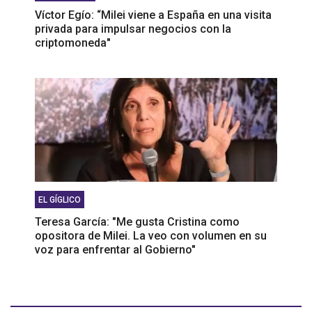
Víctor Egío: “Milei viene a España en una visita
privada para impulsar negocios con la
criptomoneda"
EL GÍGLICO
Teresa García: "Me gusta Cristina como
opositora de Milei. La veo con volumen en su
voz para enfrentar al Gobierno"