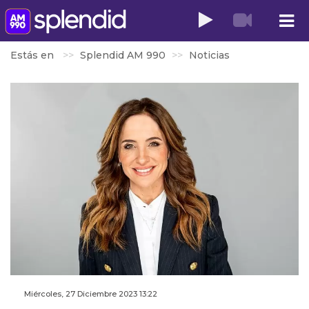
Estás en
Splendid AM 990
Noticias
Miércoles, 27 Diciembre 2023 13:22