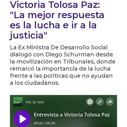
Victoria Tolosa Paz:
"La mejor respuesta
es la lucha e ir a la
justicia"
La Ex Ministra De Desarrollo Social
dialogó con Diego Schurman desde
la movilización en Tribunales, donde
remarcó la importancia de la lucha
frente a las políticas que no ayudan
a los ciudadanos.