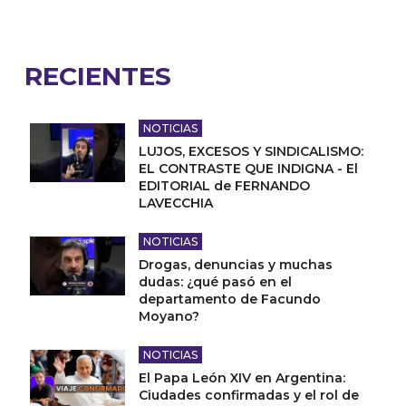
RECIENTES
NOTICIAS
LUJOS, EXCESOS Y SINDICALISMO:
EL CONTRASTE QUE INDIGNA - El
EDITORIAL de FERNANDO
LAVECCHIA
NOTICIAS
Drogas, denuncias y muchas
dudas: ¿qué pasó en el
departamento de Facundo
Moyano?
NOTICIAS
El Papa León XIV en Argentina:
Ciudades confirmadas y el rol de