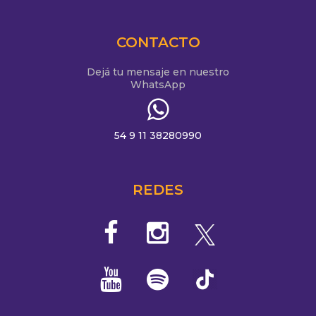
CONTACTO
Dejá tu mensaje en nuestro
WhatsApp
54 9 11 38280990
REDES