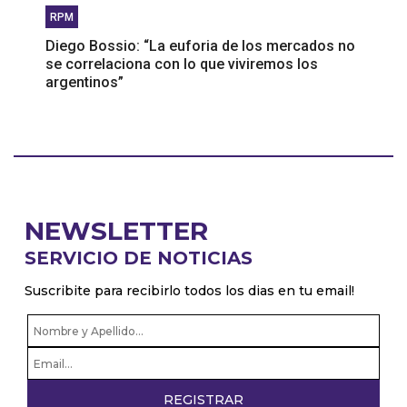
RPM
Diego Bossio: “La euforia de los mercados no
se correlaciona con lo que viviremos los
argentinos”
NEWSLETTER
SERVICIO DE NOTICIAS
Suscribite para recibirlo todos los dias en tu email!