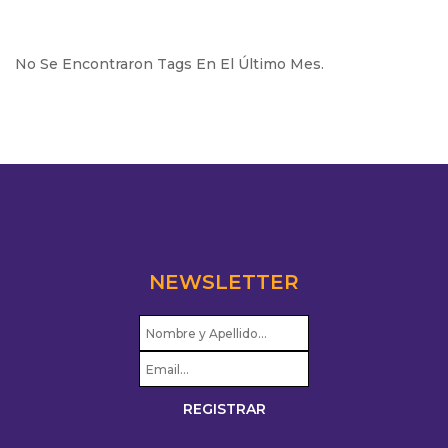
No Se Encontraron Tags En El Último Mes.
NEWSLETTER