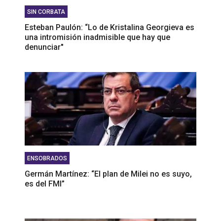
SIN CORBATA
Esteban Paulón: “Lo de Kristalina Georgieva es
una intromisión inadmisible que hay que
denunciar"
ENSOBRADOS
Germán Martínez: “El plan de Milei no es suyo,
es del FMI”