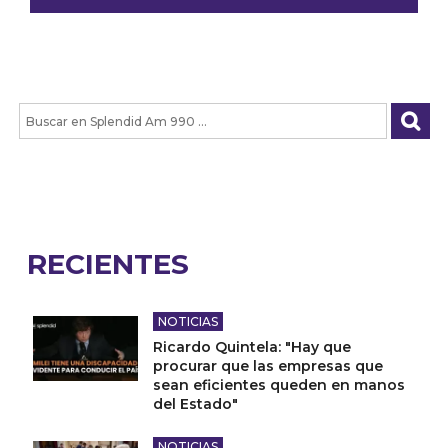
RECIENTES
NOTICIAS
Ricardo Quintela: "Hay que
procurar que las empresas que
sean eficientes queden en manos
del Estado"
NOTICIAS