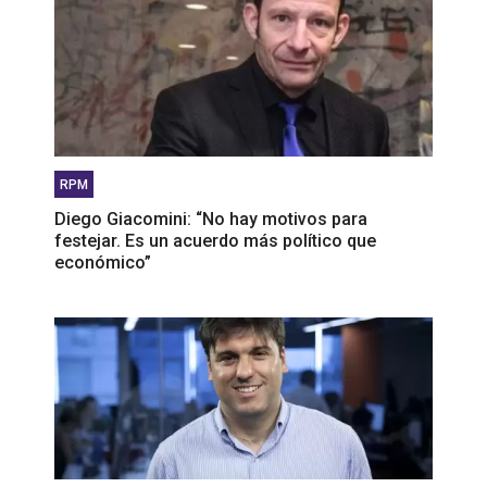
RPM
Diego Giacomini: “No hay motivos para
festejar. Es un acuerdo más político que
económico”