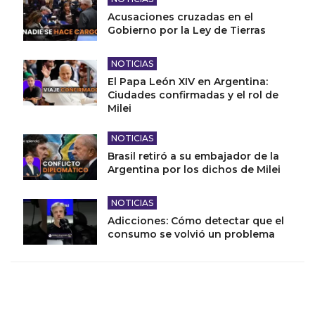
Acusaciones cruzadas en el
Gobierno por la Ley de Tierras
NOTICIAS
El Papa León XIV en Argentina:
Ciudades confirmadas y el rol de
Milei
NOTICIAS
Brasil retiró a su embajador de la
Argentina por los dichos de Milei
NOTICIAS
Adicciones: Cómo detectar que el
consumo se volvió un problema