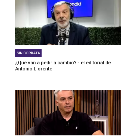
SIN CORBATA
¿Qué van a pedir a cambio? - el editorial de
Antonio Llorente