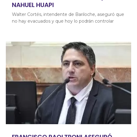
NAHUEL HUAPI
Walter Cortés, intendente de Bariloche, aseguró que
no hay evacuados y que hoy lo podrán controlar