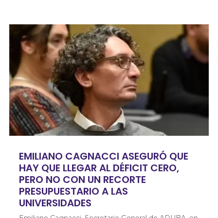
EMILIANO CAGNACCI ASEGURÓ QUE
HAY QUE LLEGAR AL DÉFICIT CERO,
PERO NO CON UN RECORTE
PRESUPUESTARIO A LAS
UNIVERSIDADES