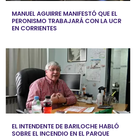
MANUEL AGUIRRE MANIFESTÓ QUE EL
PERONISMO TRABAJARÁ CON LA UCR
EN CORRIENTES
EL INTENDENTE DE BARILOCHE HABLÓ
SOBRE EL INCENDIO EN EL PARQUE