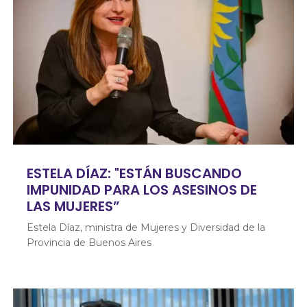
ESTELA DÍAZ: "ESTÁN BUSCANDO
IMPUNIDAD PARA LOS ASESINOS DE
LAS MUJERES”
Estela Díaz, ministra de Mujeres y Diversidad de la
Provincia de Buenos Aires