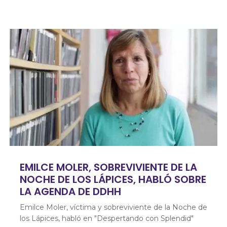
EMILCE MOLER, SOBREVIVIENTE DE LA
NOCHE DE LOS LÁPICES, HABLÓ SOBRE
LA AGENDA DE DDHH
Emilce Moler, víctima y sobreviviente de la Noche de
los Lápices, habló en "Despertando con Splendid"