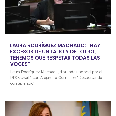
LAURA RODRÍGUEZ MACHADO: “HAY
EXCESOS DE UN LADO Y DEL OTRO,
TENEMOS QUE RESPETAR TODAS LAS
VOCES”
Laura Rodríguez Machado, diputada nacional por el
PRO, charló con Alejandro Gomel en "Despertando
con Splendid"