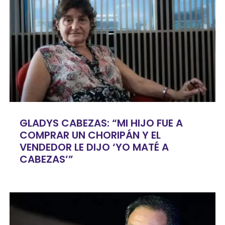
GLADYS CABEZAS: “MI HIJO FUE A
COMPRAR UN CHORIPÁN Y EL
VENDEDOR LE DIJO ‘YO MATÉ A
CABEZAS’”