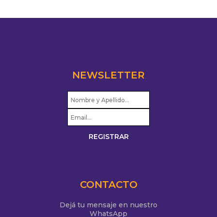
NEWSLETTER
CONTACTO
Dejá tu mensaje en nuestro
WhatsApp