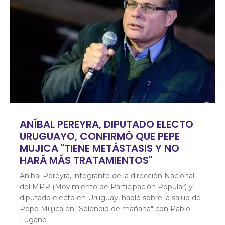
ANÍBAL PEREYRA, DIPUTADO ELECTO
URUGUAYO, CONFIRMÓ QUE PEPE
MUJICA "TIENE METÁSTASIS Y NO
HARÁ MÁS TRATAMIENTOS"
Aníbal Pereyra, integrante de la dirección Nacional
del MPP (Movimiento de Participación Popular) y
diputado electo en Uruguay, habló sobre la salud de
Pepe Mujica en "Splendid de mañana" con Pablo
Lugano