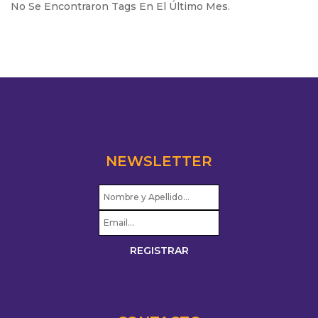
No Se Encontraron Tags En El Último Mes.
NEWSLETTER