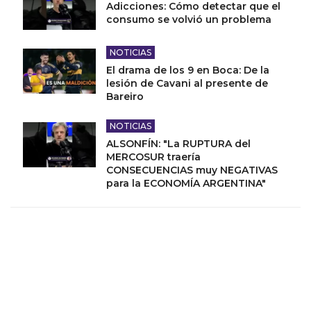
Adicciones: Cómo detectar que el
consumo se volvió un problema
NOTICIAS
El drama de los 9 en Boca: De la
lesión de Cavani al presente de
Bareiro
NOTICIAS
ALSONFÍN: "La RUPTURA del
MERCOSUR traería
CONSECUENCIAS muy NEGATIVAS
para la ECONOMÍA ARGENTINA"