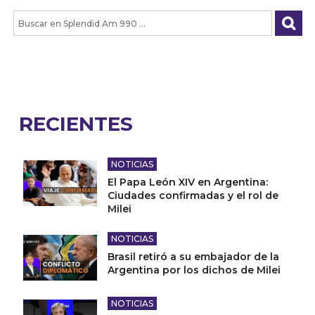
RECIENTES
NOTICIAS
El Papa León XIV en Argentina:
Ciudades confirmadas y el rol de
Milei
NOTICIAS
Brasil retiró a su embajador de la
Argentina por los dichos de Milei
NOTICIAS