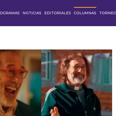
OGRAMAS
NOTICIAS
EDITORIALES
COLUMNAS
TORNE