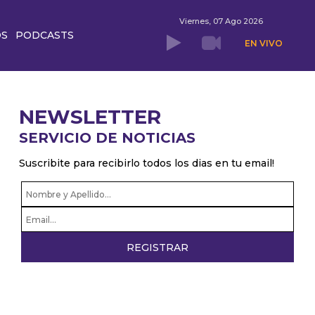
Viernes, 07 Ago 2026
OS
PODCASTS
EN VIVO
NEWSLETTER
SERVICIO DE NOTICIAS
Suscribite para recibirlo todos los dias en tu email!