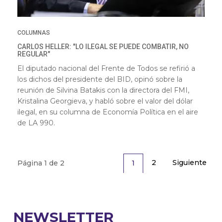
COLUMNAS
CARLOS HELLER: "LO ILEGAL SE PUEDE COMBATIR, NO
REGULAR"
El diputado nacional del Frente de Todos se refirió a
los dichos del presidente del BID, opinó sobre la
reunión de Silvina Batakis con la directora del FMI,
Kristalina Georgieva, y habló sobre el valor del dólar
ilegal, en su columna de Economía Política en el aire
de LA 990.
2
Siguiente
1
Página 1 de 2
NEWSLETTER