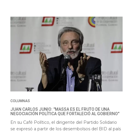
COLUMNAS
JUAN CARLOS JUNIO: "MASSA ES EL FRUTO DE UNA
NEGOCIACIÓN POLÍTICA QUE FORTALECIÓ AL GOBIERNO"
En su Café Político, el dirigente del Partido Solidario
se expresó a partir de los desembolsos del BID al país