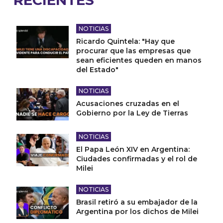
RECIENTES
NOTICIAS
Ricardo Quintela: "Hay que
procurar que las empresas que
sean eficientes queden en manos
del Estado"
NOTICIAS
Acusaciones cruzadas en el
Gobierno por la Ley de Tierras
NOTICIAS
El Papa León XIV en Argentina:
Ciudades confirmadas y el rol de
Milei
NOTICIAS
Brasil retiró a su embajador de la
Argentina por los dichos de Milei