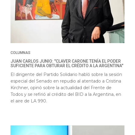
COLUMNAS
JUAN CARLOS JUNIO: "CLAVER CARONE TENÍA EL PODER
SUFICIENTE PARA OBTURAR EL CRÉDITO A LA ARGENTINA"
El dirigente del Partido Solidario habló sobre la sesión
especial del Senado en repudio al atentado a Cristina
Kirchner, opinó sobre la actualidad del Frente de
Todos y se refirió al crédito del BID a la Argentina, en
el aire de LA 990.