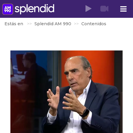
Estás en
Splendid AM 990
Contenidos