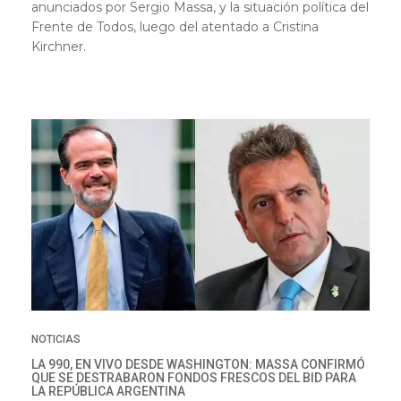
anunciados por Sergio Massa, y la situación política del
Frente de Todos, luego del atentado a Cristina
Kirchner.
NOTICIAS
LA 990, EN VIVO DESDE WASHINGTON: MASSA CONFIRMÓ
QUE SE DESTRABARON FONDOS FRESCOS DEL BID PARA
LA REPÚBLICA ARGENTINA