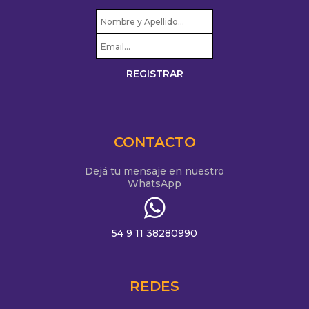
CONTACTO
Dejá tu mensaje en nuestro
WhatsApp
54 9 11 38280990
REDES