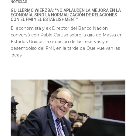
NOTICIAS
GUILLERMO WIERZBA: "NO APLAUDEN LA MEJORA EN LA
ECONOMÍA, SINO LA NORMALIZACIÓN DE RELACIONES
CON EL FMI Y EL ESTABLISHMENT"
El economista y ex Director del Banco Nación
conversó con Pablo Caruso sobre la gira de Massa en
Estados Unidos, la situación de las reservas y el
desembolso del FMI, en la tarde de Que vuelvan las
ideas.