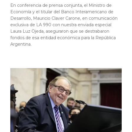
En conferencia de prensa conjunta, el Ministro de
Economía y el titular del Banco Interamericano de
Desarrollo, Mauricio Claver Carone, en comunicación
exclusiva de LA 990 con nuestra enviada especial
Laura Luz Ojeda, aseguraron que se destrabaron
fondos de esa entidad económica para la República
Argentina.