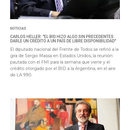
NOTICIAS
CARLOS HELLER: "EL BID HIZO ALGO SIN PRECEDENTES:
DARLE UN CRÉDITO A UN PAÍS DE LIBRE DISPONIBILIDAD"
El diputado nacional del Frente de Todos se refirió a la
gira de Sergio Massa en Estados Unidos, la reunión
pautada con el FMI para la semana que viene y el
crédito otorgado por el BID a la Argentina, en el aire
de LA 990.