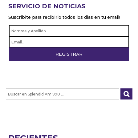
SERVICIO DE NOTICIAS
Suscribite para recibirlo todos los dias en tu email!