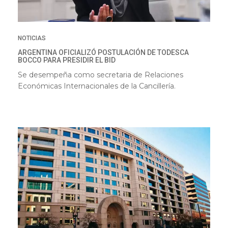
NOTICIAS
ARGENTINA OFICIALIZÓ POSTULACIÓN DE TODESCA
BOCCO PARA PRESIDIR EL BID
Se desempeña como secretaria de Relaciones
Económicas Internacionales de la Cancillería.