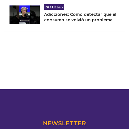
NOTICIAS
Adicciones: Cómo detectar que el
consumo se volvió un problema
NEWSLETTER