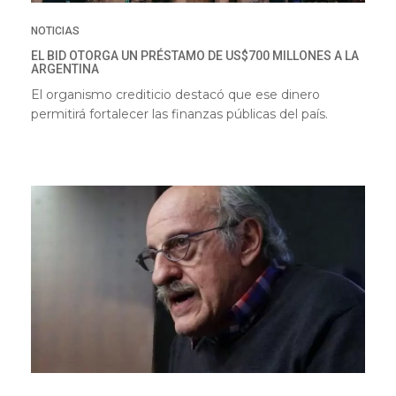
NOTICIAS
EL BID OTORGA UN PRÉSTAMO DE US$700 MILLONES A LA
ARGENTINA
El organismo crediticio destacó que ese dinero
permitirá fortalecer las finanzas públicas del país.