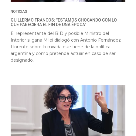
NOTICIAS
GUILLERMO FRANCOS: "ESTAMOS CHOCANDO CON LO
QUE PARECIERA EL FIN DE UNA ÉPOCA"
El representante del BID y posible Ministro del
Interior si gana Milei dialogó con Antonio Fernández
Llorente sobre la mirada que tiene de la política
argentina y cómo pretende actuar en caso de ser
designado.