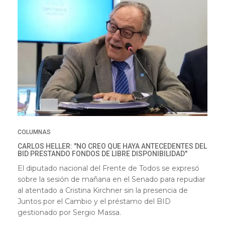
COLUMNAS
CARLOS HELLER: "NO CREO QUE HAYA ANTECEDENTES DEL
BID PRESTANDO FONDOS DE LIBRE DISPONIBILIDAD"
El diputado nacional del Frente de Todos se expresó
sobre la sesión de mañana en el Senado para repudiar
al atentado a Cristina Kirchner sin la presencia de
Juntos por el Cambio y el préstamo del BID
gestionado por Sergio Massa.