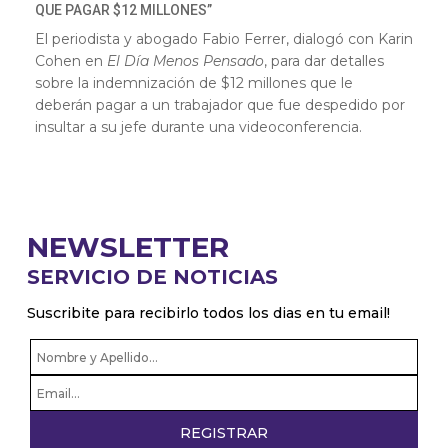
QUE PAGAR $12 MILLONES”
El periodista y abogado Fabio Ferrer, dialogó con Karin
Cohen en
El Día Menos Pensado
, para dar detalles
sobre la indemnización de $12 millones que le
deberán pagar a un trabajador que fue despedido por
insultar a su jefe durante una videoconferencia.
NEWSLETTER
SERVICIO DE NOTICIAS
Suscribite para recibirlo todos los dias en tu email!