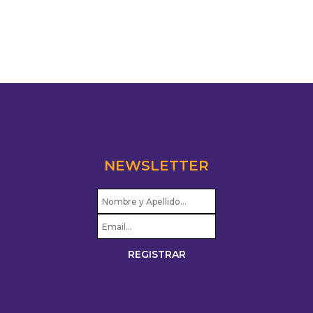
NEWSLETTER