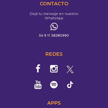
CONTACTO
Dejá tu mensaje en nuestro
WhatsApp
54 9 11 38280990
REDES
APPS