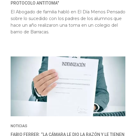
PROTOCOLO ANTITOMA"
El Abogado de familia habló en El Día Menos Pensado
sobre lo sucedido con los padres de los alumnos que
hace un año realizaron una toma en un colegio del
barrio de Barracas.
NOTICIAS
FABIO FERRER: “LA CÁMARA LE DIO LA RAZÓN Y LE TIENEN