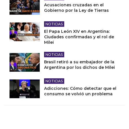
Acusaciones cruzadas en el
Gobierno por la Ley de Tierras
NOTICIAS
El Papa León XIV en Argentina:
Ciudades confirmadas y el rol de
Milei
NOTICIAS
Brasil retiró a su embajador de la
Argentina por los dichos de Milei
NOTICIAS
Adicciones: Cómo detectar que el
consumo se volvió un problema