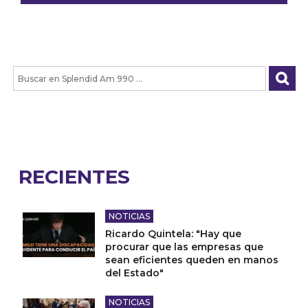
RECIENTES
NOTICIAS
Ricardo Quintela: "Hay que
procurar que las empresas que
sean eficientes queden en manos
del Estado"
NOTICIAS