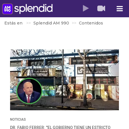
Estás en
Splendid AM 990
Contenidos
NOTICIAS
DR. FABIO FERRER: "EL GOBIERNO TIENE UN ESTRICTO