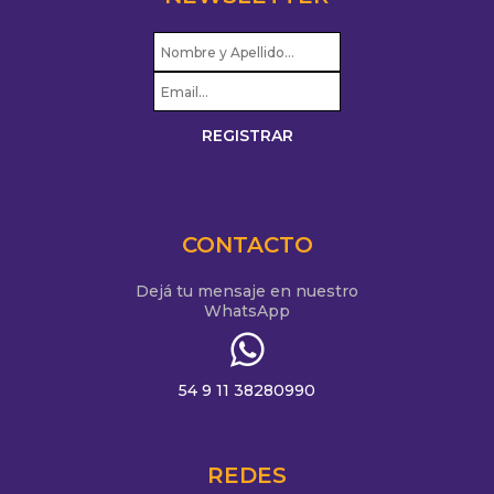
CONTACTO
Dejá tu mensaje en nuestro
WhatsApp
54 9 11 38280990
REDES