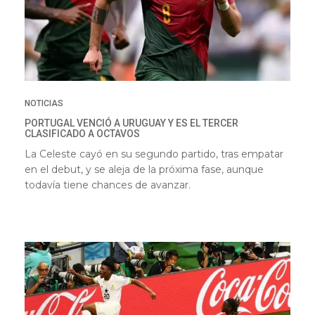
NOTICIAS
PORTUGAL VENCIÓ A URUGUAY Y ES EL TERCER
CLASIFICADO A OCTAVOS
La Celeste cayó en su segundo partido, tras empatar
en el debut, y se aleja de la próxima fase, aunque
todavía tiene chances de avanzar.