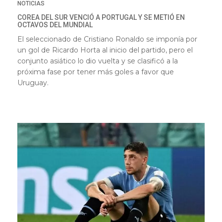
NOTICIAS
COREA DEL SUR VENCIÓ A PORTUGAL Y SE METIÓ EN
OCTAVOS DEL MUNDIAL
El seleccionado de Cristiano Ronaldo se imponía por
un gol de Ricardo Horta al inicio del partido, pero el
conjunto asiático lo dio vuelta y se clasificó a la
próxima fase por tener más goles a favor que
Uruguay.