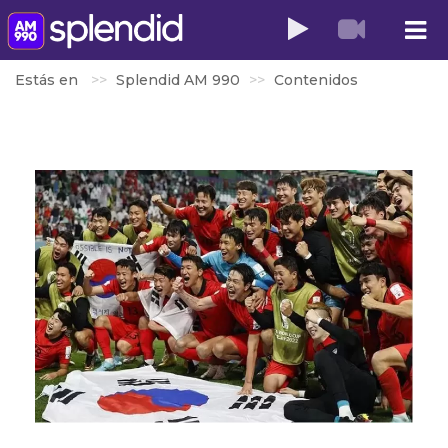
Estás en
Splendid AM 990
Contenidos