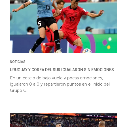
NOTICIAS
URUGUAY Y COREA DEL SUR IGUALARON SIN EMOCIONES
En un cotejo de bajo vuelo y pocas emociones,
igualaron 0 a 0 y repartieron puntos en el inicio del
Grupo G.