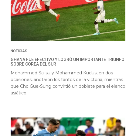
NOTICIAS
GHANA FUE EFECTIVO Y LOGRÓ UN IMPORTANTE TRIUNFO
SOBRE COREA DEL SUR
Mohammed Salisu y Mohammed Kudus, en dos
ocasiones, anotaron los tantos de la victoria, mientras
que Cho Gue-Sung convirtió un doblete para el elenco
asiático.