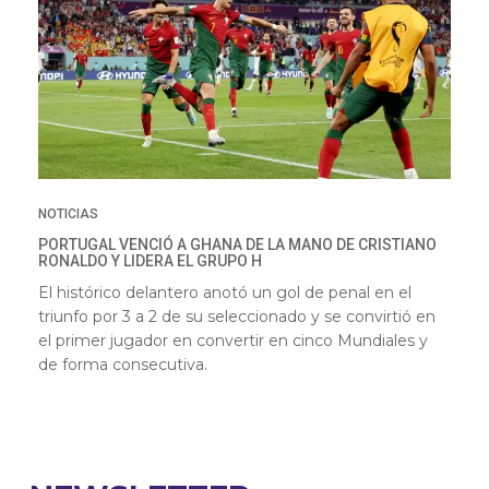
NOTICIAS
PORTUGAL VENCIÓ A GHANA DE LA MANO DE CRISTIANO
RONALDO Y LIDERA EL GRUPO H
El histórico delantero anotó un gol de penal en el
triunfo por 3 a 2 de su seleccionado y se convirtió en
el primer jugador en convertir en cinco Mundiales y
de forma consecutiva.