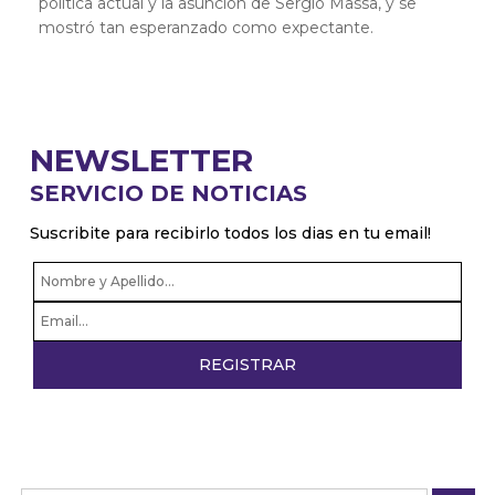
política actual y la asunción de Sergio Massa, y se
mostró tan esperanzado como expectante.
NEWSLETTER
SERVICIO DE NOTICIAS
Suscribite para recibirlo todos los dias en tu email!