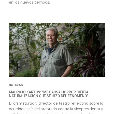
en los nuevos tiempos.
NOTICIAS
MAURICIO KARTUN: "ME CAUSA HORROR CIERTA
NATURALIZACIÓN QUE SE HIZO DEL FENÓMENO"
El dramaturgo y director de teatro reflexionó sobre lo
ocurrido a raíz del atentado contra la vicepresidenta y