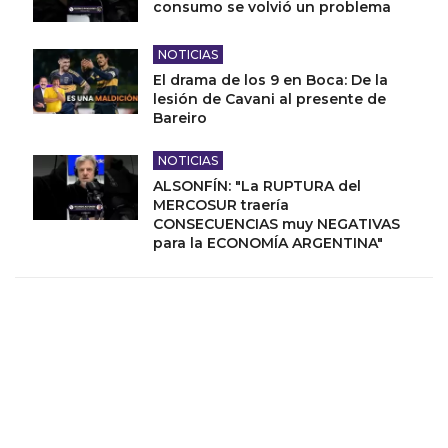
consumo se volvió un problema
NOTICIAS
El drama de los 9 en Boca: De la
lesión de Cavani al presente de
Bareiro
NOTICIAS
ALSONFÍN: "La RUPTURA del
MERCOSUR traería
CONSECUENCIAS muy NEGATIVAS
para la ECONOMÍA ARGENTINA"