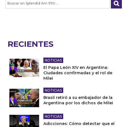
RECIENTES
NOTICIAS
El Papa León XIV en Argentina:
Ciudades confirmadas y el rol de
Milei
NOTICIAS
Brasil retiró a su embajador de la
Argentina por los dichos de Milei
NOTICIAS
Adicciones: Cómo detectar que el