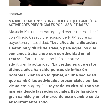
NOTICIAS
MAURICIO KARTUN: "ES UNA SOCIEDAD QUE CAMBIÓ LAS
ACTIVIDADES PRESENCIALES POR LAS VIRTUALES"
Mauricio Kartun, dramaturgo y director teatral, charló
con Alfredo Casado y el equipo de RPM sobre su
trayectoria y actualidad:
“Los años de la dictadura
fueron muy difícil de trabajo para aquellos que
veníamos trabajando con continuidad en el
teatro”
. Por otro lado, también la entrevista se
adentró en la actualidad:
"La verdad es que estos
últimos años han sido puntos de inflexión
notables. Pienso en lo global, en una sociedad
que cambió las actividades presenciales por las
virtuales"
, y agregó:
“Hoy todo es virtual, todo se
maneja desde las redes sociales. Este ha sido el
gran cambio y en el marco de este cambio se da
absolutamente todo”.