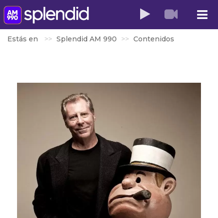
Estás en
Splendid AM 990
Contenidos