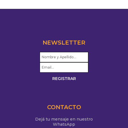
NEWSLETTER
CONTACTO
Dejá tu mensaje en nuestro
WhatsApp