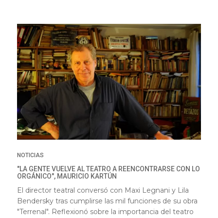
NOTICIAS
"LA GENTE VUELVE AL TEATRO A REENCONTRARSE CON LO
ORGÁNICO", MAURICIO KARTÚN
El director teatral conversó con Maxi Legnani y Lila
Bendersky tras cumplirse las mil funciones de su obra
"Terrenal". Reflexionó sobre la importancia del teatro