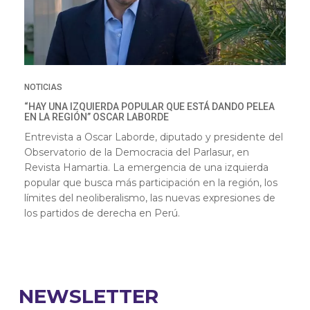
NOTICIAS
“HAY UNA IZQUIERDA POPULAR QUE ESTÁ DANDO PELEA
EN LA REGIÓN” OSCAR LABORDE
Entrevista a Oscar Laborde, diputado y presidente del
Observatorio de la Democracia del Parlasur, en
Revista Hamartia. La emergencia de una izquierda
popular que busca más participación en la región, los
límites del neoliberalismo, las nuevas expresiones de
los partidos de derecha en Perú.
NEWSLETTER