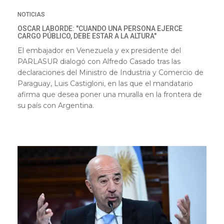
NOTICIAS
OSCAR LABORDE: "CUANDO UNA PERSONA EJERCE
CARGO PÚBLICO, DEBE ESTAR A LA ALTURA"
El embajador en Venezuela y ex presidente del
PARLASUR dialogó con Alfredo Casado tras las
declaraciones del Ministro de Industria y Comercio de
Paraguay, Luis Castigloni, en las que el mandatario
afirma que desea poner una muralla en la frontera de
su país con Argentina.