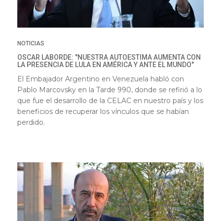
NOTICIAS
OSCAR LABORDE: "NUESTRA AUTOESTIMA AUMENTA CON
LA PRESENCIA DE LULA EN AMÉRICA Y ANTE EL MUNDO"
El Embajador Argentino en Venezuela habló con
Pablo Marcovsky en la Tarde 990, donde se refirió a lo
que fue el desarrollo de la CELAC en nuestro país y los
beneficios de recuperar los vínculos que se habían
perdido.