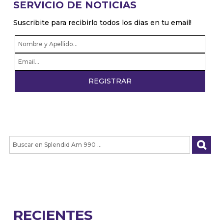
SERVICIO DE NOTICIAS
Suscribite para recibirlo todos los dias en tu email!
RECIENTES