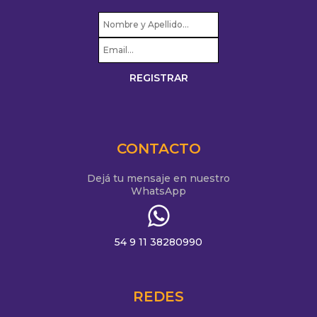
CONTACTO
Dejá tu mensaje en nuestro
WhatsApp
54 9 11 38280990
REDES