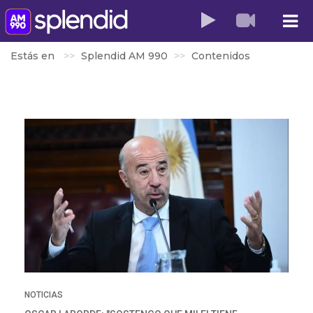
Estás en
Splendid AM 990
Contenidos
NOTICIAS