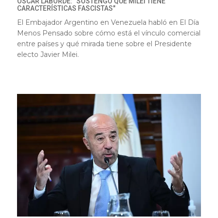
OSCAR LABORDE: "SOSTENGO QUE MILEI TIENE
CARACTERÍSTICAS FASCISTAS"
El Embajador Argentino en Venezuela habló en El Día
Menos Pensado sobre cómo está el vínculo comercial
entre países y qué mirada tiene sobre el Presidente
electo Javier Milei.