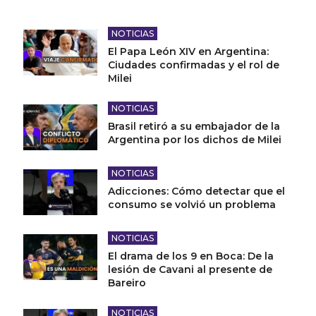
NOTICIAS
El Papa León XIV en Argentina:
Ciudades confirmadas y el rol de
Milei
NOTICIAS
Brasil retiró a su embajador de la
Argentina por los dichos de Milei
NOTICIAS
Adicciones: Cómo detectar que el
consumo se volvió un problema
NOTICIAS
El drama de los 9 en Boca: De la
lesión de Cavani al presente de
Bareiro
NOTICIAS