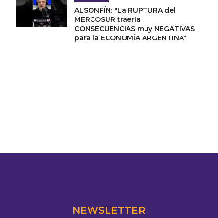
ALSONFÍN: "La RUPTURA del
MERCOSUR traería
CONSECUENCIAS muy NEGATIVAS
para la ECONOMÍA ARGENTINA"
NEWSLETTER