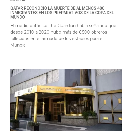
QATAR RECONOCIÓ LA MUERTE DE AL MENOS 400
INMIGRANTES EN LOS PREPARATIVOS DE LA COPA DEL
MUNDO
El medio británico The Guardian había señalado que
desde 2010 a 2020 hubo más de 6.500 obreros
fallecidos en el armado de los estadios para el
Mundial.