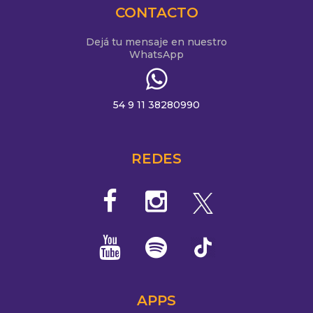
CONTACTO
Dejá tu mensaje en nuestro
WhatsApp
54 9 11 38280990
REDES
APPS