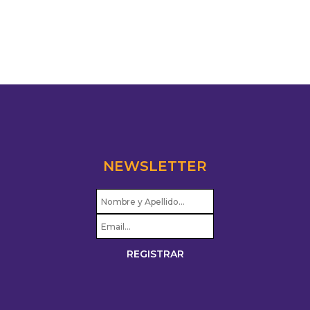
NEWSLETTER