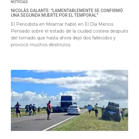
NOTICIAS
NICOLÁS GALANTE: "LAMENTABLEMENTE SE CONFIRMÓ
UNA SEGUNDA MUERTE POR EL TEMPORAL"
El Periodista en Miramar habló en El Día Menos
Pensado sobre el estado de la ciudad costera después
del tornado que hasta ahora dejó dos fallecidos y
provocó muchos destrozos.