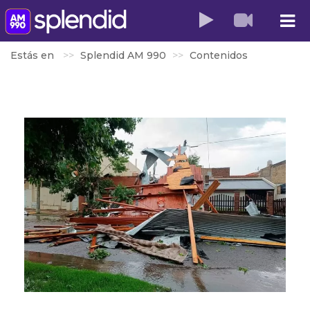
Estás en
Splendid AM 990
Contenidos