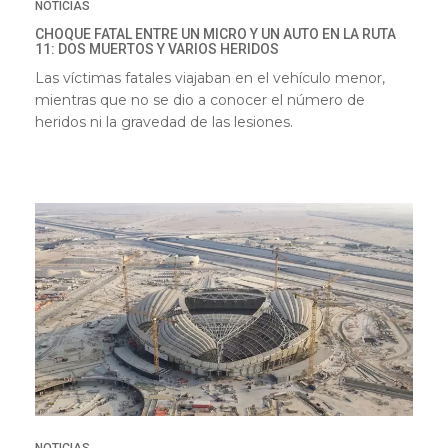
NOTICIAS
CHOQUE FATAL ENTRE UN MICRO Y UN AUTO EN LA RUTA
11: DOS MUERTOS Y VARIOS HERIDOS
Las víctimas fatales viajaban en el vehículo menor,
mientras que no se dio a conocer el número de
heridos ni la gravedad de las lesiones.
NOTICIAS