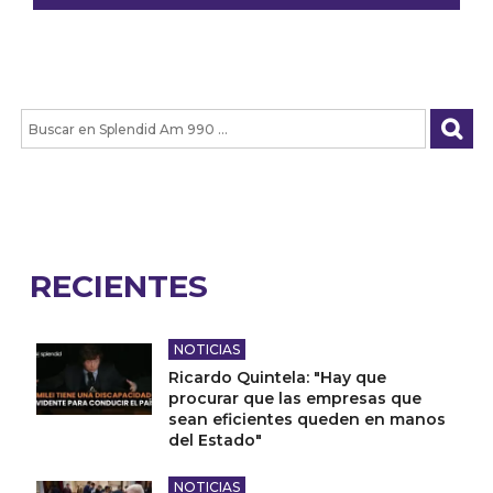
RECIENTES
NOTICIAS
Ricardo Quintela: "Hay que
procurar que las empresas que
sean eficientes queden en manos
del Estado"
NOTICIAS