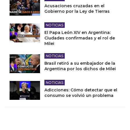
Acusaciones cruzadas en el
Gobierno por la Ley de Tierras
NOTICIAS
El Papa León XIV en Argentina:
Ciudades confirmadas y el rol de
Milei
NOTICIAS
Brasil retiró a su embajador de la
Argentina por los dichos de Milei
NOTICIAS
Adicciones: Cómo detectar que el
consumo se volvió un problema