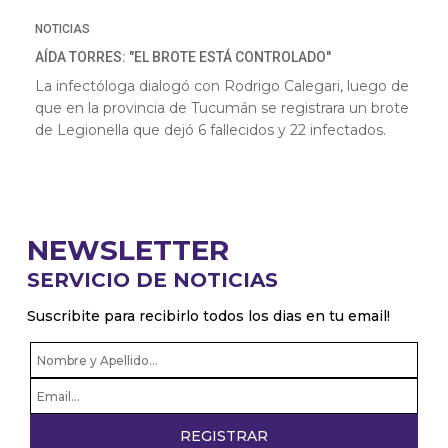
NOTICIAS
AÍDA TORRES: "EL BROTE ESTÁ CONTROLADO"
La infectóloga dialogó con Rodrigo Calegari, luego de
que en la provincia de Tucumán se registrara un brote
de Legionella que dejó 6 fallecidos y 22 infectados.
NEWSLETTER
SERVICIO DE NOTICIAS
Suscribite para recibirlo todos los dias en tu email!